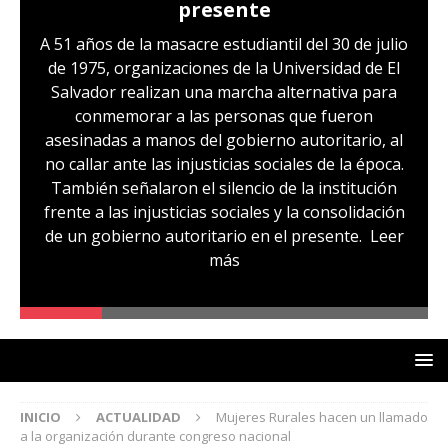
presente
A 51 años de la masacre estudiantil del 30 de julio
de 1975, organizaciones de la Universidad de El
Salvador realizan una marcha alternativa para
conmemorar a las personas que fueron
asesinadas a manos del gobierno autoritario, al
no callar ante las injusticias sociales de la época.
También señalaron el silencio de la institución
frente a las injusticias sociales y la consolidación
de un gobierno autoritario en el presente.
Leer
más
INICIO
ACTUALIDAD
Mujeres Rurales hacen un llamado
a la organización durante congreso nacional