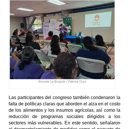
Revista La Brújula / Fátima Cruz
Las participantes del congreso también condenaron la 
falta de políticas claras que aborden el alza en el costo 
de los alimentos y los insumos agrícolas, así como la 
reducción de programas sociales dirigidos a los 
sectores más vulnerables. En este sentido, señalaron 