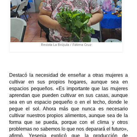
Revista La Brújula / Fátima Cruz
Destacó la necesidad de enseñar a otras mujeres a 
cultivar en sus propios hogares, aunque sea en 
espacios pequeños. «Es importante que las mujeres 
aprendan que pueden cultivar en sus casas, aunque 
sea en un espacio pequeño o en el techo, donde le 
pegue el sol. Ahora más que nunca es necesario 
cultivar nuestros propios alimentos, aunque sea de la 
forma que se pueda, porque con el clima y otros 
problemas no sabemos lo que nos deparará el futuro», 
afirmó. Yesenia explicó que la producción de 