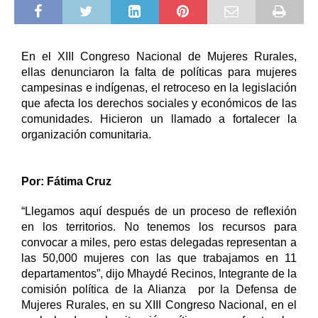
En el XIII Congreso Nacional de Mujeres Rurales, 
ellas denunciaron la falta de políticas para mujeres 
campesinas e indígenas, el retroceso en la legislación 
que afecta los derechos sociales y económicos de las 
comunidades. Hicieron un llamado a fortalecer la 
organización comunitaria. 
Por: Fátima Cruz
“Llegamos aquí después de un proceso de reflexión 
en los territorios. No tenemos los recursos para 
convocar a miles, pero estas delegadas representan a 
las 50,000 mujeres con las que trabajamos en 11 
departamentos”, dijo 
Mhaydé Recinos, Integrante de la 
comisión política de la Alianza  por la Defensa de 
Mujeres Rurales, en su 
XIII Congreso Nacional, en el 