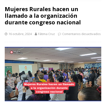
Mujeres Rurales hacen un
llamado a la organización
durante congreso nacional
16 octubre, 2024
Fátima Cruz
Comentarios desactivados