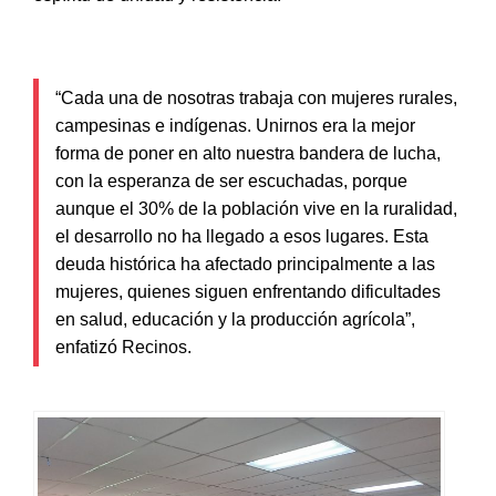
“Cada una de nosotras trabaja con mujeres rurales,
campesinas e indígenas. Unirnos era la mejor
forma de poner en alto nuestra bandera de lucha,
con la esperanza de ser escuchadas, porque
aunque el 30% de la población vive en la ruralidad,
el desarrollo no ha llegado a esos lugares. Esta
deuda histórica ha afectado principalmente a las
mujeres, quienes siguen enfrentando dificultades
en salud, educación y la producción agrícola”,
enfatizó
Recinos
.