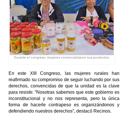
Durante el congreso, mujeres comercializaron sus productos.
En este XIII Congreso, las mujeres rurales han 
reafirmado su compromiso de seguir luchando por sus 
derechos, convencidas de que la unidad es la clave 
para resistir. “Nosotras sabemos que este gobierno es 
inconstitucional y no nos representa, pero la única 
forma de hacerle contrapeso es organizándonos y 
defendiendo nuestros derechos”, destacó Recinos. 