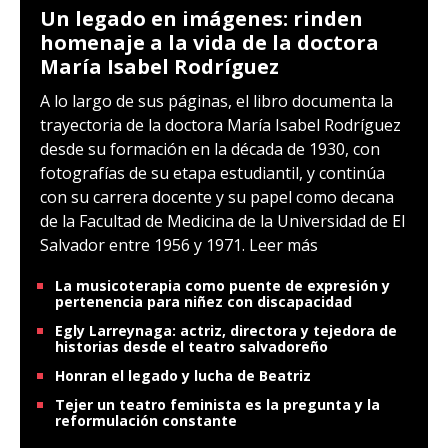
Un legado en imágenes: rinden
homenaje a la vida de la doctora
María Isabel Rodríguez
A lo largo de sus páginas, el libro documenta la
trayectoria de la doctora María Isabel Rodríguez
desde su formación en la década de 1930, con
fotografías de su etapa estudiantil, y continúa
con su carrera docente y su papel como decana
de la Facultad de Medicina de la Universidad de El
Salvador entre 1956 y 1971.
Leer más
La musicoterapia como puente de expresión y
pertenencia para niñez con discapacidad
Egly Larreynaga: actriz, directora y tejedora de
historias desde el teatro salvadoreño
Honran el legado y lucha de Beatriz
Tejer un teatro feminista es la pregunta y la
reformulación constante