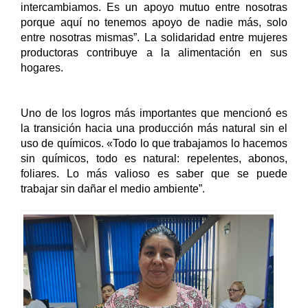
intercambiamos. Es un apoyo mutuo entre nosotras 
porque aquí no tenemos apoyo de nadie más, solo 
entre nosotras mismas”. La solidaridad entre mujeres 
productoras contribuye a la alimentación en sus 
hogares.
Uno de los logros más importantes que mencionó es 
la transición hacia una producción más natural sin el 
uso de químicos. «Todo lo que trabajamos lo hacemos 
sin químicos, todo es natural: repelentes, abonos, 
foliares. Lo más valioso es saber que se puede 
trabajar sin dañar el medio ambiente”. 