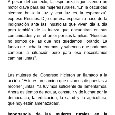
A pesar del contexto, la esperanza sigue siendo un 
motor clave para las mujeres rurales. “En la oscuridad 
siempre brilla la luz y esa luz es la esperanza”, 
expresó Recinos. Dijo que esa esperanza nace de la 
indignación ante las injusticias que viven día a día 
pero también de la fuerza que encuentran en sus 
comunidades y en el amor por sus familias. “Nosotras 
no somos de las que nos quedamos llorando. La 
fuerza de lucha la tenemos, y sabemos que podemos 
cambiar la situación pero para eso necesitamos 
caminar juntas”.
Las mujeres del Congreso hicieron un llamado a la 
acción. “Este es un camino que estamos dispuestas a 
recorrer juntas. Ya tuvimos suficiente de lamentarnos. 
Ahora es tiempo de actuar, construir y de luchar por la 
democracia, la educación, la salud y la agricultura, 
que hoy están amenazadas”.
Importancia de las mujeres rurales en la 