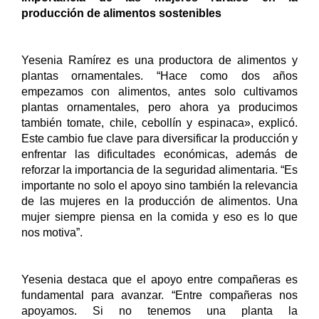
producción de alimentos sostenibles
Yesenia Ramírez es una productora de alimentos y 
plantas ornamentales. “Hace como dos años 
empezamos con alimentos, antes solo cultivamos 
plantas ornamentales, pero ahora ya producimos 
también tomate, chile, cebollín y espinaca», explicó. 
Este cambio fue clave para diversificar la producción y 
enfrentar las dificultades económicas, además de 
reforzar la importancia de la seguridad alimentaria. “Es 
importante no solo el apoyo sino también la relevancia 
de las mujeres en la producción de alimentos. Una 
mujer siempre piensa en la comida y eso es lo que 
nos motiva”.
Yesenia destaca que el apoyo entre compañeras es 
fundamental para avanzar. “Entre compañeras nos 
apoyamos. Si no tenemos una planta la 