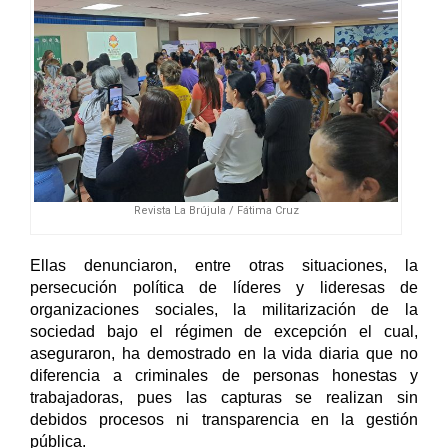
Revista La Brújula / Fátima Cruz
Ellas denunciaron, entre otras situaciones, la 
persecución política de líderes y lideresas de 
organizaciones sociales, la militarización de la 
sociedad bajo el régimen de excepción el cual, 
aseguraron, ha demostrado en la vida diaria que no 
diferencia a criminales de personas honestas y 
trabajadoras, pues las capturas se realizan sin 
debidos procesos ni transparencia en la gestión 
pública. 