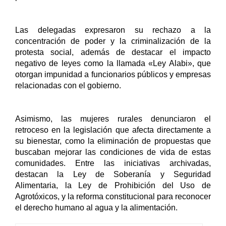
Las delegadas expresaron su rechazo a la 
concentración de poder y la criminalización de la 
protesta social, además de destacar el impacto 
negativo de leyes como la llamada «Ley Alabi», que 
otorgan impunidad a funcionarios públicos y empresas 
relacionadas con el gobierno.
Asimismo, las mujeres rurales denunciaron el 
retroceso en la legislación que afecta directamente a 
su bienestar, como la eliminación de propuestas que 
buscaban mejorar las condiciones de vida de estas 
comunidades. Entre las iniciativas archivadas, 
destacan la Ley de Soberanía y Seguridad 
Alimentaria, la Ley de Prohibición del Uso de 
Agrotóxicos, y la reforma constitucional para reconocer 
el derecho humano al agua y la alimentación.