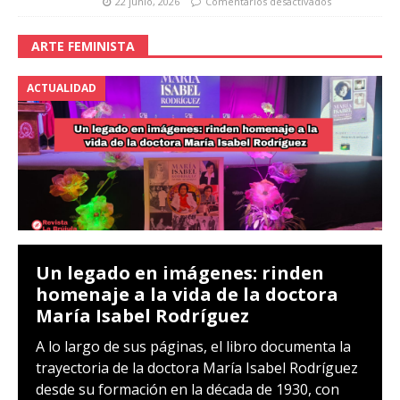
22 junio, 2026
Comentarios desactivados
ARTE FEMINISTA
ACTUALIDAD
Un legado en imágenes: rinden
homenaje a la vida de la doctora
María Isabel Rodríguez
A lo largo de sus páginas, el libro documenta la
trayectoria de la doctora María Isabel Rodríguez
desde su formación en la década de 1930, con