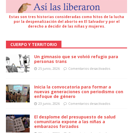
Estas son tres historias consideradas como hitos de la lucha
por la despenalización del aborto en El Salvador y por el
derecho a decidir de las niñas y mujeres.
CUERPO Y TERRITORIO
Un gimnasio que se volvió refugio para
personas trans
25 junio, 2026
Comentarios desactivados
Inicia la convocatoria para formar a
nuevas generaciones con periodismo con
enfoque de género
23 junio, 2026
Comentarios desactivados
El desplome del presupuesto de salud
comunitaria expone a las niñas a
embarazos forzados