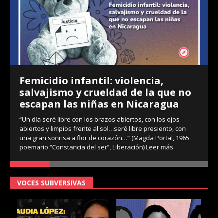
Femicidio infantil: violencia,
salvajismo y crueldad de la que no
escapan las niñas en Nicaragua
“Un día seré libre con los brazos abiertos, con los ojos
abiertos y limpios frente al sol…seré libre presiento, con
una gran sonrisa a flor de corazón…” (Magda Portal, 1965
poemario “Constancia del ser”, Liberación)
Leer más
VOCES SUBVERSIVAS