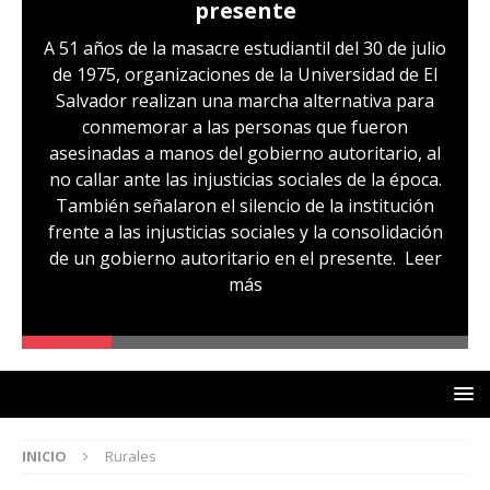
presente
A 51 años de la masacre estudiantil del 30 de julio
de 1975, organizaciones de la Universidad de El
Salvador realizan una marcha alternativa para
conmemorar a las personas que fueron
asesinadas a manos del gobierno autoritario, al
no callar ante las injusticias sociales de la época.
También señalaron el silencio de la institución
frente a las injusticias sociales y la consolidación
de un gobierno autoritario en el presente.
Leer
más
INICIO
Rurales