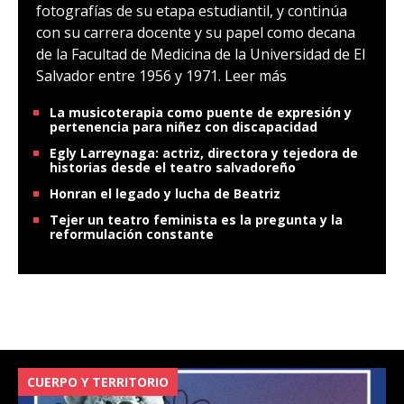
fotografías de su etapa estudiantil, y continúa
con su carrera docente y su papel como decana
de la Facultad de Medicina de la Universidad de El
Salvador entre 1956 y 1971.
Leer más
La musicoterapia como puente de expresión y
pertenencia para niñez con discapacidad
Egly Larreynaga: actriz, directora y tejedora de
historias desde el teatro salvadoreño
Honran el legado y lucha de Beatriz
Tejer un teatro feminista es la pregunta y la
reformulación constante
CUERPO Y TERRITORIO
V