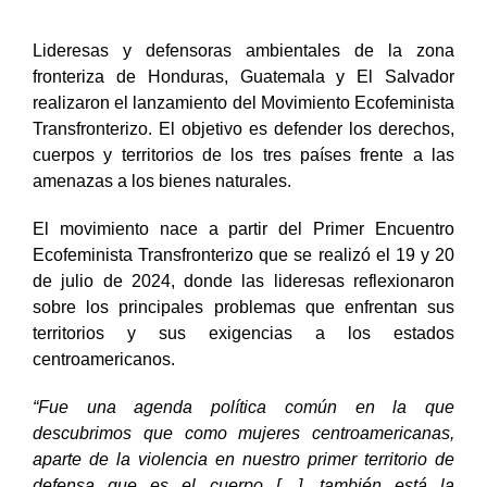
Lideresas y defensoras ambientales de la zona
fronteriza de Honduras, Guatemala y El Salvador
realizaron el lanzamiento del Movimiento Ecofeminista
Transfronterizo. El objetivo es defender los derechos,
cuerpos y territorios de los tres países frente a las
amenazas a los bienes naturales.
El movimiento nace a partir del Primer Encuentro
Ecofeminista Transfronterizo que se realizó el 19 y 20
de julio de 2024, donde las lideresas reflexionaron
sobre los principales problemas que enfrentan sus
territorios y sus exigencias a los estados
centroamericanos.
“Fue una agenda política común en la que
descubrimos que como mujeres centroamericanas,
aparte de la violencia en nuestro primer territorio de
defensa que es el cuerpo […], también está la