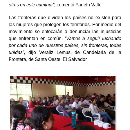
otras en este caminar”,
comentó Yaneth Valle.
Las fronteras que dividen los países no existen para
las mujeres que protegen los territorios. Por medio del
movimiento se enfocarán a denunciar las injusticias
que enfrentan en común.
“Vamos a seguir luchando
por cada uno de nuestros países, sin fronteras, todas
unidas”,
dijo Veraliz Lemus, de Candelaria de la
Frontera, de Santa Oeste, El Salvador.