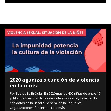
VIOLENCIA SEXUAL: SITUACIÓN DE LA NIÑEZ
V
2020 agudiza situación de violencia
en la niñez
Por Equipo La Brújula En 2020 más de 400 niñas de entre 10
y 14 años fueron víctimas de violencia sexual, de acuerdo
con datos de la Fiscalía General de la República.
Organizaciones feministas
Leer más