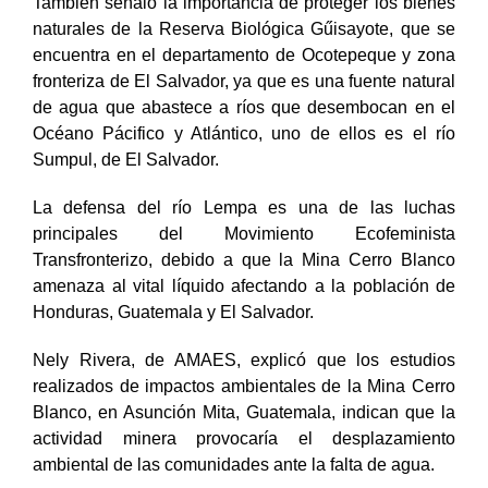
También señaló la importancia de proteger los bienes
naturales de la Reserva Biológica Gűisayote, que se
encuentra en el departamento de Ocotepeque y zona
fronteriza de El Salvador, ya que es una fuente natural
de agua que abastece a ríos que desembocan en el
Océano Pácifico y Atlántico, uno de ellos es el río
Sumpul, de El Salvador.
La defensa del río Lempa es una de las luchas
principales del Movimiento Ecofeminista
Transfronterizo, debido a que la Mina Cerro Blanco
amenaza al vital líquido afectando a la población de
Honduras, Guatemala y El Salvador.
Nely Rivera, de AMAES, explicó que los estudios
realizados de impactos ambientales de la Mina Cerro
Blanco, en Asunción Mita, Guatemala, indican que la
actividad minera provocaría el desplazamiento
ambiental de las comunidades ante la falta de agua.