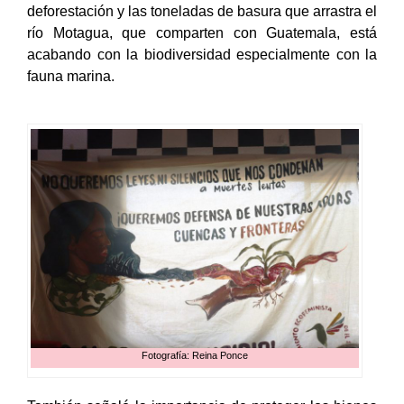
deforestación y las toneladas de basura que arrastra el
río Motagua, que comparten con Guatemala, está
acabando con la biodiversidad especialmente con la
fauna marina.
Fotografía: Reina Ponce