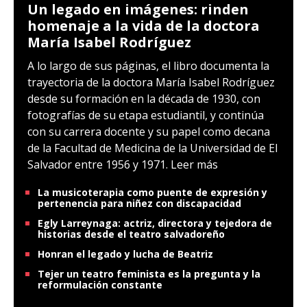
Un legado en imágenes: rinden
homenaje a la vida de la doctora
María Isabel Rodríguez
A lo largo de sus páginas, el libro documenta la
trayectoria de la doctora María Isabel Rodríguez
desde su formación en la década de 1930, con
fotografías de su etapa estudiantil, y continúa
con su carrera docente y su papel como decana
de la Facultad de Medicina de la Universidad de El
Salvador entre 1956 y 1971.
Leer más
La musicoterapia como puente de expresión y
pertenencia para niñez con discapacidad
Egly Larreynaga: actriz, directora y tejedora de
historias desde el teatro salvadoreño
Honran el legado y lucha de Beatriz
Tejer un teatro feminista es la pregunta y la
reformulación constante