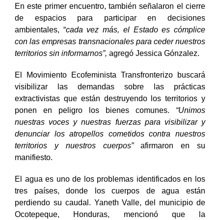
En este primer encuentro, también señalaron el cierre
de espacios para participar en decisiones
ambientales, “
cada vez más, el Estado es cómplice
con las empresas transnacionales para ceder nuestros
territorios sin informarnos”,
agregó Jessica Gónzalez.
El Movimiento Ecofeminista Transfronterizo buscará
visibilizar las demandas sobre las prácticas
extractivistas que están destruyendo los territorios y
ponen en peligro los bienes comunes.
“Unimos
nuestras voces y nuestras fuerzas para visibilizar y
denunciar los atropellos cometidos contra nuestros
territorios y nuestros cuerpos”
afirmaron en su
manifiesto.
El agua es uno de los problemas identificados en los
tres países, donde los cuerpos de agua están
perdiendo su caudal. Yaneth Valle, del municipio de
Ocotepeque, Honduras, mencionó que la