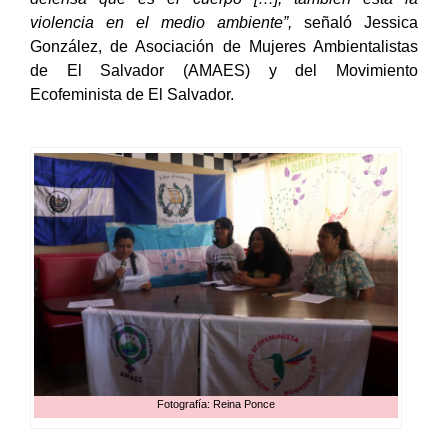
violencia en el medio ambiente”,
señaló Jessica
González, de Asociación de Mujeres Ambientalistas
de El Salvador (AMAES) y del Movimiento
Ecofeminista de El Salvador.
Fotografía: Reina Ponce