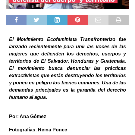
El Movimiento Ecofeminista Transfronterizo fue
lanzado recientemente para unir las voces de las
mujeres que defienden los derechos, cuerpos y
territorios de El Salvador, Honduras y Guatemala.
El movimiento busca denunciar las prácticas
extractivistas que están destruyendo los territorios
y ponen en peligro los bienes comunes. Una de las
demandas principales es la garantía del derecho
humano al agua.
Por: Ana Gómez
Fotografías: Reina Ponce