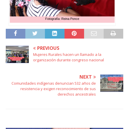
Fotografía: Reina Ponce
PREVIOUS
Mujeres Rurales hacen un llamado a la
organización durante congreso nacional
NEXT
Comunidades indígenas denuncian 532 años de
resistencia y exigen reconocimiento de sus
derechos ancestrales