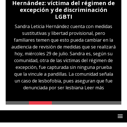
Hernández: víctima del régimen de
excepción y de discriminación
LGBTI
Sandra Leticia Hernández cuenta con medidas
sustitutivas y libertad provisional, pero
familiares temen que esto pueda cambiar en la
audiencia de revisión de medidas que se realizará
hoy, miércoles 29 de julio. Sandra es, según su
comunidad, otra de las víctimas del régimen de
excepción, fue capturada sin ninguna prueba
que la vincule a pandillas. La comunidad señala
un caso de lesbofobia, pues aseguran que fue
denunciada por ser lesbiana
Leer más