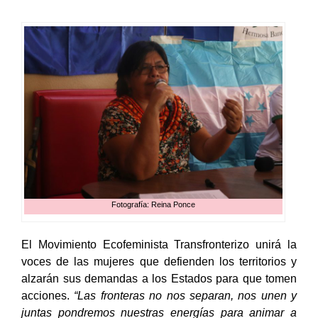
Fotografía: Reina Ponce
El Movimiento Ecofeminista Transfronterizo unirá la
voces de las mujeres que defienden los territorios y
alzarán sus demandas a los Estados para que tomen
acciones.
“Las fronteras no nos separan, nos unen y
juntas pondremos nuestras energías para animar a