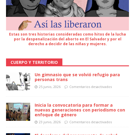
Estas son tres historias consideradas como hitos de la lucha
por la despenalización del aborto en El Salvador y por el
derecho a decidir de las niñas y mujeres.
CUERPO Y TERRITORIO
Un gimnasio que se volvió refugio para
personas trans
25 junio, 2026
Comentarios desactivados
Inicia la convocatoria para formar a
nuevas generaciones con periodismo con
enfoque de género
23 junio, 2026
Comentarios desactivados