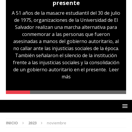
presente
A 51 años de la masacre estudiantil del 30 de julio
de 1975, organizaciones de la Universidad de El
Salvador realizan una marcha alternativa para
conmemorar a las personas que fueron
asesinadas a manos del gobierno autoritario, al
no callar ante las injusticias sociales de la época.
También señalaron el silencio de la institución
frente a las injusticias sociales y la consolidación
de un gobierno autoritario en el presente.
Leer
más
INICIO
2023
noviembre