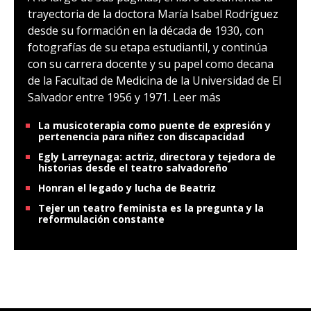
trayectoria de la doctora María Isabel Rodríguez
desde su formación en la década de 1930, con
fotografías de su etapa estudiantil, y continúa
con su carrera docente y su papel como decana
de la Facultad de Medicina de la Universidad de El
Salvador entre 1956 y 1971.
Leer más
La musicoterapia como puente de expresión y
pertenencia para niñez con discapacidad
Egly Larreynaga: actriz, directora y tejedora de
historias desde el teatro salvadoreño
Honran el legado y lucha de Beatriz
Tejer un teatro feminista es la pregunta y la
reformulación constante