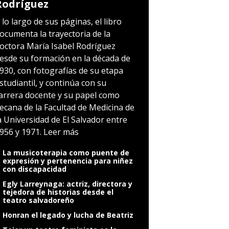
Rodríguez
 lo largo de sus páginas, el libro
ocumenta la trayectoria de la
octora María Isabel Rodríguez
esde su formación en la década de
930, con fotografías de su etapa
studiantil, y continúa con su
arrera docente y su papel como
ecana de la Facultad de Medicina de
a Universidad de El Salvador entre
956 y 1971.
Leer más
La musicoterapia como puente de
expresión y pertenencia para niñez
con discapacidad
Egly Larreynaga: actriz, directora y
tejedora de historias desde el
teatro salvadoreño
Honran el legado y lucha de Beatriz