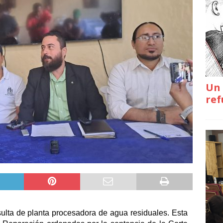
Un 
ref
ulta de planta procesadora de agua residuales. Esta 