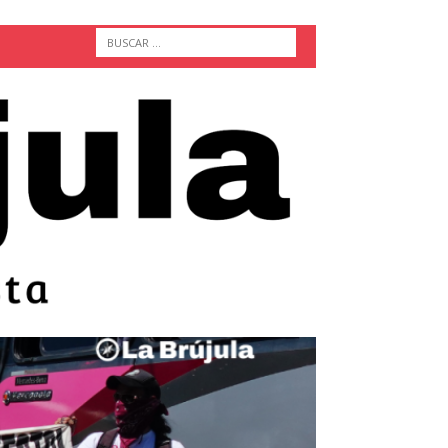
ACTUALIDAD