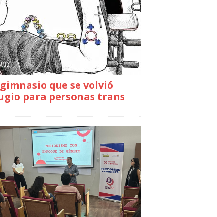
gimnasio que se volvió
ugio para personas trans