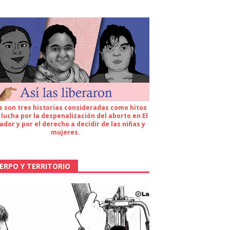
s son tres historias consideradas como hitos
 lucha por la despenalización del aborto en El
ador y por el derecho a decidir de las niñas y
mujeres.
ERPO Y TERRITORIO