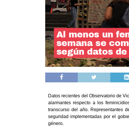
Datos recientes del Observatorio de V
alarmantes respecto a los feminicid
transcurso del año. Representantes de
seguridad implementadas por el gobiern
género.