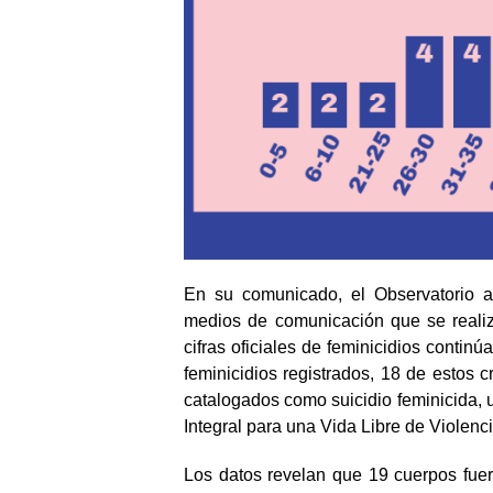
En su comunicado, el Observatorio a
medios de comunicación que se realiz
cifras oficiales de feminicidios contin
feminicidios registrados, 18 de estos 
catalogados como suicidio feminicida, un
Integral para una Vida Libre de Violenc
Los datos revelan que 19 cuerpos fuero