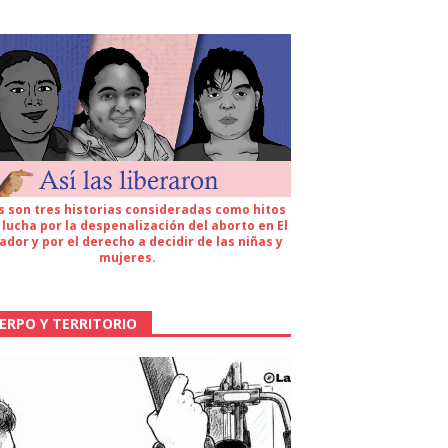
s son tres historias consideradas como hitos
 lucha por la despenalización del aborto en El
ador y por el derecho a decidir de las niñas y
mujeres.
ERPO Y TERRITORIO