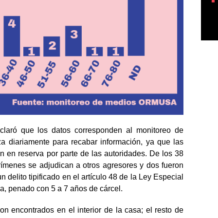
claró que los datos corresponden al monitoreo de
a diariamente para recabar información, ya que las
úan en reserva por parte de las autoridades. De los 38
crímenes se adjudican a otros agresores y dos fueron
 delito tipificado en el artículo 48 de la Ley Especial
ia, penado con 5 a 7 años de cárcel.
n encontrados en el interior de la casa; el resto de