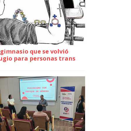
gimnasio que se volvió
ugio para personas trans