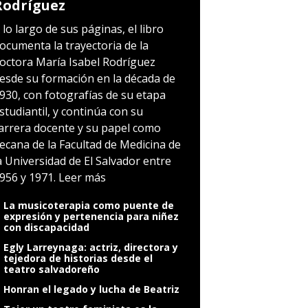
Rodríguez
 lo largo de sus páginas, el libro
ocumenta la trayectoria de la
octora María Isabel Rodríguez
esde su formación en la década de
930, con fotografías de su etapa
studiantil, y continúa con su
arrera docente y su papel como
ecana de la Facultad de Medicina de
a Universidad de El Salvador entre
956 y 1971.
Leer más
La musicoterapia como puente de
expresión y pertenencia para niñez
con discapacidad
Egly Larreynaga: actriz, directora y
tejedora de historias desde el
teatro salvadoreño
Honran el legado y lucha de Beatriz