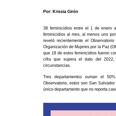
Por: Krissia Girón
38 feminicidios entre el 1 de enero 
feminicidios al mes, al menos uno po
reveló recientemente el Observatorio
Organización de Mujeres por la Paz (O
que 18 de estos feminicidios fueron co
cifra que supera el dato del 2022, 
circunstancias.
Tres departamentos suman el 50% d
Observatorio, estos son San Salvador 
único departamento que no reporta caso