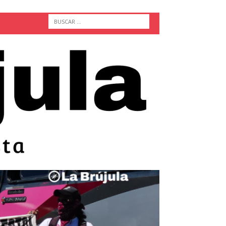
ACTUALIDAD