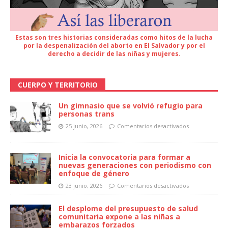
Estas son tres historias consideradas como hitos de la lucha
por la despenalización del aborto en El Salvador y por el
derecho a decidir de las niñas y mujeres.
CUERPO Y TERRITORIO
Un gimnasio que se volvió refugio para
personas trans
25 junio, 2026
Comentarios desactivados
Inicia la convocatoria para formar a
nuevas generaciones con periodismo con
enfoque de género
23 junio, 2026
Comentarios desactivados
El desplome del presupuesto de salud
comunitaria expone a las niñas a
embarazos forzados