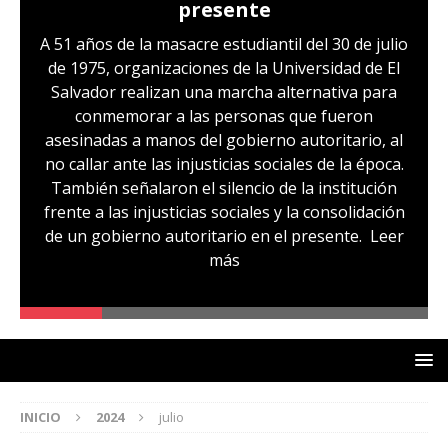
presente
A 51 años de la masacre estudiantil del 30 de julio
de 1975, organizaciones de la Universidad de El
Salvador realizan una marcha alternativa para
conmemorar a las personas que fueron
asesinadas a manos del gobierno autoritario, al
no callar ante las injusticias sociales de la época.
También señalaron el silencio de la institución
frente a las injusticias sociales y la consolidación
de un gobierno autoritario en el presente.
Leer
más
INICIO
2024
julio