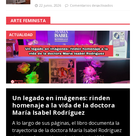
22 junio, 2026
Comentarios desactivados
ARTE FEMINISTA
ACTUALIDAD
Un legado en imágenes: rinden
homenaje a la vida de la doctora
María Isabel Rodríguez
A lo largo de sus páginas, el libro documenta la
trayectoria de la doctora María Isabel Rodríguez