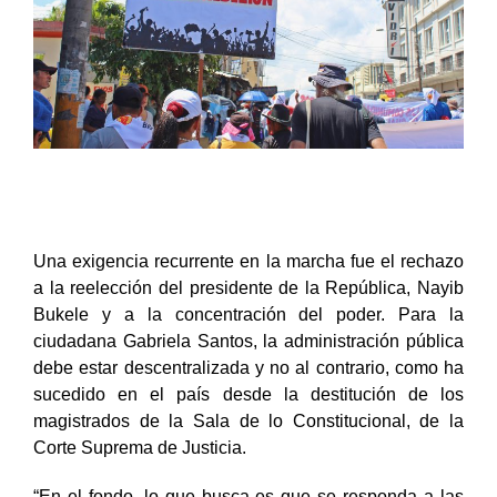
Una exigencia recurrente en la marcha fue el rechazo
a la reelección del presidente de la República, Nayib
Bukele y a la concentración del poder. Para la
ciudadana Gabriela Santos, la administración pública
debe estar descentralizada y no al contrario, como ha
sucedido en el país desde la destitución de los
magistrados de la Sala de lo Constitucional, de la
Corte Suprema de Justicia.
“En el fondo, lo que busca es que se responda a las