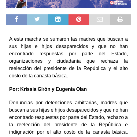
A
esta marcha se sumaron las madres que buscan a
sus hijas e hijos desaparecidos y que no han
encontrado respuestas por parte del Estado,
organizaciones y ciudadanía que rechaza la
reelección del presidente de la República y el alto
costo de la canasta básica.
Por: Krissia Girón y Eugenia Olan
Denuncias por detenciones arbitrarias, madres que
buscan a sus hijas e hijos desaparecidos y que no han
encontrado respuestas por parte del Estado, rechazo a
la reelección del presidente de la República e
indignación por el alto costo de la canasta básica.