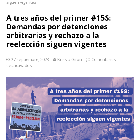
siguen vigentes
A tres años del primer #15S:
Demandas por detenciones
arbitrarias y rechazo a la
reelección siguen vigentes
27 septiembre, 2023
Krissia Girón
Comentarios
desactivados