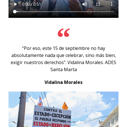
“Por eso, este 15 de septiembre no hay
absolutamente nada que celebrar, sino más bien,
exigir nuestros derechos”. Vidalina Morales. ADES
Santa Marta
Vidalina Morales