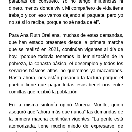
palabras de consuelo. Yo no tengo influencias ni
dinero, menos donde vivir. Mi compañero de vida tiene
trabajo y con eso vamos dejando el paquete, pero yo
no sé si lo recibe, porque no sé nada de él”.
Para Ana Ruth Orellana, muchas de estas demandas,
que han estado presentes desde la primera marcha
que se realizó en 2021, continúan vigentes al día de
hoy. “porque todavía tenemos la feminización de la
pobreza, la canasta básica, el desempleo y todos los
servicios básicos altos, no queremos ya macarrones.
Hasta ahora, nos están pasando la factura porque el
pueblo tiene que pagar todas esos beneficios entre
comillas que recibió la población.
En la misma sintonía opinó Morena Murillo, quien
aseguró que “ahora más que nunca” las demandas de
la primera marcha continúan vigentes. “La gente está
atemorizada, tiene mucho miedo de expresarse, de