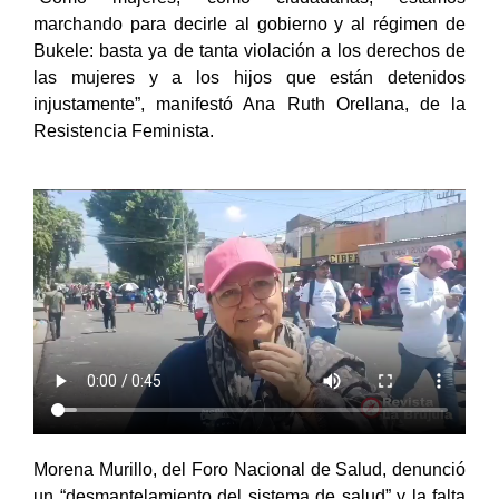
marchando para decirle al gobierno y al régimen de
Bukele: basta ya de tanta violación a los derechos de
las mujeres y a los hijos que están detenidos
injustamente”, manifestó Ana Ruth Orellana, de la
Resistencia Feminista.
Morena Murillo, del Foro Nacional de Salud, denunció
un “desmantelamiento del sistema de
salud” y la falta