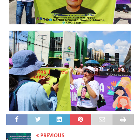
PREVIOUS