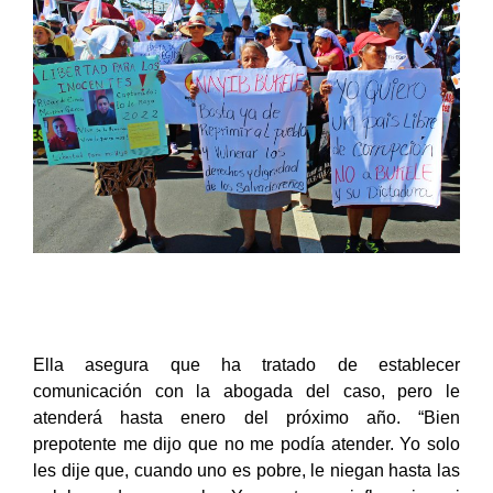
Ella asegura que ha tratado de establecer
comunicación con la abogada del caso, pero le
atenderá hasta enero del próximo año. “Bien
prepotente me dijo que no me podía atender. Yo solo
les dije que, cuando uno es pobre, le niegan hasta las