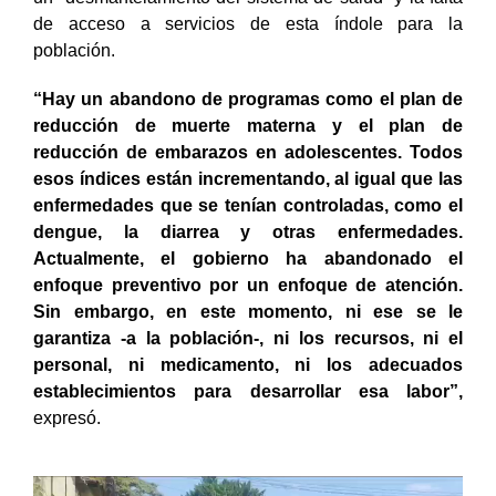
de acceso a servicios de esta índole para la
población.
“Hay un abandono de programas como el plan de
reducción de muerte materna y el plan de
reducción de embarazos en adolescentes. Todos
esos índices están incrementando, al igual que las
enfermedades que se tenían controladas, como el
dengue, la diarrea y otras enfermedades.
Actualmente, el gobierno ha abandonado el
enfoque preventivo por un enfoque de atención.
Sin embargo, en este momento, ni ese se le
garantiza -a la población-, ni los recursos, ni el
personal, ni medicamento, ni los adecuados
establecimientos para desarrollar esa labor”,
expresó.