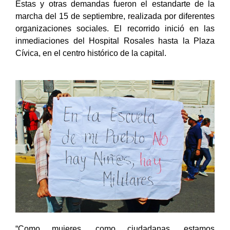
Estas y otras demandas fueron el estandarte de la
marcha del 15 de septiembre, realizada por diferentes
organizaciones sociales. El recorrido inició en las
inmediaciones del Hospital Rosales hasta la Plaza
Cívica, en el centro histórico de la capital.
“Como mujeres, como ciudadanas, estamos