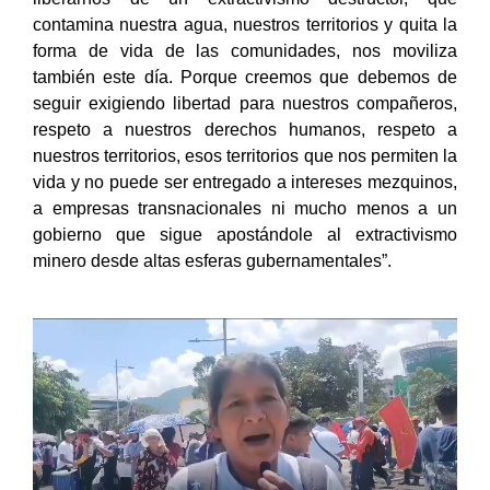
contamina nuestra agua, nuestros territorios y quita la
forma de vida de las comunidades, nos moviliza
también este día. Porque creemos que debemos de
seguir exigiendo libertad para nuestros compañeros,
respeto a nuestros derechos humanos, respeto a
nuestros territorios, esos territorios que nos permiten la
vida y no puede ser entregado a intereses mezquinos,
a empresas transnacionales ni mucho menos a un
gobierno que sigue apostándole al extractivismo
minero desde altas esferas gubernamentales”.