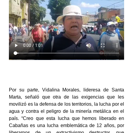
Por su parte, Vidalina Morales, lideresa de Santa
Marta, señaló que otra de las exigencias que les
movilizó es la defensa de los territorios, la lucha por el
agua y contra el peligro de la minería metálica en el
país. “Creo que esta lucha que hemos liberado en
Cabañas es una lucha emblemática de 12 años, por
liberarnos de un extractivismo destructor, que