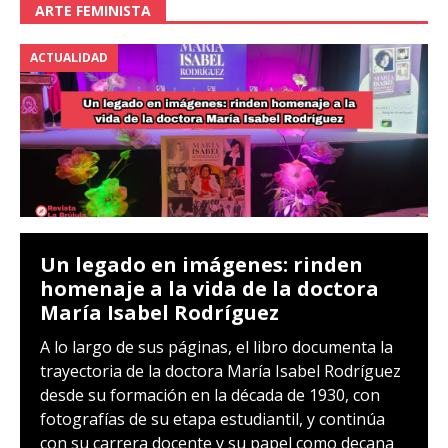
ARTE FEMINISTA
ACTUALIDAD
Un legado en imágenes: rinden
homenaje a la vida de la doctora
María Isabel Rodríguez
A lo largo de sus páginas, el libro documenta la
trayectoria de la doctora María Isabel Rodríguez
desde su formación en la década de 1930, con
fotografías de su etapa estudiantil, y continúa
con su carrera docente y su papel como decana