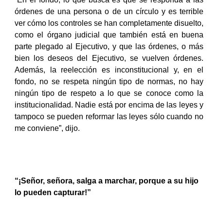
órdenes de una persona o de un círculo y es terrible
ver cómo los controles se han completamente disuelto,
como el órgano judicial que también está en buena
parte plegado al Ejecutivo, y que las órdenes, o más
bien los deseos del Ejecutivo, se vuelven órdenes.
Además, la reelección es inconstitucional y, en el
fondo, no se respeta ningún tipo de normas, no hay
ningún tipo de respeto a lo que se conoce como la
institucionalidad. Nadie está por encima de las leyes y
tampoco se pueden reformar las leyes sólo cuando no
me conviene”, dijo.
“¡Señor, señora, salga a marchar, porque a su hijo
lo pueden capturar!”