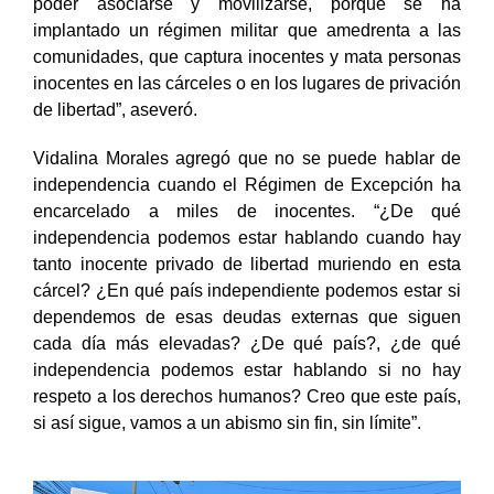
poder asociarse y movilizarse, porque se ha
implantado un régimen militar que amedrenta a las
comunidades, que captura inocentes y mata personas
inocentes en las cárceles o en los lugares de privación
de libertad”, aseveró.
Vidalina Morales agregó que no se puede hablar de
independencia cuando el Régimen de Excepción ha
encarcelado a miles de inocentes. “¿De qué
independencia podemos estar hablando cuando hay
tanto inocente privado de libertad muriendo en esta
cárcel? ¿En qué país independiente podemos estar si
dependemos de esas deudas externas que siguen
cada día más elevadas? ¿De qué país?, ¿de qué
independencia podemos estar hablando si no hay
respeto a los derechos humanos? Creo que este país,
si así sigue, vamos a un abismo sin fin, sin límite”.