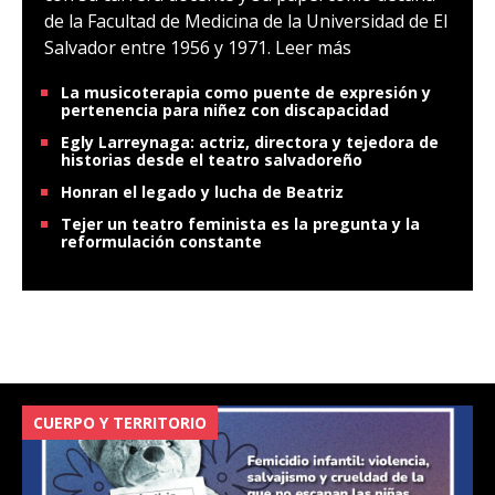
de la Facultad de Medicina de la Universidad de El
Salvador entre 1956 y 1971.
Leer más
La musicoterapia como puente de expresión y
pertenencia para niñez con discapacidad
Egly Larreynaga: actriz, directora y tejedora de
historias desde el teatro salvadoreño
Honran el legado y lucha de Beatriz
Tejer un teatro feminista es la pregunta y la
reformulación constante
VIOLENCIA SEXUAL: SITUACIÓN DE LA NIÑEZ