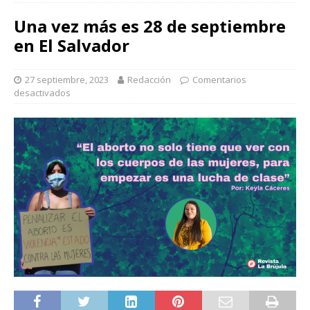
Una vez más es 28 de septiembre
en El Salvador
27 septiembre, 2023
Redacción
Comentarios
desactivados