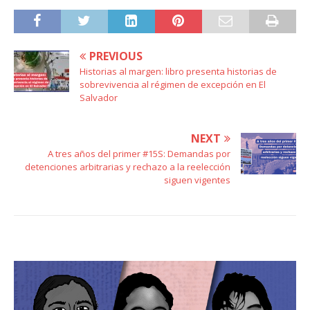
PREVIOUS
Historias al margen: libro presenta historias de
sobrevivencia al régimen de excepción en El
Salvador
NEXT
A tres años del primer #15S: Demandas por
detenciones arbitrarias y rechazo a la reelección
siguen vigentes