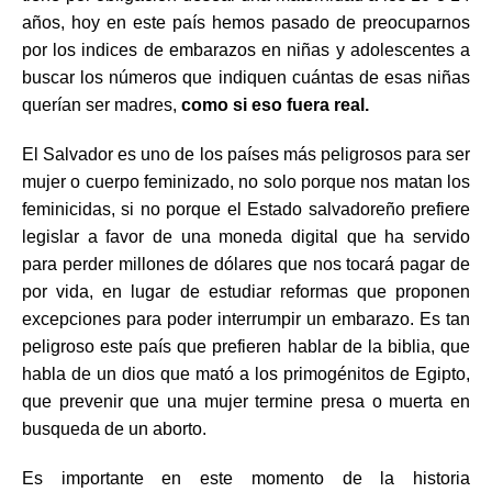
años, hoy en este país hemos pasado de preocuparnos
por los indices de embarazos en niñas y adolescentes a
buscar los números que indiquen cuántas de esas niñas
querían ser madres,
como si eso fuera real.
El Salvador es uno de los países más peligrosos para ser
mujer o cuerpo feminizado, no solo porque nos matan los
feminicidas, si no porque el Estado salvadoreño prefiere
legislar a favor de una moneda digital que ha servido
para perder millones de dólares que nos tocará pagar de
por vida, en lugar de estudiar reformas que proponen
excepciones para poder interrumpir un embarazo. Es tan
peligroso este país que prefieren hablar de la biblia, que
habla de un dios que mató a los primogénitos de Egipto,
que prevenir que una mujer termine presa o muerta en
busqueda de un aborto.
Es importante en este momento de la historia