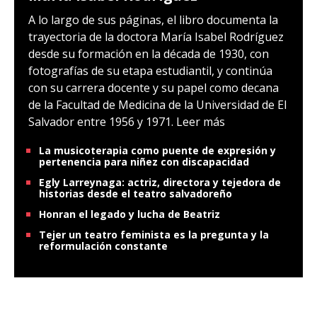
A lo largo de sus páginas, el libro documenta la
trayectoria de la doctora María Isabel Rodríguez
desde su formación en la década de 1930, con
fotografías de su etapa estudiantil, y continúa
con su carrera docente y su papel como decana
de la Facultad de Medicina de la Universidad de El
Salvador entre 1956 y 1971.
Leer más
La musicoterapia como puente de expresión y
pertenencia para niñez con discapacidad
Egly Larreynaga: actriz, directora y tejedora de
historias desde el teatro salvadoreño
Honran el legado y lucha de Beatriz
Tejer un teatro feminista es la pregunta y la
reformulación constante