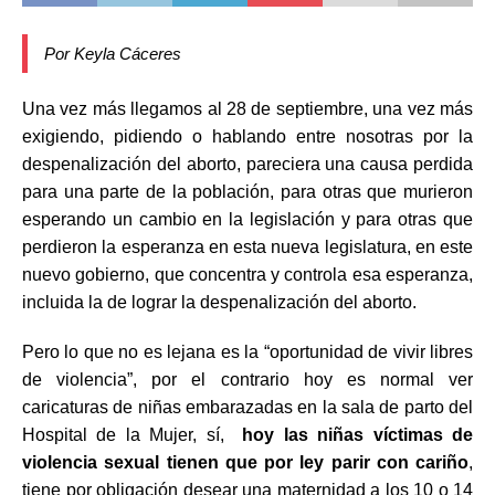
Por Keyla Cáceres
Una vez más llegamos al 28 de septiembre, una vez más
exigiendo, pidiendo o hablando entre nosotras por la
despenalización del aborto, pareciera una causa perdida
para una parte de la población, para otras que murieron
esperando un cambio en la legislación y para otras que
perdieron la esperanza en esta nueva legislatura, en este
nuevo gobierno, que concentra y controla esa esperanza,
incluida la de lograr la despenalización del aborto.
Pero lo que no es lejana es la “oportunidad de vivir libres
de violencia”, por el contrario hoy es normal ver
caricaturas de niñas embarazadas en la sala de parto del
Hospital de la Mujer, sí,
hoy las niñas víctimas de
violencia sexual tienen que por ley parir con cariño
,
tiene por obligación desear una maternidad a los 10 o 14