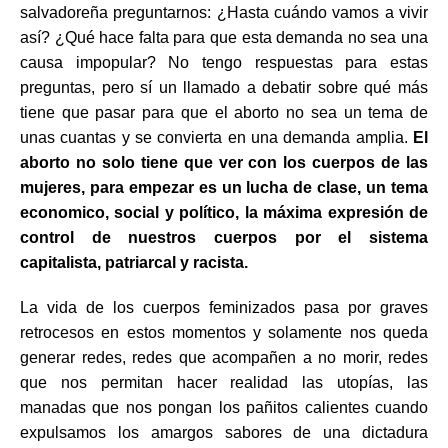
salvadoreña preguntarnos: ¿Hasta cuándo vamos a vivir
así? ¿Qué hace falta para que esta demanda no sea una
causa impopular? No tengo respuestas para estas
preguntas, pero sí un llamado a debatir sobre qué más
tiene que pasar para que el aborto no sea un tema de
unas cuantas y se convierta en una demanda amplia.
El
aborto no solo tiene que ver con los cuerpos de las
mujeres, para empezar es un lucha de clase, un tema
economico, social y político, la máxima expresión de
control de nuestros cuerpos por el sistema
capitalista, patriarcal y racista.
La vida de los cuerpos feminizados pasa por graves
retrocesos en estos momentos y solamente nos queda
generar redes, redes que acompañen a no morir, redes
que nos permitan hacer realidad las utopías, las
manadas que nos pongan los pañitos calientes cuando
expulsamos los amargos sabores de una dictadura