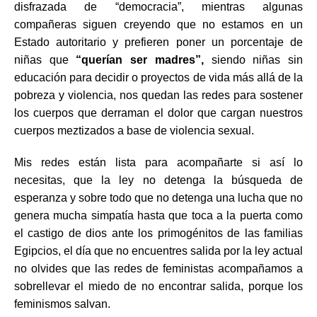
disfrazada de “democracia”, mientras algunas
compañeras siguen creyendo que no estamos en un
Estado autoritario y prefieren poner un porcentaje de
niñas que
“querían ser madres”,
siendo niñas sin
educación para decidir o proyectos de vida más allá de la
pobreza y violencia, nos quedan las redes para sostener
los cuerpos que derraman el dolor que cargan nuestros
cuerpos meztizados a base de violencia sexual.
Mis redes están lista para acompañarte si así lo
necesitas, que la ley no detenga la búsqueda de
esperanza y sobre todo que no detenga una lucha que no
genera mucha simpatía hasta que toca a la puerta como
el castigo de dios ante los primogénitos de las familias
Egipcios, el día que no encuentres salida por la ley actual
no olvides que las redes de feministas acompañamos a
sobrellevar el miedo de no encontrar salida, porque los
feminismos salvan.