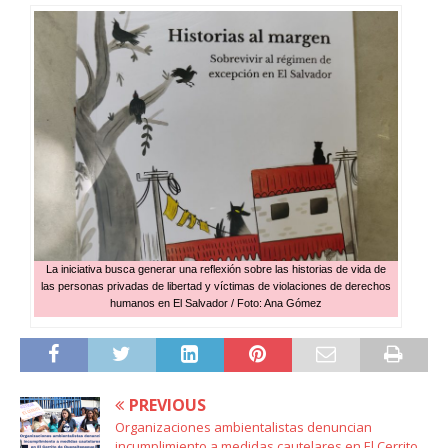
La iniciativa busca generar una reflexión sobre las historias de vida de
las personas privadas de libertad y víctimas de violaciones de derechos
humanos en El Salvador / Foto: Ana Gómez
PREVIOUS
Organizaciones ambientalistas denuncian
incumplimiento a medidas cautelares en El Cerrito