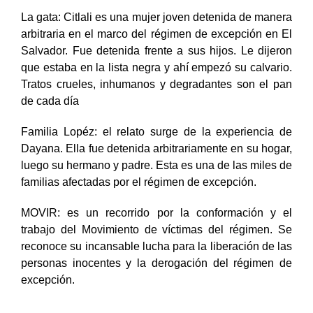
La gata: Citlali es una mujer joven detenida de manera
arbitraria en el marco del régimen de excepción en El
Salvador. Fue detenida frente a sus hijos. Le dijeron
que estaba en la lista negra y ahí empezó su calvario.
Tratos crueles, inhumanos y degradantes son el pan
de cada día
Familia Lopéz: el relato surge de la experiencia de
Dayana. Ella fue detenida arbitrariamente en su hogar,
luego su hermano y padre. Esta es una de las miles de
familias afectadas por el régimen de excepción.
MOVIR: es un recorrido por la conformación y el
trabajo del Movimiento de víctimas del régimen. Se
reconoce su incansable lucha para la liberación de las
personas inocentes y la derogación del régimen de
excepción.