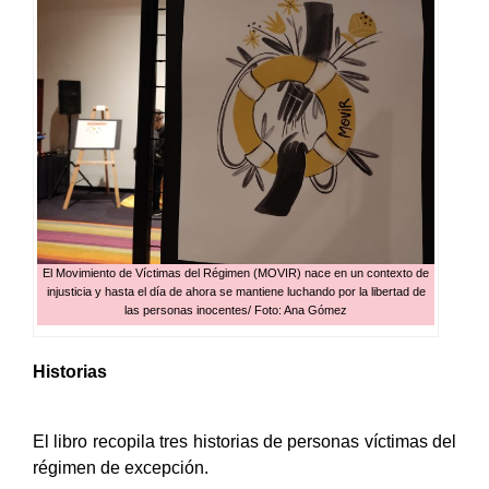
El Movimiento de Víctimas del Régimen (MOVIR) nace en un contexto de
injusticia y hasta el día de ahora se mantiene luchando por la libertad de
las personas inocentes/ Foto: Ana Gómez
Historias
El libro recopila tres historias de personas víctimas del
régimen de excepción.