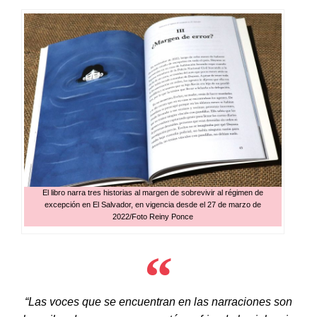
El libro narra tres historias al margen de sobrevivir al régimen de
excepción en El Salvador, en vigencia desde el 27 de marzo de
2022/Foto Reiny Ponce
“Las voces que se encuentran en las narraciones son