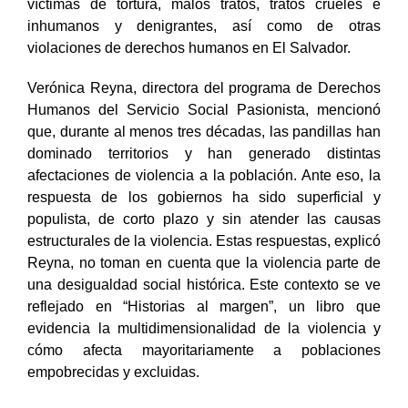
víctimas de tortura, malos tratos, tratos crueles e
inhumanos y denigrantes, así como de otras
violaciones de derechos humanos en El Salvador.
Verónica Reyna, directora del programa de Derechos
Humanos del Servicio Social Pasionista, mencionó
que, durante al menos tres décadas, las pandillas han
dominado territorios y han generado distintas
afectaciones de violencia a la población. Ante eso, la
respuesta de los gobiernos ha sido superficial y
populista, de corto plazo y sin atender las causas
estructurales de la violencia. Estas respuestas, explicó
Reyna, no toman en cuenta que la violencia parte de
una desigualdad social histórica. Este contexto se ve
reflejado en “Historias al margen”, un libro que
evidencia la multidimensionalidad de la violencia y
cómo afecta mayoritariamente a poblaciones
empobrecidas y excluidas.