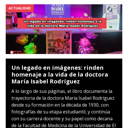
ACTUALIDAD
Un legado en imágenes: rinden
homenaje a la vida de la doctora
María Isabel Rodríguez
A lo largo de sus páginas, el libro documenta la
trayectoria de la doctora María Isabel Rodríguez
desde su formación en la década de 1930, con
fotografías de su etapa estudiantil, y continúa
con su carrera docente y su papel como decana
de la Facultad de Medicina de la Universidad de El