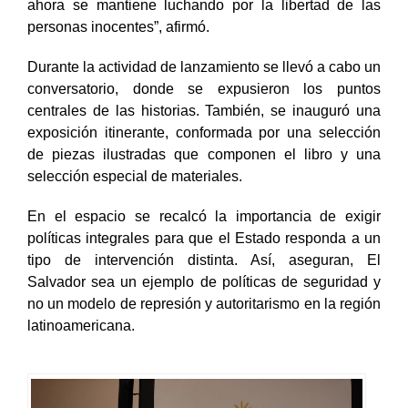
ahora se mantiene luchando por la libertad de las
personas inocentes”, afirmó.
Durante la actividad de lanzamiento se llevó a cabo un
conversatorio, donde se expusieron los puntos
centrales de las historias. También, se inauguró una
exposición itinerante, conformada por una selección
de piezas ilustradas que componen el libro y una
selección especial de materiales.
En el espacio se recalcó la importancia de exigir
políticas integrales para que el Estado responda a un
tipo de intervención distinta. Así, aseguran, El
Salvador sea un ejemplo de políticas de seguridad y
no un modelo de represión y autoritarismo en la región
latinoamericana.