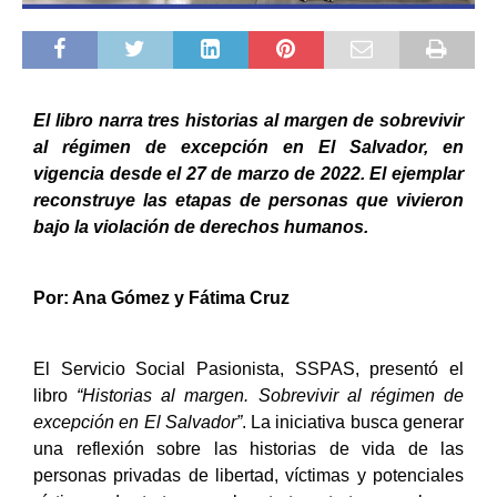
El libro narra tres historias al margen de sobrevivir
al régimen de excepción en El Salvador, en
vigencia desde el 27 de marzo de 2022. El ejemplar
reconstruye las etapas de personas que vivieron
bajo la violación de derechos humanos.
Por: Ana Gómez y Fátima Cruz
El Servicio Social Pasionista, SSPAS, presentó el
libro
“Historias al margen. Sobrevivir al régimen de
excepción en El Salvador”
.
La iniciativa busca generar
una reflexión sobre las historias de vida de las
personas privadas de libertad, víctimas y potenciales