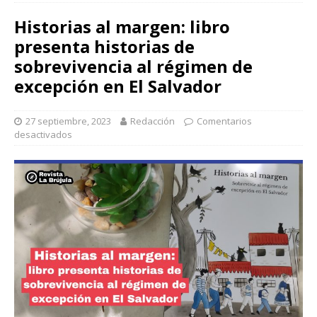
Historias al margen: libro
presenta historias de
sobrevivencia al régimen de
excepción en El Salvador
27 septiembre, 2023
Redacción
Comentarios
desactivados