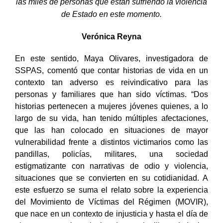
las miles de personas que están sufriendo la violencia
de Estado en este momento.
Verónica Reyna
En este sentido, Maya Olivares, investigadora de
SSPAS, comentó que contar historias de vida en un
contexto tan adverso es reivindicativo para las
personas y familiares que han sido víctimas. “Dos
historias pertenecen a mujeres jóvenes quienes, a lo
largo de su vida, han tenido múltiples afectaciones,
que las han colocado en situaciones de mayor
vulnerabilidad frente a distintos victimarios como las
pandillas, policías, militares, una sociedad
estigmatizante con narrativas de odio y violencia,
situaciones que se convierten en su cotidianidad. A
este esfuerzo se suma el relato sobre la experiencia
del Movimiento de Víctimas del Régimen (MOVIR),
que nace en un contexto de injusticia y hasta el día de