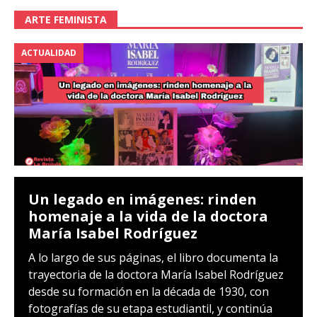
ARTE FEMINISTA
ACTUALIDAD
Un legado en imágenes: rinden
homenaje a la vida de la doctora
María Isabel Rodríguez
A lo largo de sus páginas, el libro documenta la
trayectoria de la doctora María Isabel Rodríguez
desde su formación en la década de 1930, con
fotografías de su etapa estudiantil, y continúa