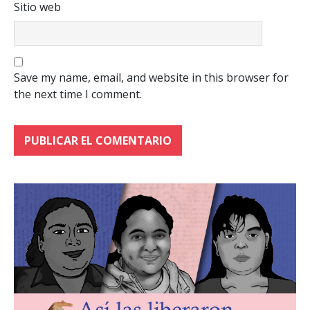
Sitio web
Save my name, email, and website in this browser for
the next time I comment.