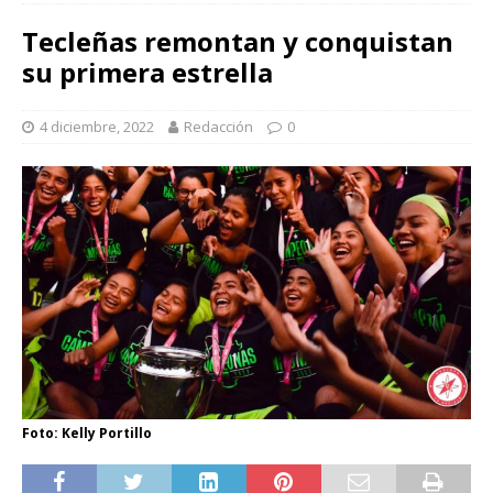
Tecleñas remontan y conquistan
su primera estrella
4 diciembre, 2022
Redacción
0
Foto: Kelly Portillo