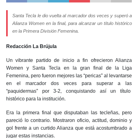
Santa Tecla le dio vuelta al marcador dos veces y superó a
Alianza Women en la final, para alcanzar un título histórico
en la Primera División Femenina.
Redacción La Brújula
Un vibrante partido de inicio a fin ofrecieron Alianza
Women y Santa Tecla en la gran final de la Liga
Femenina, pero fueron mejores las “pericas” al levantarse
en el marcador dos veces para superar a las
“paquidermas” por 3-2, conquistando así un título
histórico para la institución.
Era la primera final que disputaban las tecleñas, pero
pareció lo contrario. Mostraron oficio, actitud, dominio y
gol frente a un curtido Alianza que está acostumbrado a
jugar estas instancias.