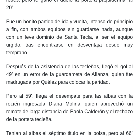
20’.
Fue un bonito partido de ida y vuelta, intenso de principio
a fin, con ambos equipos sin guardarse nada, aunque
con un leve dominio de Santa Tecla, al ser el equipo
urgido, tras encontrarse en desventaja desde muy
temprano.
Después de la asistencia de las tecleñas, llegó el gol al
49’ en un error de la guardameta de Alianza, quien fue
madrugada por Quélez para colocar la paridad.
Pero al 59’, llega el desempate para las albas con la
recién ingresada Diana Molina, quien aprovechó un
remate de larga distancia de Paola Calderón y el rechazo
de la portera tecleña.
Tenían al albas el séptimo título en la bolsa, pero al 66’