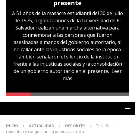
presente
A 51 años de la masacre estudiantil del 30 de julio
de 1975, organizaciones de la Universidad de El
Salvador realizan una marcha alternativa para
conmemorar a las personas que fueron
asesinadas a manos del gobierno autoritario, al
no callar ante las injusticias sociales de la época.
También señalaron el silencio de la institución
frente a las injusticias sociales y la consolidación
de un gobierno autoritario en el presente.
Leer
más
INICIO
ACTUALIDAD
DEPORTES
Tecleñas
remontan y conquistan su primera estrella