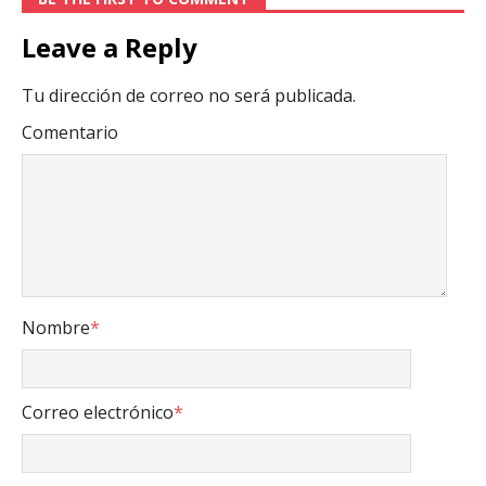
Leave a Reply
Tu dirección de correo no será publicada.
Comentario
Nombre
*
Correo electrónico
*