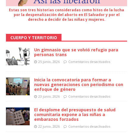
Estas son tres historias consideradas como hitos de la lucha
por la despenalización del aborto en El Salvador y por el
derecho a decidir de las niñas y mujeres.
CUERPO Y TERRITORIO
Un gimnasio que se volvió refugio para
personas trans
25 junio, 2026
Comentarios desactivados
Inicia la convocatoria para formar a
nuevas generaciones con periodismo con
enfoque de género
23 junio, 2026
Comentarios desactivados
El desplome del presupuesto de salud
comunitaria expone a las niñas a
embarazos forzados
22 junio, 2026
Comentarios desactivados