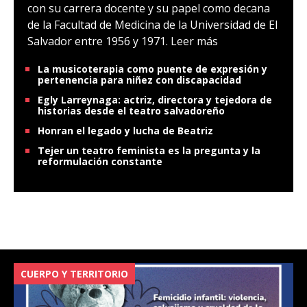
con su carrera docente y su papel como decana
de la Facultad de Medicina de la Universidad de El
Salvador entre 1956 y 1971.
Leer más
La musicoterapia como puente de expresión y
pertenencia para niñez con discapacidad
Egly Larreynaga: actriz, directora y tejedora de
historias desde el teatro salvadoreño
Honran el legado y lucha de Beatriz
Tejer un teatro feminista es la pregunta y la
reformulación constante
CUERPO Y TERRITORIO
V