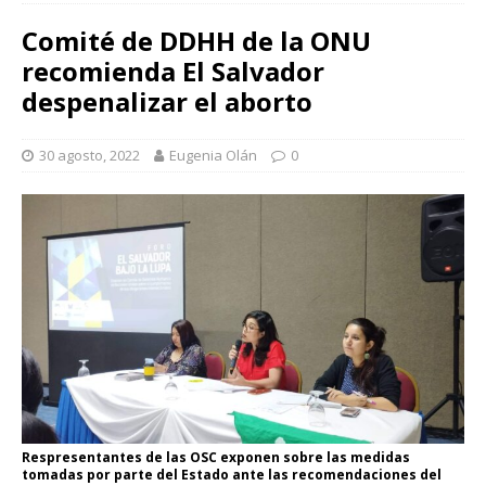
Comité de DDHH de la ONU
recomienda El Salvador
despenalizar el aborto
30 agosto, 2022
Eugenia Olán
0
Respresentantes de las OSC exponen sobre las medidas
tomadas por parte del Estado ante las recomendaciones del