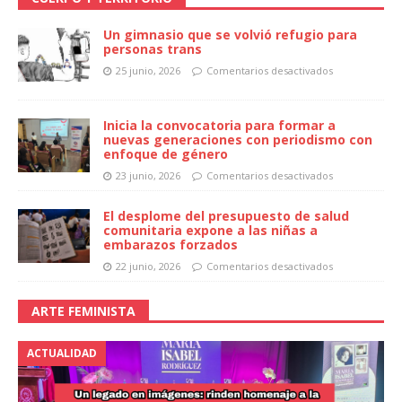
Un gimnasio que se volvió refugio para
personas trans
25 junio, 2026
Comentarios desactivados
Inicia la convocatoria para formar a
nuevas generaciones con periodismo con
enfoque de género
23 junio, 2026
Comentarios desactivados
El desplome del presupuesto de salud
comunitaria expone a las niñas a
embarazos forzados
22 junio, 2026
Comentarios desactivados
ARTE FEMINISTA
ACTUALIDAD