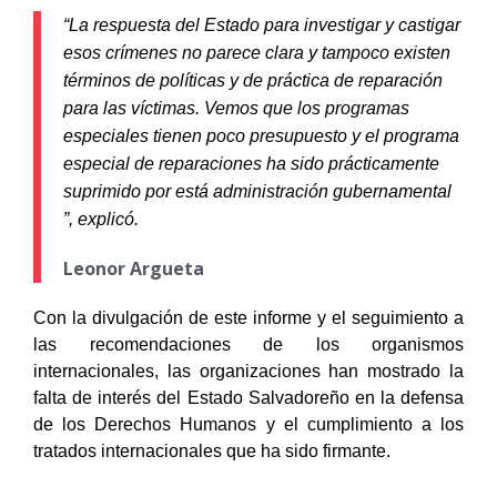
“La respuesta del Estado para investigar y castigar
esos crímenes no parece clara y tampoco existen
términos de políticas y de práctica de reparación
para las víctimas. Vemos que los programas
especiales tienen poco presupuesto y el programa
especial de reparaciones ha sido prácticamente
suprimido por está administración gubernamental
”, explicó.
Leonor Argueta
Con la divulgación de este informe y el seguimiento a
las recomendaciones de los organismos
internacionales, las organizaciones han mostrado la
falta de interés del Estado Salvadoreño en la defensa
de los Derechos Humanos y el cumplimiento a los
tratados internacionales que ha sido firmante.