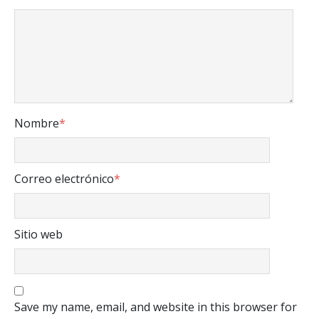
Nombre
*
Correo electrónico
*
Sitio web
Save my name, email, and website in this browser for