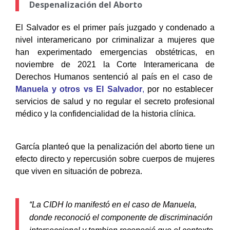
Despenalización del Aborto
El Salvador es el primer país juzgado y condenado a
nivel interamericano por criminalizar a mujeres que
han experimentado emergencias obstétricas, en
noviembre de 2021 la Corte Interamericana de
Derechos Humanos sentenció al país en el caso de
Manuela y otros vs El Salvador
,
por no establecer
servicios de salud y no regular el secreto profesional
médico y la confidencialidad de la historia clínica.
García planteó que la penalización del aborto tiene un
efecto directo y repercusión sobre cuerpos de mujeres
que viven en situación de pobreza.
“La CIDH lo manifestó en el caso de Manuela,
donde reconoció el componente de discriminación