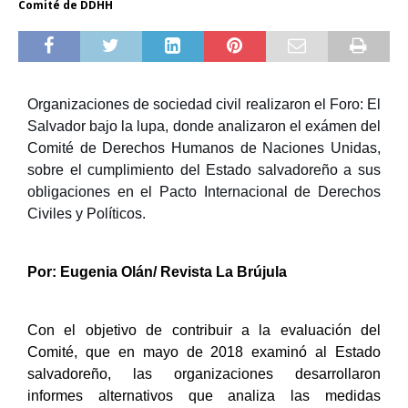
Comité de DDHH
Organizaciones de sociedad civil realizaron el Foro: El 
Salvador bajo la lupa, donde analizaron el exámen del 
Comité de Derechos Humanos de Naciones Unidas, 
sobre el cumplimiento del Estado salvadoreño a sus 
obligaciones en el Pacto Internacional de Derechos 
Civiles y Políticos.
Por: Eugenia Olán/ Revista La Brújula
C
on el objetivo de contribuir a la evaluación del
Comité, que en mayo de 2018 examinó al Estado
salvadoreño, las organizaciones
desarrollaron
informes alternativos que analiza las medidas