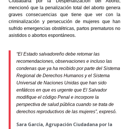
Ciudadana por la Despenalización del Aborto,
mencionó que la penalización total del aborto genera
graves consecuencias que tiene que ver con la
criminalización y persecución de mujeres que han
sufrido emergencias obstétricas, partos prematuros no
asistidos o abortos espontáneos.
“El Estado salvadoreño debe retomar las
recomendaciones, observaciones e incluso las
condenas que ya ha recibido por parte del Sistema
Regional de Derechos Humanos y el Sistema
Universal de Naciones Unidas que han sido
enfáticos en que es urgente que El Salvador
modifique el código Penal e incorpore la
perspectiva de salud pública cuando se trata de
derechos reproductivos de las mujeres”, expresó.
Sara García, Agrupación Ciudadana por la