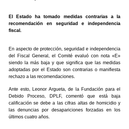
El Estado ha tomado medidas contrarias a la
recomendación en seguridad e independencia
fiscal.
En aspecto de protección, seguridad e independencia
del Fiscal General, el Comité evaluó con nota «E»
siendo la más baja y que significa que las medidas
adoptadas por el Estado son contrarias o manifiesta
rechazo a las recomendaciones.
Ante esto, Leonor Argueta, de la Fundación para el
Debido Proceso, DPLF, comentó que está baja
calificación se debe a las cifras altas de homicidio y
las denuncias por desapariciones forzadas en los
últimos cuatro años.