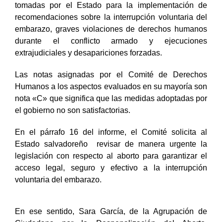
tomadas por el Estado para la implementación de
recomendaciones sobre la interrupción voluntaria del
embarazo, graves violaciones de derechos humanos
durante el conflicto armado y ejecuciones
extrajudiciales y desapariciones forzadas.
Las notas asignadas por el Comité de Derechos
Humanos a los aspectos evaluados en su mayoría son
nota «C» que significa que las medidas adoptadas por
el gobierno no son satisfactorias.
En el párrafo 16 del informe, el Comité solicita al
Estado salvadoreño revisar de manera urgente la
legislación con respecto al aborto para garantizar el
acceso legal, seguro y efectivo a la interrupción
voluntaria del embarazo.
En ese sentido, Sara García, de la Agrupación de