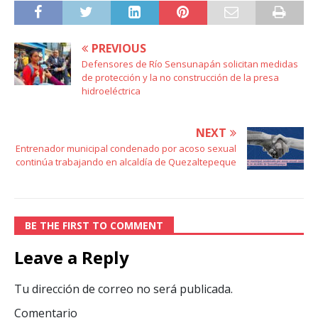
PREVIOUS
Defensores de Río Sensunapán solicitan medidas
de protección y la no construcción de la presa
hidroeléctrica
NEXT
Entrenador municipal condenado por acoso sexual
continúa trabajando en alcaldía de Quezaltepeque
BE THE FIRST TO COMMENT
Leave a Reply
Tu dirección de correo no será publicada.
Comentario