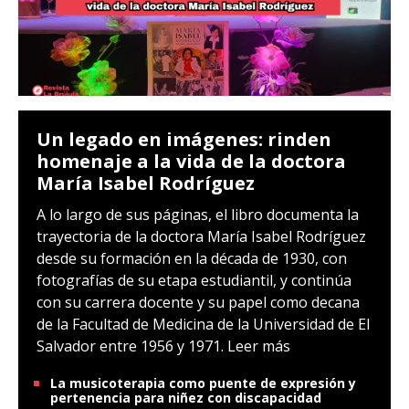
Un legado en imágenes: rinden
homenaje a la vida de la doctora
María Isabel Rodríguez
A lo largo de sus páginas, el libro documenta la
trayectoria de la doctora María Isabel Rodríguez
desde su formación en la década de 1930, con
fotografías de su etapa estudiantil, y continúa
con su carrera docente y su papel como decana
de la Facultad de Medicina de la Universidad de El
Salvador entre 1956 y 1971.
Leer más
La musicoterapia como puente de expresión y
pertenencia para niñez con discapacidad