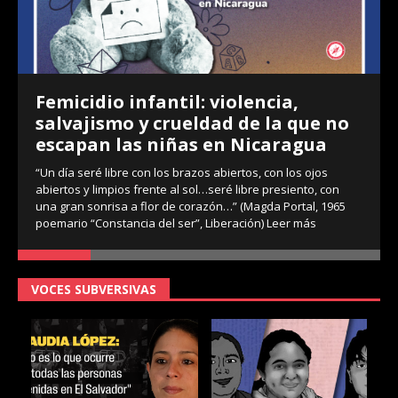
Femicidio infantil: violencia,
salvajismo y crueldad de la que no
escapan las niñas en Nicaragua
“Un día seré libre con los brazos abiertos, con los ojos
abiertos y limpios frente al sol…seré libre presiento, con
una gran sonrisa a flor de corazón…” (Magda Portal, 1965
poemario “Constancia del ser”, Liberación)
Leer más
VOCES SUBVERSIVAS