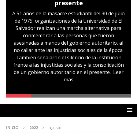
presente
A 51 años de la masacre estudiantil del 30 de julio
de 1975, organizaciones de la Universidad de El
Salvador realizan una marcha alternativa para
conmemorar a las personas que fueron
asesinadas a manos del gobierno autoritario, al
no callar ante las injusticias sociales de la época.
También señalaron el silencio de la institución
frente a las injusticias sociales y la consolidación
de un gobierno autoritario en el presente.
Leer
más
INICIO
2022
agosto