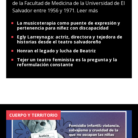
de la Facultad de Medicina de la Universidad de El
Salvador entre 1956 y 1971.
Leer más
La musicoterapia como puente de expresión y
pertenencia para niñez con discapacidad
Egly Larreynaga: actriz, directora y tejedora de
historias desde el teatro salvadoreño
Honran el legado y lucha de Beatriz
Tejer un teatro feminista es la pregunta y la
reformulación constante
CUERPO Y TERRITORIO
V