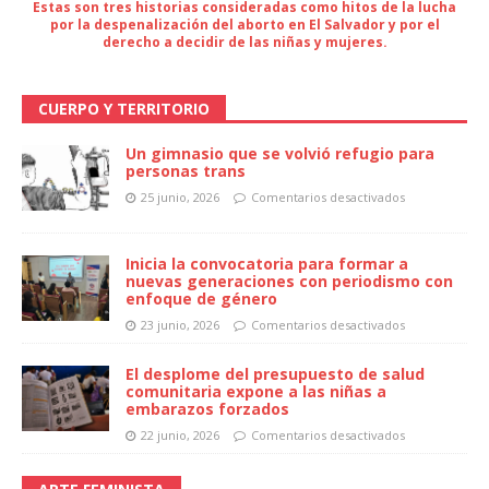
Estas son tres historias consideradas como hitos de la lucha
por la despenalización del aborto en El Salvador y por el
derecho a decidir de las niñas y mujeres.
CUERPO Y TERRITORIO
Un gimnasio que se volvió refugio para
personas trans
25 junio, 2026
Comentarios desactivados
Inicia la convocatoria para formar a
nuevas generaciones con periodismo con
enfoque de género
23 junio, 2026
Comentarios desactivados
El desplome del presupuesto de salud
comunitaria expone a las niñas a
embarazos forzados
22 junio, 2026
Comentarios desactivados