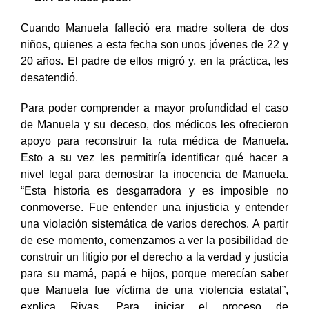
Sí. Fue hace poco.
Cuando Manuela falleció era madre soltera de dos
niños, quienes a esta fecha son unos jóvenes de 22 y
20 años. El padre de ellos migró y, en la práctica, les
desatendió.
Para poder comprender a mayor profundidad el caso
de Manuela y su deceso, dos médicos les ofrecieron
apoyo para reconstruir la ruta médica de Manuela.
Esto a su vez les permitiría identificar qué hacer a
nivel legal para demostrar la inocencia de Manuela.
“Esta historia es desgarradora y es imposible no
conmoverse. Fue entender una injusticia y entender
una violación sistemática de varios derechos. A partir
de ese momento, comenzamos a ver la posibilidad de
construir un litigio por el derecho a la verdad y justicia
para su mamá, papá e hijos, porque merecían saber
que Manuela fue víctima de una violencia estatal”,