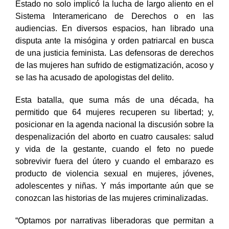
Estado no solo implicó la lucha de largo aliento en el
Sistema Interamericano de Derechos o en las
audiencias. En diversos espacios, han librado una
disputa ante la misógina y orden patriarcal en busca
de una justicia feminista. Las defensoras de derechos
de las mujeres han sufrido de estigmatización, acoso y
se las ha acusado de apologistas del delito.
Esta batalla, que suma más de una década, ha
permitido que 64 mujeres recuperen su libertad; y,
posicionar en la agenda nacional la discusión sobre la
despenalización del aborto en cuatro causales: salud
y vida de la gestante, cuando el feto no puede
sobrevivir fuera del útero y cuando el embarazo es
producto de violencia sexual en mujeres, jóvenes,
adolescentes y niñas. Y más importante aún que se
conozcan las historias de las mujeres criminalizadas.
“Optamos por narrativas liberadoras que permitan a