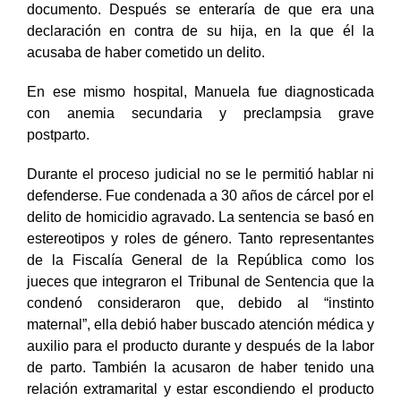
documento. Después se enteraría de que era una
declaración en contra de su hija, en la que él la
acusaba de haber cometido un delito.
En ese mismo hospital, Manuela fue diagnosticada
con anemia secundaria y preclampsia grave
postparto.
Durante el proceso judicial no se le permitió hablar ni
defenderse. Fue condenada a 30 años de cárcel por el
delito de homicidio agravado. La sentencia se basó en
estereotipos y roles de género. Tanto representantes
de la Fiscalía General de la República como los
jueces que integraron el Tribunal de Sentencia que la
condenó consideraron que, debido al “instinto
maternal”, ella debió haber buscado atención médica y
auxilio para el producto durante y después de la labor
de parto. También la acusaron de haber tenido una
relación extramarital y estar escondiendo el producto