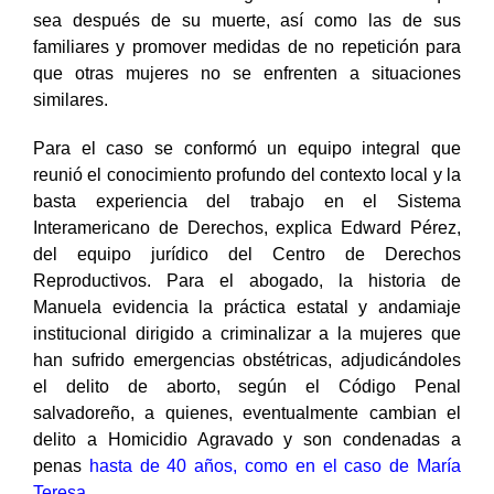
demanda es restaurar la dignidad de Manuela aunque
sea después de su muerte, así como las de sus
familiares y promover medidas de no repetición para
que otras mujeres no se enfrenten a situaciones
similares.
Para el caso se conformó un equipo integral que
reunió el conocimiento profundo del contexto local y la
basta experiencia del trabajo en el Sistema
Interamericano de Derechos, explica Edward Pérez,
del equipo jurídico del Centro de Derechos
Reproductivos. Para el abogado, la historia de
Manuela evidencia la práctica estatal y andamiaje
institucional dirigido a criminalizar a la mujeres que
han sufrido emergencias obstétricas, adjudicándoles
el delito de aborto, según el Código Penal
salvadoreño, a quienes, eventualmente cambian el
delito a Homicidio Agravado y son condenadas a
penas
hasta de 40 años, como en el caso de María