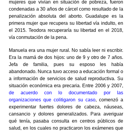
mujeres que vivían en situación de pobreza, fueron
condenadas a 30 años de cárcel como resultado de la
penalización absoluta del aborto. Guadalupe es la
primera mujer que recupera su libertad vía indulto, en
el 2015. Teodora recuperaría su libertad en el 2018,
vía conmutación de la pena.
Manuela era una mujer rural. No sabía leer ni escribir.
Era la mamá de dos hijos: uno de 9 y otro de 7 años.
Jefa de familia, pues su esposo les había
abandonado. Nunca tuvo acceso a educación formal o
a información de servicios de salud reproductiva. Su
situación económica era precaria. Entre 2006 y 2007,
de acuerdo con lo documentado por las
organizaciones que colitigaron su caso
, comenzó a
experimentar fuertes dolores de cabeza, náuseas,
cansancio y dolores generalizados. Para averiguar
qué tenía, pasaba consulta en centros públicos de
salud, en los cuales no practicaron los exámenes que