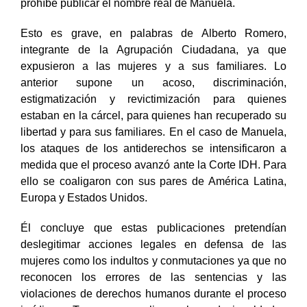
prohíbe publicar el nombre real de Manuela.
Esto es grave, en palabras de Alberto Romero,
integrante de la Agrupación Ciudadana, ya que
expusieron a las mujeres y a sus familiares. Lo
anterior supone un acoso, discriminación,
estigmatización y revictimización para quienes
estaban en la cárcel, para quienes han recuperado su
libertad y para sus familiares. En el caso de Manuela,
los ataques de los antiderechos se intensificaron a
medida que el proceso avanzó ante la Corte IDH. Para
ello se coaligaron con sus pares de América Latina,
Europa y Estados Unidos.
Él concluye que estas publicaciones pretendían
deslegitimar acciones legales en defensa de las
mujeres como los indultos y conmutaciones ya que no
reconocen los errores de las sentencias y las
violaciones de derechos humanos durante el proceso