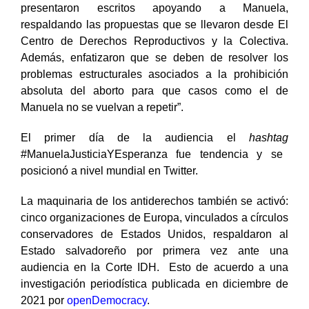
destaca Edwar Pérez. “Más de 40 organizaciones
presentaron escritos apoyando a Manuela,
respaldando las propuestas que se llevaron desde El
Centro de Derechos Reproductivos y la Colectiva.
Además, enfatizaron que se deben de resolver los
problemas estructurales asociados a la prohibición
absoluta del aborto para que casos como el de
Manuela no se vuelvan a repetir”.
El primer día de la audiencia el
hashtag
#ManuelaJusticiaYEsperanza fue tendencia y se
posicionó a nivel mundial en Twitter.
La maquinaria de los antiderechos también se activó:
cinco organizaciones de Europa, vinculados a círculos
conservadores de Estados Unidos, respaldaron al
Estado salvadoreño por primera vez ante una
audiencia en la Corte IDH. Esto de acuerdo a una
investigación periodística publicada en diciembre de