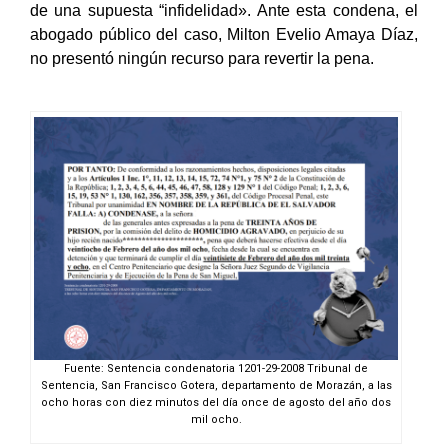
de una supuesta “infidelidad». Ante esta condena, el
abogado público del caso, Milton Evelio Amaya Díaz,
no presentó ningún recurso para revertir la pena.
Fuente: Sentencia condenatoria 1201-29-2008 Tribunal de
Sentencia, San Francisco Gotera, departamento de Morazán, a las
ocho horas con diez minutos del día once de agosto del año dos
mil ocho.