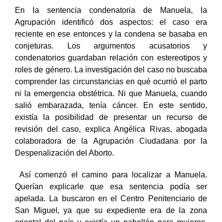
En la sentencia condenatoria de Manuela, la
Agrupación identificó dos aspectos: el caso era
reciente en ese entonces y la condena se basaba en
conjeturas. Los argumentos acusatorios y
condenatorios guardaban relación con estereotipos y
roles de género. La investigación del caso no buscaba
comprender las circunstancias en qué ocurrió el parto
ni la emergencia obstétrica. Ni que Manuela, cuando
salió embarazada, tenía cáncer. En este sentido,
existía la posibilidad de presentar un recurso de
revisión del caso, explica Angélica Rivas, abogada
colaboradora de la Agrupación Ciudadana por la
Despenalización del Aborto.
Así comenzó el camino para localizar a Manuela.
Querían explicarle que esa sentencia podía ser
apelada. La buscaron en el Centro Penitenciario de
San Miguel, ya que su expediente era de la zona