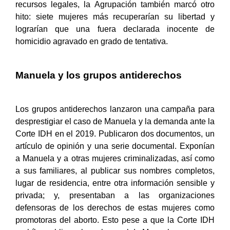
recursos legales, la Agrupación también marcó otro
hito: siete mujeres más recuperarían su libertad y
lograrían que una fuera declarada inocente de
homicidio agravado en grado de tentativa.
Manuela y los grupos antiderechos
Los grupos antiderechos lanzaron una campaña para
desprestigiar el caso de Manuela y la demanda ante la
Corte IDH en el 2019. Publicaron dos documentos, un
artículo de opinión y una serie documental. Exponían
a Manuela y a otras mujeres criminalizadas, así como
a sus familiares, al publicar sus nombres completos,
lugar de residencia, entre otra información sensible y
privada; y, presentaban a las organizaciones
defensoras de los derechos de estas mujeres como
promotoras del aborto. Esto pese a que la Corte IDH