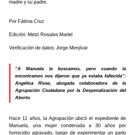
madre y su padre.
Por
Fátima Cruz
Edición: Metzi Rosales Martel
Verificación de datos: Jorge Menjívar
“A Manuela la buscamos, pero cuando la
encontramos nos dijeron que ya estaba fallecida”:
Angélica Rivas, abogada colaboradora de la
Agrupación Ciudadana por la Despenalización del
Aborto.
Hace 11 años, la Agrupación ubicó el expediente de
Manuela, una mujer condenada a 30 años por