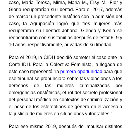
caso, María Teresa, Mirna, María M., Elsy M., Flor y
Gloria recuperarían su libertad. Para el 2017, además
de marcar un precedente histórico con la admisión del
caso, la Agrupación logró que tres mujeres más
recuperaran su libertad: Johana, Glenda y Kenia se
reencontraron con sus familias después de estar 8, 9 y
10 años, respectivamente, privadas de su libertad.
Para el 2019, la CIDH decidió someter el caso ante la
Corte IDH. Para la Colectiva Feminista, la llegada de
este caso representó “la
primera oportunidad
para que
ese tribunal se pronunciara sobre las violaciones a los
derechos de las mujeres criminalizadas por
emergencias obstétricas, el rol del secreto profesional
del personal médico en contextos de criminalización y
el peso de los estereotipos de género en el acceso a
la justicia de mujeres en situaciones vulnerables.”
Para ese mismo 2019, después de impulsar distintos