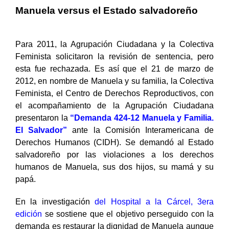
Manuela versus el Estado salvadoreño
Para 2011, la Agrupación Ciudadana y la Colectiva
Feminista solicitaron la revisión de sentencia, pero
esta fue rechazada. Es así que el 21 de marzo de
2012, en nombre de Manuela y su familia, la Colectiva
Feminista, el Centro de Derechos Reproductivos, con
el acompañamiento de la Agrupación Ciudadana
presentaron la
“Demanda 424-12 Manuela y Familia.
El Salvador”
ante la Comisión Interamericana de
Derechos Humanos (CIDH). Se demandó al Estado
salvadoreño por las violaciones a los derechos
humanos de Manuela, sus dos hijos, su mamá y su
papá.
En la investigación
del
Hospital a la Cárcel, 3era
edición
se sostiene que el objetivo perseguido con la