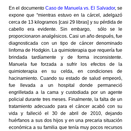
En el documento
Caso de Manuela vs. El Salvador
, se
expone que “mientras estuvo en la cárcel, adelgazó
cerca de 13 kilogramos [casi 29 libras] y su pérdida de
cabello era evidente. Sin embargo, sólo se le
proporcionaron analgésicos. Casi un año después, fue
diagnosticada con un tipo de cáncer denominado
linfoma de Hodgkin. La quimioterapia que requería fue
brindada tardíamente y de forma inconsistente.
Manuela fue forzada a sufrir los efectos de la
quimioterapia en su celda, en condiciones de
hacinamiento. Cuando su estado de salud empeoró,
fue llevada a un hospital donde permaneció
engrilletada a la cama y custodiada por un agente
policial durante tres meses. Finalmente, la falta de un
tratamiento adecuado para el cáncer acabó con su
vida y falleció el 30 de abril de 2010, dejando
huérfanos a sus dos hijos y en una precaria situación