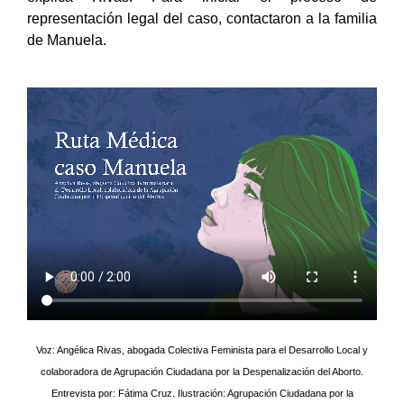
explica Rivas. Para iniciar el proceso de
representación legal del caso, contactaron a la familia
de Manuela.
Voz: Angélica Rivas, abogada Colectiva Feminista para el Desarrollo Local y
colaboradora de Agrupación Ciudadana por la Despenalización del Aborto.