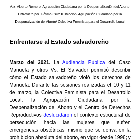
Voz: Alberto Romero, Agrupación Ciudadana por la Despernalización del Aborto.
Entrevista por: Fátima Cruz.Ilustración: Agrupación Ciudadana por la
Despenalización del Aborto/ Colectiva Feminista para el Desarrollo Local.
Enfrentarse al Estado salvadoreño
Marzo del 2021.
La
Audiencia Pública
del Caso
Manuela y otros Vs. El Salvador permitió describir
cómo el Estado salvadoreño violó los derechos de
Manuela. Durante las sesiones realizadas el 10 y 11
de marzo, la Colectiva Feminista para el Desarrollo
Local, la Agrupación Ciudadana por la
Despenalización del Aborto y el Centro de Derechos
Reproductivos
deslucidaron
el contexto estructural de
persecución hacia las mujeres que sufren
emergencias obstétricas, mismo que se deriva en la