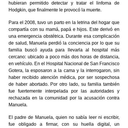
hubieran permitido detectar y tratar el linfoma de
Hodgkin, que finalmente le provocó la muerte.
Para el 2008, tuvo un parto en la letrina del hogar que
compartía con su mamá, papá e hijos. Este derivó en
una emergencia obstétrica. Durante esa complicación
de salud, Manuela perdió la conciencia por lo que su
familia buscó ayuda para llevarla al hospital más
cercano: ubicado a poco más
dos horas de distancia,
en vehículo. En el Hospital Nacional de San Francisco
Gotera, la esposaron a la cama y la interrogaron, sin
haber recibido atención médica, por ser sospechosa
de haber abortado. Por otro lado, su familia también
fue fuertemente interpelada por las autoridades y
rechazada en la comunidad por la acusación contra
Manuela.
El padre de Manuela, quien no sabía leer ni escribir,
fue obligado a firmar, con su huella digital, un