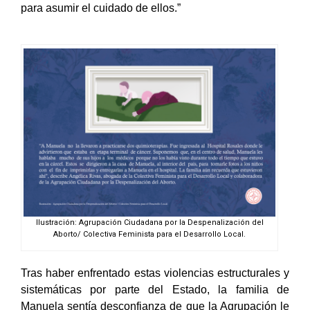
económica a su familia que tenía muy pocos recursos
para asumir el cuidado de ellos.”
Ilustración: Agrupación Ciudadana por la Despenalización del
Aborto/ Colectiva Feminista para el Desarrollo Local.
Tras haber enfrentado estas violencias estructurales y
sistemáticas por parte del Estado, la familia de