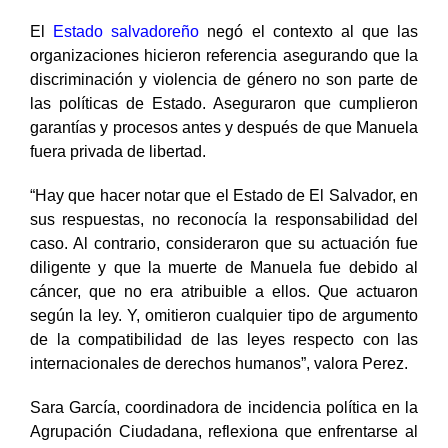
2021 por
openDemocracy
.
El
Estado salvadoreño
negó el contexto al que las
organizaciones hicieron referencia asegurando que la
discriminación y violencia de género no son parte de
las políticas de Estado. Aseguraron que cumplieron
garantías y procesos antes y después de que Manuela
fuera privada de libertad.
“Hay que hacer notar que el Estado de El Salvador, en
sus respuestas, no reconocía la responsabilidad del
caso. Al contrario, consideraron que su actuación fue
diligente y que la muerte de Manuela fue debido al
cáncer, que no era atribuible a ellos. Que actuaron
según la ley. Y, omitieron cualquier tipo de argumento
de la compatibilidad de las leyes respecto con las
internacionales de derechos humanos”, valora Perez.
Sara García, coordinadora de incidencia política en la
Agrupación Ciudadana, reflexiona que enfrentarse al