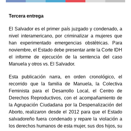
Tercera entrega
El Salvador es el primer país juzgado y condenado, a
nivel interamericano, por criminalizar a mujeres que
han experimentado emergencias obstétricas. Para
noviembre, el Estado debe presentar ante la Corte IDH
el informe de ejecución de la sentencia del caso
Manuela y otros vs. El Salvador.
Esta publicación narra, en orden cronológico, el
recorrido que la familia de Manuela, la Colectiva
Feminista para el Desarrollo Local, el Centro de
Derechos Reproductivos, con el acompañamiento de
la Agrupación Ciudadana por la Despenalización del
Aborto, realizaron desde el 2012 para que el Estado
salvadoreño fuera condenado y repare la violación a
los derechos humanos de esta mujer, sus dos hijos, su