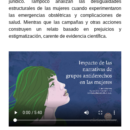
jurídico. Tampoco analizan las desigualdades
estructurales de las mujeres cuando experimentaron
las emergencias obstétricas y complicaciones de
salud. Mientras que las campañas y otras acciones
construyen un relato basado en prejuicios y
estigmatización, carente de evidencia científica.