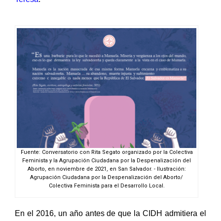
Teresa
.
Fuente: Conversatorio con Rita Segato organizado por la Colectiva
Feminista y la Agrupación Ciudadana por la Despenalización del
Aborto, en noviembre de 2021, en San Salvador. - Ilustración:
Agrupación Ciudadana por la Despenalización del Aborto/
Colectiva Feminista para el Desarrollo Local.
En el 2016, un año antes de que la CIDH admitiera el