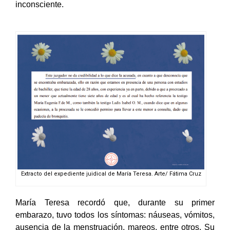
inconsciente.
Extracto del expediente juidical de María Teresa. Arte/ Fátima Cruz
María Teresa recordó que, durante su primer
embarazo, tuvo todos los síntomas: náuseas, vómitos,