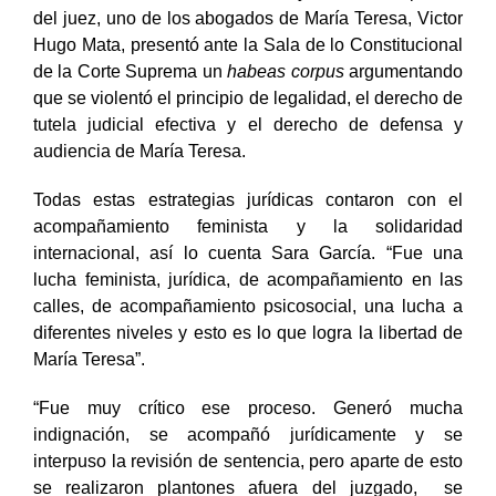
revisión, revocatorias, rechazos y falta de respuesta
del juez, uno de los abogados de María Teresa, Victor
Hugo Mata, presentó ante la Sala de lo Constitucional
de la Corte Suprema un
habeas corpus
argumentando
que se violentó el principio de legalidad, el derecho de
tutela judicial efectiva y el derecho de defensa y
audiencia de María Teresa.
Todas estas estrategias jurídicas contaron con el
acompañamiento feminista y la solidaridad
internacional, así lo cuenta Sara García. “Fue una
lucha feminista, jurídica, de acompañamiento en las
calles, de acompañamiento psicosocial, una lucha a
diferentes niveles y esto es lo que logra la libertad de
María Teresa”.
“Fue muy crítico ese proceso. Generó mucha
indignación, se acompañó jurídicamente y se
interpuso la revisión de sentencia, pero aparte de esto