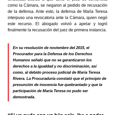
tortuosas, debido a que tanto el juez de sentencia,
como la Cámara, se negaron al pedido de recusación
de la defensa. Ante esto, la defensa de María Teresa
interpuso una revocatoria ante la Cámara, quien negó
este recurso. El abogado volvió a apelar y logró
finalmente la recusación del juez de primera instancia.
En su resolución de noviembre del 2015, el
Procurador para la Defensa de los Derechos
Humanos señaló que no se garantizaron los
derechos a la igualdad y no discriminación, así
como, al debido proceso judicial de María Teresa
Rivera. La Procuraduría constató que el principio de
presunción de inocencia fue quebrantado y que la
participación de María Teresa no pudo ser
demostrada.