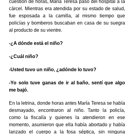
cuestión de horas, María Teresa pasó del hospital a la
cárcel. Mientras era atendida por su estado de salud,
fue esposada a la camilla, al mismo tiempo que
policías y bomberos buscaban en casa de su suegra
al producto de su vientre.
-¿A dónde está el niño?
-¿Cuál niño?
-Usted tuvo un niño, ¿adónde lo tuvo?
-Yo solo tuve ganas de ir al baño, sentí que algo
me bajó.
En la letrina, donde horas antes María Teresa se había
desmayado, encontraron al niño. Tanto la policía,
como la fiscalía y quienes la atendieron en ese
momento, asumieron que ella había abortado y había