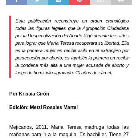
Esta publicación reconstruye en orden cronológico
todas las figuras legales que la Agrupación Ciudadana
por la Despenalización del Aborto litigó durante tres años
para lograr que María Teresa recuperara su libertad. Ella
es la primera mujer en recibir asilo en el extranjero por
persecución por aborto, es también la primera en recibir
la condena más alta a una mujer acusada de aborto y
luego de homicidio agravado: 40 años de cárcel.
Por Krissia Girón
Edición: Metzi Rosales Martel
Mejicanos, 2011. María Teresa madruga todas las
mañanas para ir a la maquila. Es bachiller. Tiene 27