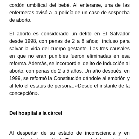
embargo, la médica encontró la placenta y parte del
cordón umbilical del bebé. Al enterarse, una de las
enfermeras avisó a la policía de un caso de sospecha
de aborto.
El aborto es considerado un delito en El Salvador
desde 1998, con penas de 2 a 8 años; incluso para
salvar la vida del cuerpo gestante. Las tres causales
en que no eran punibles fueron eliminadas en esa
reforma. Además, se incorporó el delito de inducción al
aborto, con penas de 2 a 5 años. Un año después, en
1999, se reformó la Constitución dándole al embrión y
al feto el estatus de persona. «Desde el instante de la
concepción».
Del hospital a la cárcel
Al despertar de su estado de inconsciencia y en