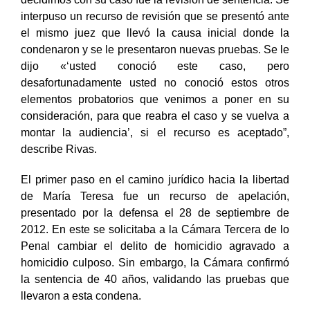
decidimos con su caso fue la revisión de sentencia. Se
interpuso un recurso de revisión que se presentó ante
el mismo juez que llevó la causa inicial donde la
condenaron y se le presentaron nuevas pruebas. Se le
dijo «‘usted conoció este caso, pero
desafortunadamente usted no conoció estos otros
elementos probatorios que venimos a poner en su
consideración, para que reabra el caso y se vuelva a
montar la audiencia’, si el recurso es aceptado”,
describe Rivas.
El primer paso en el camino jurídico hacia la libertad
de María Teresa fue un recurso de apelación,
presentado por la defensa el 28 de septiembre de
2012. En este se solicitaba a la Cámara Tercera de lo
Penal cambiar el delito de homicidio agravado a
homicidio culposo. Sin embargo, la Cámara confirmó
la sentencia de 40 años, validando las pruebas que
llevaron a esta condena.