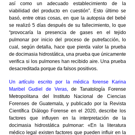
así como un adecuado establecimiento de la
viabilidad del producto en cuestión”. Esto último se
basó, entre otras cosas, en que la autopsia del bebé
se realizó 5 días después de su fallecimiento, lo que
“provocaría la presencia de gases en el tejido
pulmonar por inicio del proceso de putrefacción, lo
cual, según detalla, hace que pierda valor la prueba
de docimasia hidrostática, una prueba que únicamente
verifica si los pulmones han recibido aire. Una prueba
desacreditada porque da falsos positivos.
Un artículo escrito por la médica forense Karina
Maribel Gudiel de Veras
,
de Tanatología Forense
Metropolitana del Instituto Nacional de Ciencias
Forenses de Guatemala, y publicado por la Revista
Científica Diálogo Forense en el 2020, describe los
factores que influyen en la interpretación de la
docimasia hidrostática pulmonar: «En la literatura