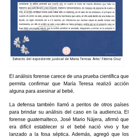
Extracto del expediente juidical de María Teresa. Arte/ Fátima Cruz
El análisis forense carece de una prueba científica que
permita confirmar que María Teresa realizó acción
alguna para asesinar al bebé.
La defensa también llamó a peritos de otros países
para brindar su análisis del caso en la audiencia. El
forense guatemalteco, José Mario Nájera, afirmó que
era difícil establecer si el bebé nació vivo y fue
lanzado a la fosa séptica. Además, agregó que los