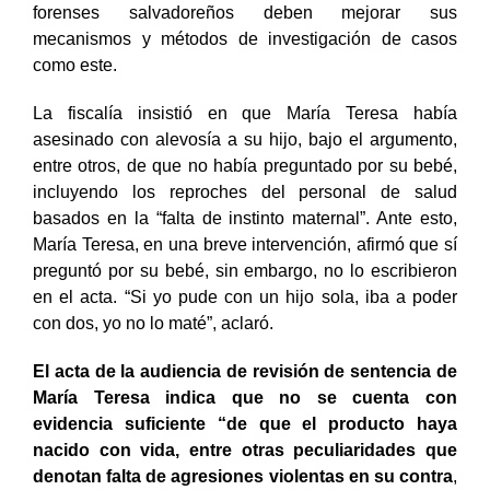
forenses salvadoreños deben mejorar sus
mecanismos y métodos de investigación de casos
como este.
La fiscalía insistió en que María Teresa había
asesinado con alevosía a su hijo, bajo el argumento,
entre otros, de que no había preguntado por su bebé,
incluyendo los reproches del personal de salud
basados en la “falta de instinto maternal”. Ante esto,
María Teresa, en una breve intervención, afirmó que sí
preguntó por su bebé, sin embargo, no lo escribieron
en el acta. “Si yo pude con un hijo sola, iba a poder
con dos, yo no lo maté”, aclaró.
El acta de la audiencia de revisión de sentencia de
María Teresa indica que no se cuenta con
evidencia suficiente “de que el producto haya
nacido con vida, entre otras peculiaridades que
denotan falta de agresiones violentas en su contra
,