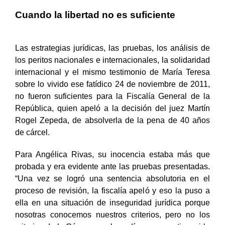
Cuando la libertad no es suficiente
Las estrategias jurídicas, las pruebas, los análisis de
los peritos nacionales e internacionales, la solidaridad
internacional y el mismo testimonio de María Teresa
sobre lo vivido ese fatídico 24 de noviembre de 2011,
no fueron suficientes para la Fiscalía General de la
República, quien apeló a la decisión del juez Martín
Rogel Zepeda, de absolverla de la pena de 40 años
de cárcel.
Para Angélica Rivas, su inocencia estaba más que
probada y era evidente ante las pruebas presentadas.
“Una vez se logró una sentencia absolutoria en el
proceso de revisión, la fiscalía apeló y eso la puso a
ella en una situación de inseguridad jurídica porque
nosotras conocemos nuestros criterios, pero no los