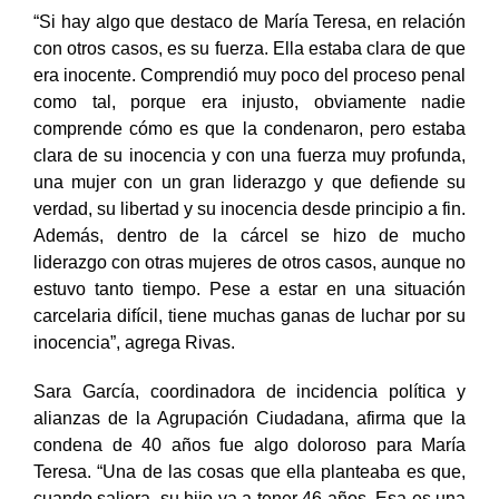
“Si hay algo que destaco de María Teresa, en relación
con otros casos, es su fuerza. Ella estaba clara de que
era inocente. Comprendió muy poco del proceso penal
como tal, porque era injusto, obviamente nadie
comprende cómo es que la condenaron, pero estaba
clara de su inocencia y con una fuerza muy profunda,
una mujer con un gran liderazgo y que defiende su
verdad, su libertad y su inocencia desde principio a fin.
Además, dentro de la cárcel se hizo de mucho
liderazgo con otras mujeres de otros casos, aunque no
estuvo tanto tiempo. Pese a estar en una situación
carcelaria difícil, tiene muchas ganas de luchar por su
inocencia”, agrega Rivas.
Sara García, coordinadora de incidencia política y
alianzas de la Agrupación Ciudadana, afirma que la
condena de 40 años fue algo doloroso para María
Teresa. “Una de las cosas que ella planteaba es que,