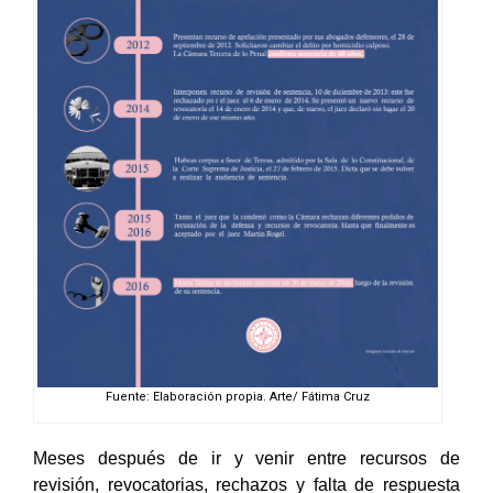
Fuente: Elaboración propia. Arte/ Fátima Cruz
Meses después de ir y venir entre recursos de