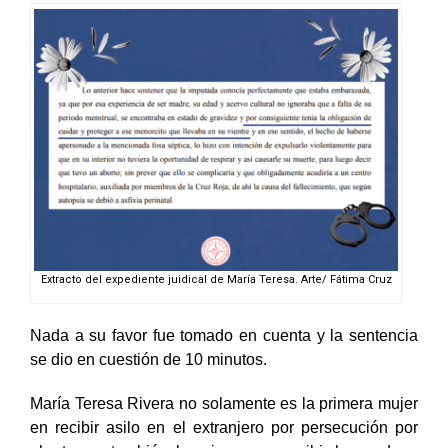
Extracto del expediente juidical de María Teresa. Arte/ Fátima Cruz
Nada a su favor fue tomado en cuenta y la sentencia
se dio en cuestión de 10 minutos.
María Teresa Rivera no solamente es la primera mujer
en recibir asilo en el extranjero por persecución por