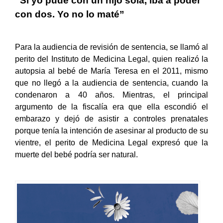
“Si yo pude con un hijo sola, iba a poder
con dos. Yo no lo maté”
Para la audiencia de revisión de sentencia, se llamó al
perito del Instituto de Medicina Legal, quien realizó la
autopsia al bebé de María Teresa en el 2011, mismo
que no llegó a la audiencia de sentencia, cuando la
condenaron a 40 años. Mientras, el principal
argumento de la fiscalía era que ella escondió el
embarazo y dejó de asistir a controles prenatales
porque tenía la intención de asesinar al producto de su
vientre, el perito de Medicina Legal expresó que la
muerte del bebé podría ser natural.