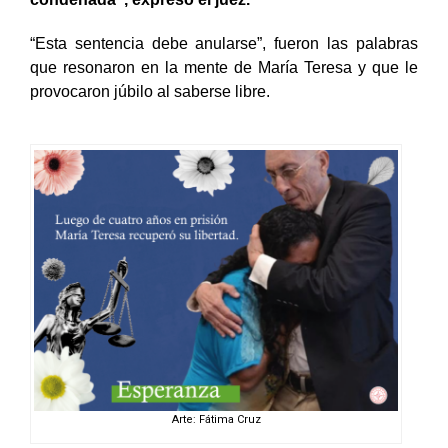
condenada”, expresó el juez.
“Esta sentencia debe anularse”, fueron las palabras
que resonaron en la mente de María Teresa y que le
provocaron júbilo al saberse libre.
Arte: Fátima Cruz