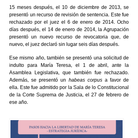
15 meses después, el 10 de diciembre de 2013, se
presentó un recurso de revisión de sentencia. Este fue
rechazado por el juez el 6 de enero de 2014. Ocho
días después, el 14 de enero de 2014, la Agrupación
presentó un nuevo recurso de revocatoria que, de
nuevo, el juez declaró sin lugar seis días después.
Ese mismo año, también se presentó una solicitud de
indulto para María Teresa, el 1 de abril, ante la
Asamblea Legislativa, que también fue rechazado.
Además, se presentó un
habeas corpus
a favor de
ella. Este fue admitido por la Sala de lo Constitucional
de la Corte Suprema de Justicia, el 27 de febrero de
ese año.