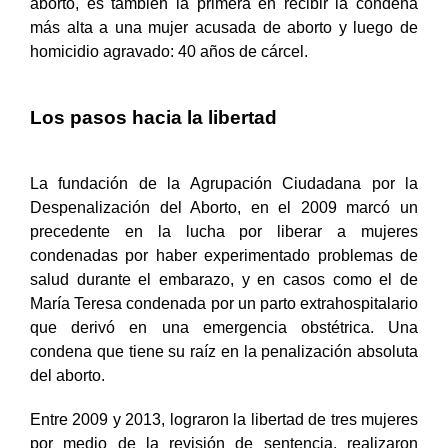
aborto, es también la primera en recibir la condena
más alta a una mujer acusada de aborto y luego de
homicidio agravado: 40 años de cárcel.
Los pasos hacia la libertad
La fundación de la Agrupación Ciudadana por la
Despenalización del Aborto, en el 2009 marcó un
precedente en la lucha por liberar a mujeres
condenadas por haber experimentado problemas de
salud durante el embarazo, y en casos como el de
María Teresa condenada por un parto extrahospitalario
que derivó en una emergencia obstétrica. Una
condena que tiene su raíz en la penalización absoluta
del aborto.
Entre 2009 y 2013, lograron la libertad de tres mujeres