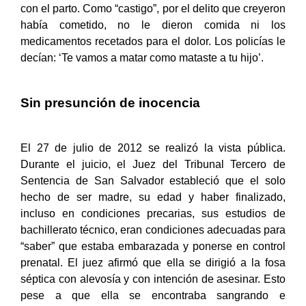
con el parto. Como “castigo”, por el delito que creyeron
había cometido, no le dieron comida ni los
medicamentos recetados para el dolor. Los policías le
decían: ‘Te vamos a matar como mataste a tu hijo’.
Sin presunción de inocencia
El 27 de julio de 2012 se realizó la vista pública.
Durante el juicio, el Juez del Tribunal Tercero de
Sentencia de San Salvador estableció que el solo
hecho de ser madre, su edad y haber finalizado,
incluso en condiciones precarias, sus estudios de
bachillerato técnico, eran condiciones adecuadas para
“saber” que estaba embarazada y ponerse en control
prenatal. El juez afirmó que ella se dirigió a la fosa
séptica con alevosía y con intención de asesinar. Esto
pese a que ella se encontraba sangrando e