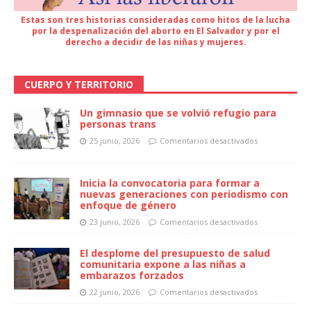
Estas son tres historias consideradas como hitos de la lucha
por la despenalización del aborto en El Salvador y por el
derecho a decidir de las niñas y mujeres.
CUERPO Y TERRITORIO
Un gimnasio que se volvió refugio para
personas trans
25 junio, 2026
Comentarios desactivados
Inicia la convocatoria para formar a
nuevas generaciones con periodismo con
enfoque de género
23 junio, 2026
Comentarios desactivados
El desplome del presupuesto de salud
comunitaria expone a las niñas a
embarazos forzados
22 junio, 2026
Comentarios desactivados