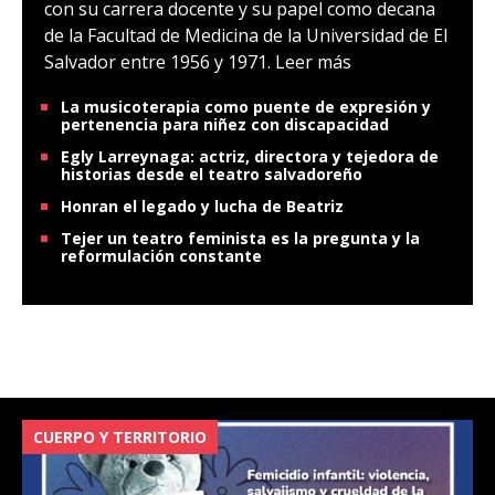
con su carrera docente y su papel como decana
de la Facultad de Medicina de la Universidad de El
Salvador entre 1956 y 1971.
Leer más
La musicoterapia como puente de expresión y
pertenencia para niñez con discapacidad
Egly Larreynaga: actriz, directora y tejedora de
historias desde el teatro salvadoreño
Honran el legado y lucha de Beatriz
Tejer un teatro feminista es la pregunta y la
reformulación constante
CUERPO Y TERRITORIO
V