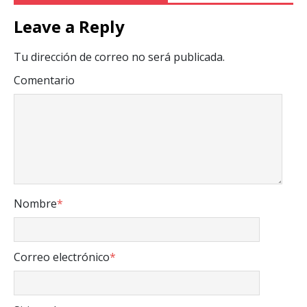
Leave a Reply
Tu dirección de correo no será publicada.
Comentario
Nombre
*
Correo electrónico
*