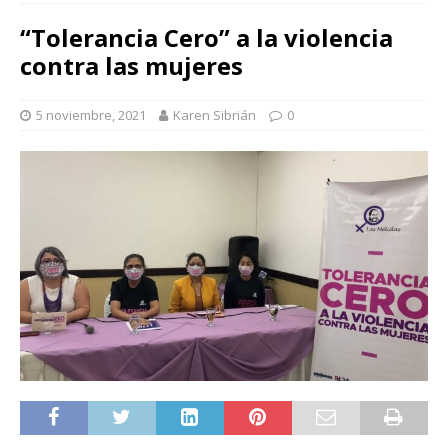
“Tolerancia Cero” a la violencia
contra las mujeres
5 noviembre, 2021
Karen Sibrián
0