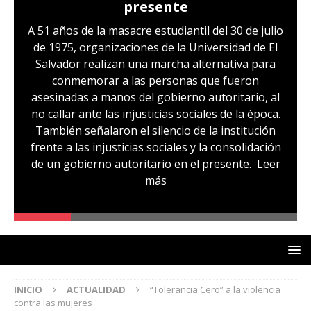
presente
A 51 años de la masacre estudiantil del 30 de julio
de 1975, organizaciones de la Universidad de El
Salvador realizan una marcha alternativa para
conmemorar a las personas que fueron
asesinadas a manos del gobierno autoritario, al
no callar ante las injusticias sociales de la época.
También señalaron el silencio de la institución
frente a las injusticias sociales y la consolidación
de un gobierno autoritario en el presente.
Leer
más
INICIO
ACTUALIDAD
“Tolerancia Cero” a la violencia
contra las mujeres