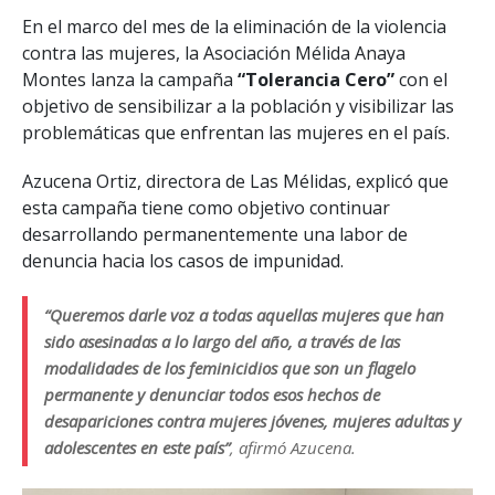
En el marco del mes de la eliminación de la violencia
contra las mujeres, la Asociación Mélida Anaya
Montes lanza la campaña
“Tolerancia Cero”
con el
objetivo de sensibilizar a la población y visibilizar las
problemáticas que enfrentan las mujeres en el país.
Azucena Ortiz, directora de Las Mélidas, explicó que
esta campaña tiene como objetivo continuar
desarrollando permanentemente una labor de
denuncia hacia los casos de impunidad.
“Queremos darle voz a todas aquellas mujeres que han
sido asesinadas a lo largo del año, a través de las
modalidades de los feminicidios que son un flagelo
permanente y denunciar todos esos hechos de
desapariciones contra mujeres jóvenes, mujeres adultas y
adolescentes en este país”
, afirmó Azucena.