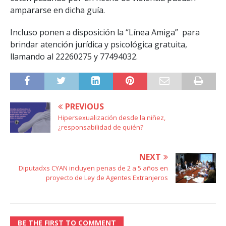
ampararse en dicha guía.
Incluso ponen a disposición la “Línea Amiga” para
brindar atención jurídica y psicológica gratuita,
llamando al 22260275 y 77494032.
PREVIOUS
Hipersexualización desde la niñez,
¿responsabilidad de quién?
NEXT
Diputadxs CYAN incluyen penas de 2 a 5 años en
proyecto de Ley de Agentes Extranjeros
BE THE FIRST TO COMMENT