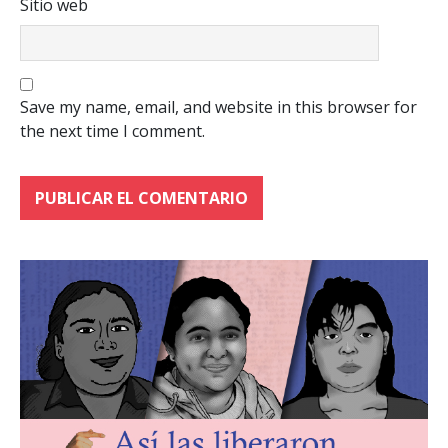
Sitio web
Save my name, email, and website in this browser for
the next time I comment.