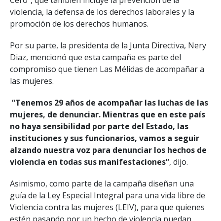
violencia, la defensa de los derechos laborales y la
promoción de los derechos humanos.
Por su parte, la presidenta de la Junta Directiva, Nery
Diaz, mencionó que esta campaña es parte del
compromiso que tienen Las Mélidas de acompañar a
las mujeres.
“Tenemos 29 años de acompañar las luchas de las
mujeres, de denunciar. Mientras que en este país
no haya sensibilidad por parte del Estado, las
instituciones y sus funcionarios, vamos a seguir
alzando nuestra voz para denunciar los hechos de
violencia en todas sus manifestaciones”
, dijo.
Asimismo, como parte de la campaña diseñan una
guía de la Ley Especial Integral para una vida libre de
Violencia contra las mujeres (LEIV), para que quienes
estén pasando por un hecho de violencia puedan