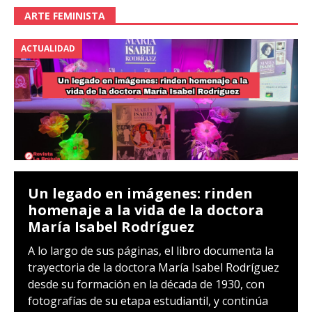
ARTE FEMINISTA
ACTUALIDAD
Un legado en imágenes: rinden
homenaje a la vida de la doctora
María Isabel Rodríguez
A lo largo de sus páginas, el libro documenta la
trayectoria de la doctora María Isabel Rodríguez
desde su formación en la década de 1930, con
fotografías de su etapa estudiantil, y continúa