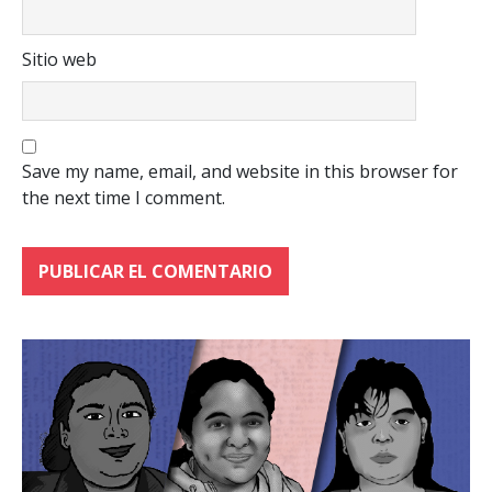
Sitio web
Save my name, email, and website in this browser for
the next time I comment.