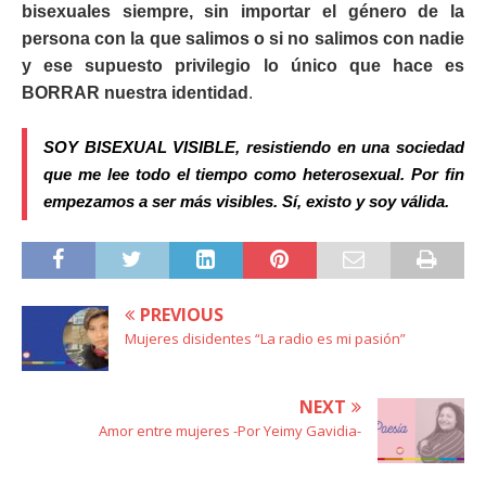
bisexuales siempre, sin importar el género de la
persona con la que salimos o si no salimos con nadie
y ese supuesto privilegio lo único que hace es
BORRAR nuestra identida
d
.
SOY BISEXUAL VISIBLE, resistiendo en una sociedad
que me lee todo el tiempo como heterosexual. Por fin
empezamos a ser más visibles. Sí, existo y soy válida.
PREVIOUS
Mujeres disidentes “La radio es mi pasión”
NEXT
Amor entre mujeres -Por Yeimy Gavidia-