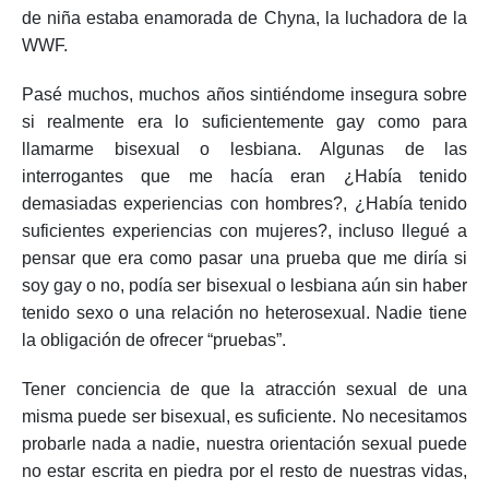
de niña estaba enamorada de Chyna, la luchadora de la
WWF.
Pasé muchos, muchos años sintiéndome insegura sobre
si realmente era lo suficientemente gay como para
llamarme bisexual o lesbiana. Algunas de las
interrogantes que me hacía eran ¿Había tenido
demasiadas experiencias con hombres?, ¿Había tenido
suficientes experiencias con mujeres?, incluso llegué a
pensar que era como pasar una prueba que me diría si
soy gay o no, podía ser bisexual o lesbiana aún sin haber
tenido sexo o una relación no heterosexual. Nadie tiene
la obligación de ofrecer “pruebas”.
Tener conciencia de que la atracción sexual de una
misma puede ser bisexual, es suficiente. No necesitamos
probarle nada a nadie, nuestra orientación sexual puede
no estar escrita en piedra por el resto de nuestras vidas,