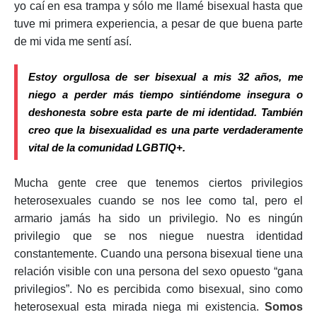
yo caí en esa trampa y sólo me llamé bisexual hasta que
tuve mi primera experiencia, a pesar de que buena parte
de mi vida me sentí así.
Estoy orgullosa de ser bisexual a mis 32 años, me
niego a perder más tiempo sintiéndome insegura o
deshonesta sobre esta parte de mi identidad. También
creo que la bisexualidad es una parte verdaderamente
vital de la comunidad LGBTIQ+.
Mucha gente cree que tenemos ciertos privilegios
heterosexuales cuando se nos lee como tal, pero el
armario jamás ha sido un privilegio. No es ningún
privilegio que se nos niegue nuestra identidad
constantemente. Cuando una persona bisexual tiene una
relación visible con una persona del sexo opuesto “gana
privilegios”. No es percibida como bisexual, sino como
heterosexual esta mirada niega mi existencia.
Somos