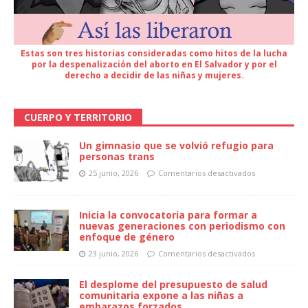
Estas son tres historias consideradas como hitos de la lucha
por la despenalización del aborto en El Salvador y por el
derecho a decidir de las niñas y mujeres.
CUERPO Y TERRITORIO
Un gimnasio que se volvió refugio para
personas trans
25 junio, 2026
Comentarios desactivados
Inicia la convocatoria para formar a
nuevas generaciones con periodismo con
enfoque de género
23 junio, 2026
Comentarios desactivados
El desplome del presupuesto de salud
comunitaria expone a las niñas a
embarazos forzados