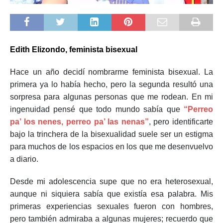
Edith Elizondo, feminista bisexual
Hace un año decidí nombrarme feminista bisexual. La
primera ya lo había hecho, pero la segunda resultó una
sorpresa para algunas personas que me rodean. En mi
ingenuidad pensé que todo mundo sabía que
“Perreo
pa’ los nenes, perreo pa’ las nenas”
, pero identificarte
bajo la trinchera de la bisexualidad suele ser un estigma
para muchos de los espacios en los que me desenvuelvo
a diario.
Desde mi adolescencia supe que no era heterosexual,
aunque ni siquiera sabía que existía esa palabra. Mis
primeras experiencias sexuales fueron con hombres,
pero también admiraba a algunas mujeres; recuerdo que