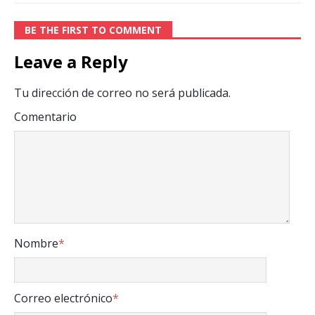
BE THE FIRST TO COMMENT
Leave a Reply
Tu dirección de correo no será publicada.
Comentario
Nombre
*
Correo electrónico
*