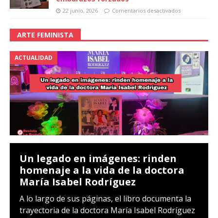
22 junio, 2026
Comentarios desactivados
ARTE FEMINISTA
ACTUALIDAD
Un legado en imágenes: rinden
homenaje a la vida de la doctora
María Isabel Rodríguez
A lo largo de sus páginas, el libro documenta la
trayectoria de la doctora María Isabel Rodríguez