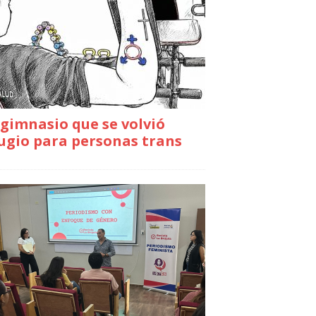
gimnasio que se volvió
ugio para personas trans