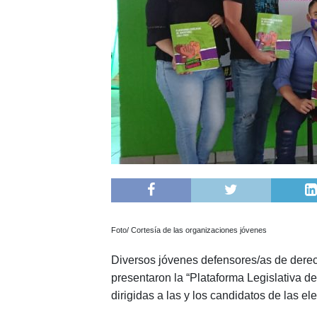
Foto/ Cortesía de las organizaciones jóvenes
Diversos jóvenes defensores/as de dere
presentaron la “Plataforma Legislativa
dirigidas a las y los candidatos de las e