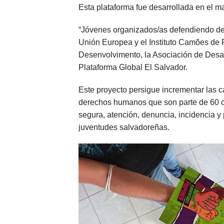
Esta plataforma fue desarrollada en el m
“Jóvenes organizados/as defendiendo der
Unión Europea y el Instituto Camões de
Desenvolvimento, la Asociación de Desa
Plataforma Global El Salvador.
Este proyecto persigue incrementar las 
derechos humanos que son parte de 60 or
segura, atención, denuncia, incidencia 
juventudes salvadoreñas.