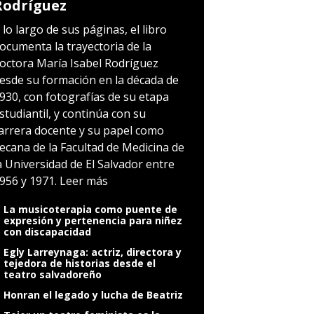
Rodríguez
 lo largo de sus páginas, el libro
ocumenta la trayectoria de la
octora María Isabel Rodríguez
esde su formación en la década de
930, con fotografías de su etapa
studiantil, y continúa con su
arrera docente y su papel como
ecana de la Facultad de Medicina de
a Universidad de El Salvador entre
956 y 1971.
Leer más
La musicoterapia como puente de
expresión y pertenencia para niñez
con discapacidad
Egly Larreynaga: actriz, directora y
tejedora de historias desde el
teatro salvadoreño
Honran el legado y lucha de Beatriz