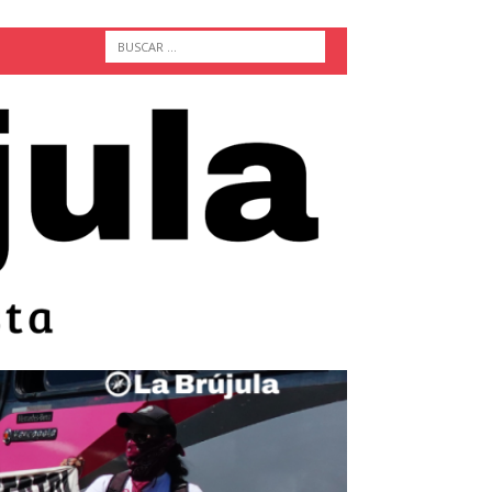
ACTUALIDAD