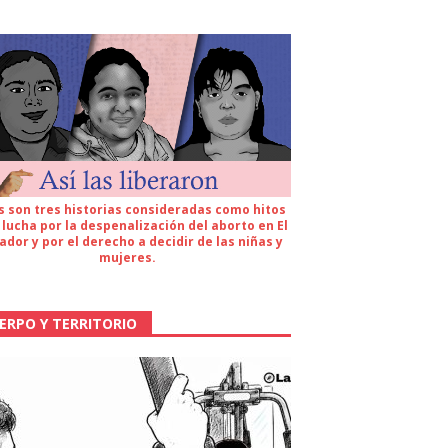
s son tres historias consideradas como hitos
 lucha por la despenalización del aborto en El
ador y por el derecho a decidir de las niñas y
mujeres.
ERPO Y TERRITORIO