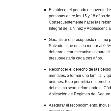
Establecer el período de juventud e
personas entre los 15 y 18 años de
Consecuentemente hacer las reform
Integral de la Niñez y Adolescencia
Garantizar el presupuesto mínimo p
Salvador, que no sea menor al 0.5
deberán crear mecanismos para el 
presupuestaria cada tres años.
Reconocer el derecho de las perso
mentales, a formar una familia, y qu
uniones. Esto permitiría el derecho
del mismo sexo, reformando el Códi
Aplicación de Régimen del Seguro 
Asegurar el reconocimiento, inclusi