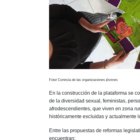
Foto/ Cortesía de las organizaciones jóvenes
En la construcción de la plataforma se c
de la diversidad sexual, feministas, per
afrodescendientes, que viven en zona ru
históricamente excluidas y actualmente
Entre las propuestas de reformas legislat
encuentran: