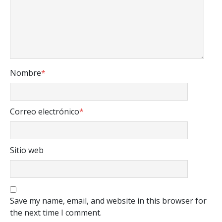
Nombre
*
Correo electrónico
*
Sitio web
Save my name, email, and website in this browser for
the next time I comment.