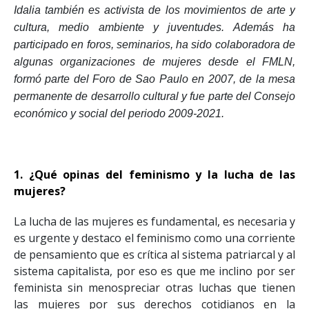
Idalia también es activista de los movimientos de arte y
cultura, medio ambiente y juventudes. Además ha
participado en foros, seminarios, ha sido colaboradora de
algunas organizaciones de mujeres desde el FMLN,
formó parte del Foro de Sao Paulo en 2007, de la mesa
permanente de desarrollo cultural y fue parte del Consejo
económico y social del periodo 2009-2021.
1. ¿Qué opinas del feminismo y la lucha de las
mujeres?
La lucha de las mujeres es fundamental, es necesaria y
es urgente y destaco el feminismo como una corriente
de pensamiento que es crítica al sistema patriarcal y al
sistema capitalista, por eso es que me inclino por ser
feminista sin menospreciar otras luchas que tienen
las mujeres por sus derechos cotidianos en la