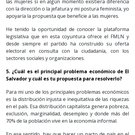
las mujeres si en algún momento existiera diferencia
con la dirección o la jefatura y mi postura feminista, yo
apoyaría la propuesta que beneficie a las mujeres.
He tenido la oportunidad de conocer la plataforma
legislativa que en esta coyuntura ofrece el FMLN y
desde siempre el partido ha construido su oferta
electoral en consulta con la ciudadanía, con los
sectores sociales y organizaciones.
5. ¿Cuál es el principal problema económico de El
Salvador y cuál es tu propuesta para resolverlo?
Para mi uno de los principales problemas económicos
es la distribución injusta e inequitativa de las riquezas
en el país. Esa distribución capitalista genera pobreza,
exclusión, marginalidad, desempleo y donde más del
70% de la población vive en la economía informal.
En ese sentido, hay que hacer un pacto de país en el