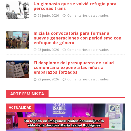
Un gimnasio que se volvió refugio para
personas trans
25 junio, 2026
Comentarios desactivados
Inicia la convocatoria para formar a
nuevas generaciones con periodismo con
enfoque de género
23 junio, 2026
Comentarios desactivados
El desplome del presupuesto de salud
comunitaria expone a las niñas a
embarazos forzados
22 junio, 2026
Comentarios desactivados
ARTE FEMINISTA
ACTUALIDAD