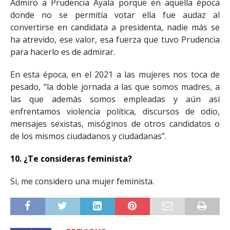
Admiro a Prudencia Ayala porque en aquella época
donde no se permitía votar ella fue audaz al
convertirse en candidata a presidenta, nadie más se
ha atrevido, ese valor, esa fuerza que tuvo Prudencia
para hacerlo es de admirar.
En esta época, en el 2021 a las mujeres nos toca de
pesado, “la doble jornada a las que somos madres, a
las que además somos empleadas y aún así
enfrentamos violencia política, discursos de odio,
mensajes sexistas, misóginos de otros candidatos o
de los mismos ciudadanos y ciudadanas”.
10. ¿Te consideras feminista?
Si, me considero una mujer feminista.