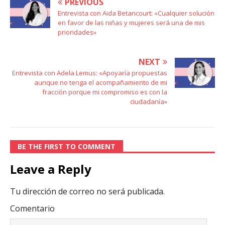
PREVIOUS
Entrevista con Aida Betancourt: «Cualquier solución
en favor de las niñas y mujeres será una de mis
prioridades»
NEXT
Entrevista con Adela Lemus: «Apoyaría propuestas
aunque no tenga el acompañamiento de mi
fracción porque mi compromiso es con la
ciudadanía»
BE THE FIRST TO COMMENT
Leave a Reply
Tu dirección de correo no será publicada.
Comentario