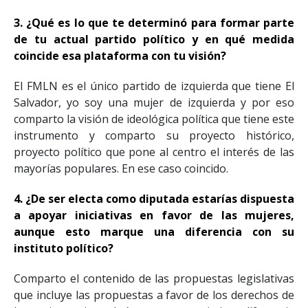
3. ¿Qué es lo que te determinó para formar parte
de tu actual partido político y en qué medida
coincide esa plataforma con tu visión?
El FMLN es el único partido de izquierda que tiene El
Salvador, yo soy una mujer de izquierda y por eso
comparto la visión de ideológica política que tiene este
instrumento y comparto su proyecto histórico,
proyecto político que pone al centro el interés de las
mayorías populares. En ese caso coincido.
4. ¿De ser electa como diputada estarías dispuesta
a apoyar iniciativas en favor de las mujeres,
aunque esto marque una diferencia con su
instituto político?
Comparto el contenido de las propuestas legislativas
que incluye las propuestas a favor de los derechos de