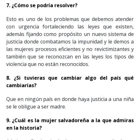
7. ¿Cómo se podría resolver?
Esto es uno de los problemas que debemos atender
con urgencia fortaleciendo las leyes que existen,
además fijando como propósito un nuevo sistema de
justicia donde combatamos la impunidad y le demos a
las mujeres procesos eficientes y no revictimizantes y
también que se reconozcan en las leyes los tipos de
violencia que no están reconocidos.
8. ¿Si tuvieras que cambiar algo del país qué
cambiarías?
Que en ningún país en donde haya justicia a una niña
se le obligue a ser madre.
9. ¿Cuál es la mujer salvadoreña a la que admiras
en la historia?