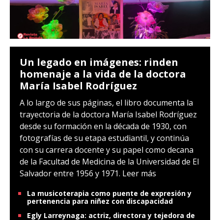
Un legado en imágenes: rinden
homenaje a la vida de la doctora
María Isabel Rodríguez
A lo largo de sus páginas, el libro documenta la
trayectoria de la doctora María Isabel Rodríguez
desde su formación en la década de 1930, con
fotografías de su etapa estudiantil, y continúa
con su carrera docente y su papel como decana
de la Facultad de Medicina de la Universidad de El
Salvador entre 1956 y 1971.
Leer más
La musicoterapia como puente de expresión y
pertenencia para niñez con discapacidad
Egly Larreynaga: actriz, directora y tejedora de