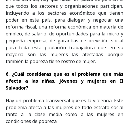
que todos los sectores y organizaciones participen,
incluyendo a los sectores económicos que tienen
poder en este país, para dialogar y negociar una
reforma fiscal, una reforma económica en materia de
empleo, de salario, de oportunidades para la micro y
pequeña empresa, de garantías de previsión social
para toda esta población trabajadora que en su
mayoría son las mujeres las afectadas porque
también la pobreza tiene rostro de mujer.
6. ¿Cuál consideras que es el problema que más
afecta a las niñas, jóvenes y mujeres en El
Salvador?
Hay un problema transversal que es la violencia. Este
problema afecta a las mujeres de todo estrato social
tanto a la clase media como a las mujeres en
condiciones de pobreza.