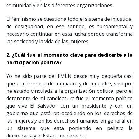
comunidad y en las diferentes organizaciones.
El feminismo se cuestiona todo el sistema de injusticia,
de desigualdad, en ese sentido, es fundamental y
necesario continuar en esta lucha porque transforma
las sociedad y la vida de las mujeres.
2. ¿Cuál fue el momento clave para dedicarte a la
participación política?
Yo he sido parte del FMLN desde muy pequeña casi
que por herencia de mi madre y de mi padre, siempre
he estado vinculada a la organización política, pero el
detonante de mi candidatura fue el momento político
que vive El Salvador con un presidente y con un
gobierno que está retrocediendo en los derechos de
las mujeres y en los derechos humanos en general en
un sistema que está poniendo en peligro la
democracia y el Estado de derecho.