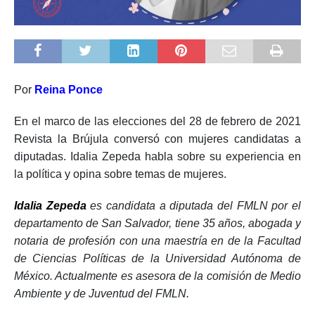
Por
Reina Ponce
En el marco de las elecciones del 28 de febrero de 2021
Revista la Brújula conversó con mujeres candidatas a
diputadas. Idalia Zepeda habla sobre su experiencia en
la política y opina sobre temas de mujeres.
Idalia Zepeda
es candidata a diputada del FMLN por el
departamento de San Salvador, tiene 35 años, abogada y
notaria de profesión con una maestría en de la Facultad
de Ciencias Políticas de la Universidad Autónoma de
México. Actualmente es asesora de la
comisión de Medio
Ambiente y de Juventud del FMLN.