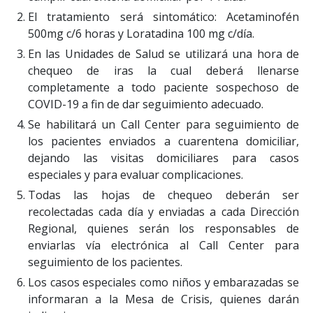
El tratamiento será sintomático: Acetaminofén
500mg c/6 horas y Loratadina 100 mg c/día.
En las Unidades de Salud se utilizará una hora de
chequeo de iras la cual deberá llenarse
completamente a todo paciente sospechoso de
COVID-19 a fin de dar seguimiento adecuado.
Se habilitará un Call Center para seguimiento de
los pacientes enviados a cuarentena domiciliar,
dejando las visitas domiciliares para casos
especiales y para evaluar complicaciones.
Todas las hojas de chequeo deberán ser
recolectadas cada día y enviadas a cada Dirección
Regional, quienes serán los responsables de
enviarlas vía electrónica al Call Center para
seguimiento de los pacientes.
Los casos especiales como niños y embarazadas se
informaran a la Mesa de Crisis, quienes darán