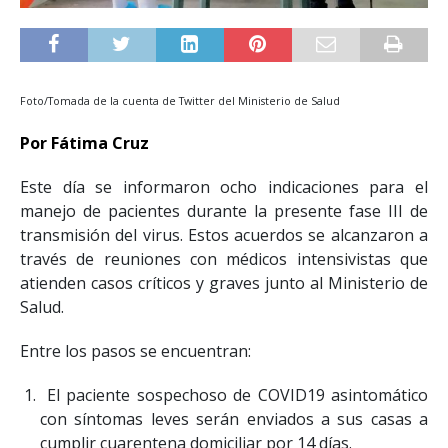
Foto/Tomada de la cuenta de Twitter del Ministerio de Salud
Por Fátima Cruz
Este día se informaron ocho indicaciones para el
manejo de pacientes durante la presente fase III de
transmisión del virus. Estos acuerdos se alcanzaron a
través de reuniones con médicos intensivistas que
atienden casos críticos y graves junto al Ministerio de
Salud.
Entre los pasos se encuentran:
El paciente sospechoso de COVID19 asintomático
con síntomas leves serán enviados a sus casas a
cumplir cuarentena domiciliar por 14 días.