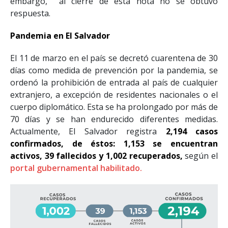
embargo, al cierre de esta nota no se obtuvo
respuesta.
Pandemia en El Salvador
El 11 de marzo en el país se decretó cuarentena de 30
días como medida de prevención por la pandemia, se
ordenó la prohibición de entrada al país de cualquier
extranjero, a excepción de residentes nacionales o el
cuerpo diplomático. Esta se ha prolongado por más de
70 días y se han endurecido diferentes medidas.
Actualmente, El Salvador registra
2,194 casos
confirmados, de éstos: 1,153 se encuentran
activos, 39 fallecidos y 1,002 recuperados,
según el
portal gubernamental habilitado.