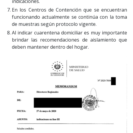
indicaciones.
En los Centros de Contención que se encuentran
funcionando actualmente se continúa con la toma
de muestras según protocolo vigente.
Al indicar cuarentena domiciliar es muy importante
brindar las recomendaciones de aislamiento que
deben mantener dentro del hogar.