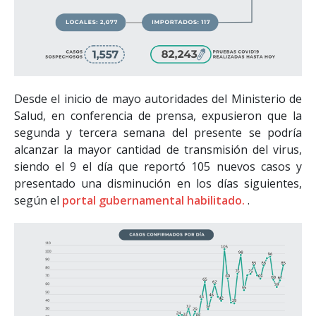
Desde el inicio de mayo autoridades del Ministerio de
Salud, en conferencia de prensa, expusieron que la
segunda y tercera semana del presente se podría
alcanzar la mayor cantidad de transmisión del virus,
siendo el 9 el día que reportó 105 nuevos casos y
presentado una disminución en los días siguientes,
según el
portal gubernamental habilitado.
.