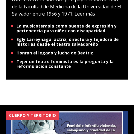
de la Facultad de Medicina de la Universidad de El
Salvador entre 1956 y 1971.
Leer más
La musicoterapia como puente de expresión y
pertenencia para niñez con discapacidad
Egly Larreynaga: actriz, directora y tejedora de
historias desde el teatro salvadoreño
Honran el legado y lucha de Beatriz
Tejer un teatro feminista es la pregunta y la
reformulación constante
CUERPO Y TERRITORIO
V