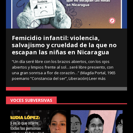
Femicidio infantil: violencia,
salvajismo y crueldad de la que no
escapan las niñas en Nicaragua
“Un día seré libre con los brazos abiertos, con los ojos
abiertos y limpios frente al sol…seré libre presiento, con
una gran sonrisa a flor de corazón…” (Magda Portal, 1965
poemario “Constancia del ser”, Liberación)
Leer más
VOCES SUBVERSIVAS