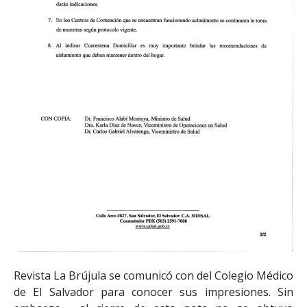
Revista La Brújula se comunicó con del Colegio Médico
de El Salvador para conocer sus impresiones. Sin