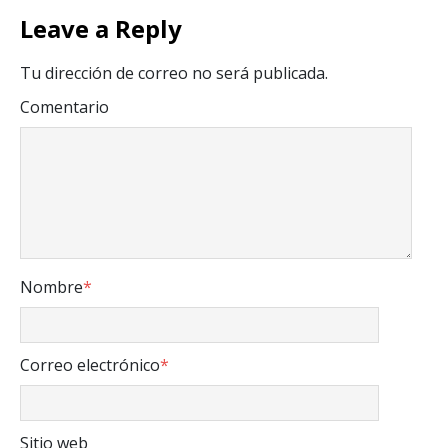
Leave a Reply
Tu dirección de correo no será publicada.
Comentario
Nombre
*
Correo electrónico
*
Sitio web