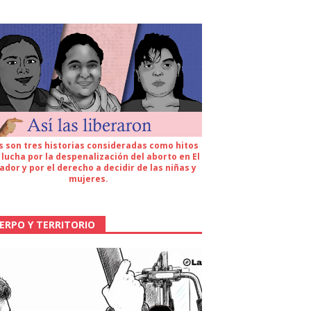
s son tres historias consideradas como hitos
 lucha por la despenalización del aborto en El
ador y por el derecho a decidir de las niñas y
mujeres.
ERPO Y TERRITORIO