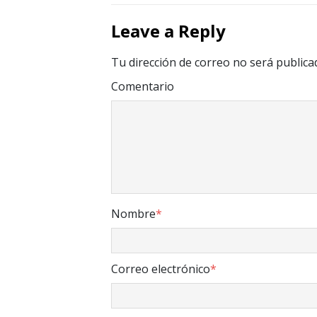
Leave a Reply
Tu dirección de correo no será publica
Comentario
Nombre
*
Correo electrónico
*