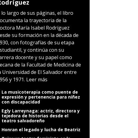
Rodríguez
 lo largo de sus páginas, el libro
ocumenta la trayectoria de la
octora María Isabel Rodríguez
esde su formación en la década de
930, con fotografías de su etapa
studiantil, y continúa con su
arrera docente y su papel como
ecana de la Facultad de Medicina de
a Universidad de El Salvador entre
956 y 1971.
Leer más
La musicoterapia como puente de
expresión y pertenencia para niñez
con discapacidad
Egly Larreynaga: actriz, directora y
tejedora de historias desde el
teatro salvadoreño
Honran el legado y lucha de Beatriz