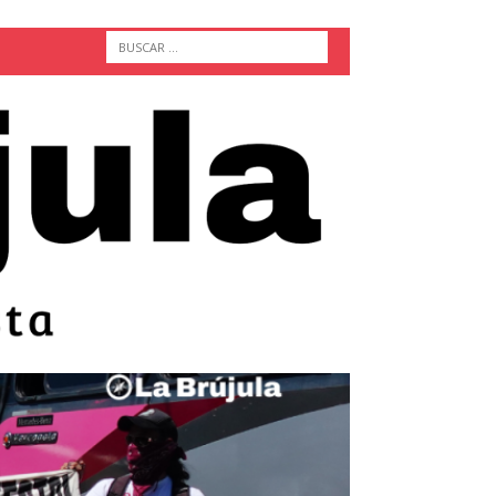
ACTUALIDAD