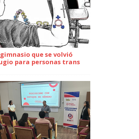
gimnasio que se volvió
ugio para personas trans