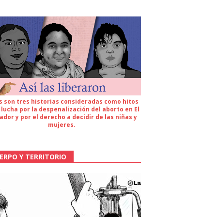
s son tres historias consideradas como hitos
 lucha por la despenalización del aborto en El
ador y por el derecho a decidir de las niñas y
mujeres.
ERPO Y TERRITORIO