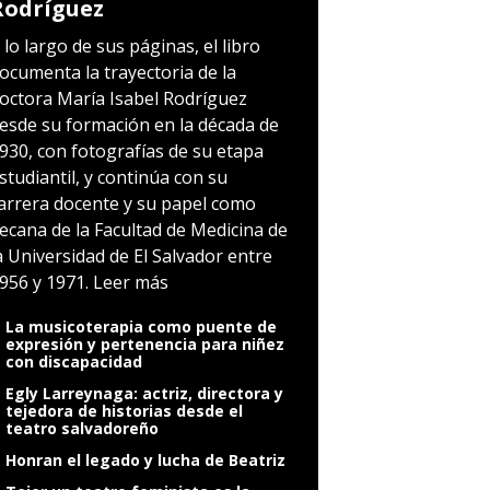
Rodríguez
 lo largo de sus páginas, el libro
ocumenta la trayectoria de la
octora María Isabel Rodríguez
esde su formación en la década de
930, con fotografías de su etapa
studiantil, y continúa con su
arrera docente y su papel como
ecana de la Facultad de Medicina de
a Universidad de El Salvador entre
956 y 1971.
Leer más
La musicoterapia como puente de
expresión y pertenencia para niñez
con discapacidad
Egly Larreynaga: actriz, directora y
tejedora de historias desde el
teatro salvadoreño
Honran el legado y lucha de Beatriz