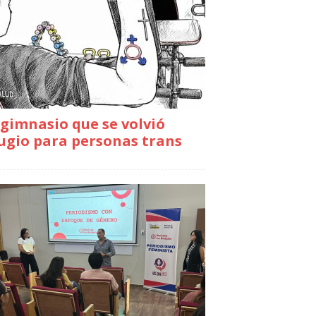
gimnasio que se volvió
ugio para personas trans