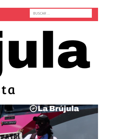
ACTUALIDAD