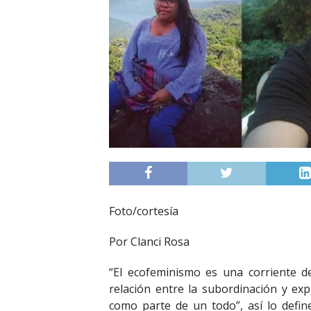
Foto/cortesía
Por Clanci Rosa
“El ecofeminismo es una corriente de
relación entre la subordinación y exp
como parte de un todo”, así lo defin