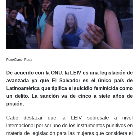
Foto/Clanci Rosa
De acuerdo con la ONU, la LEIV es una legislación de
avanzada ya que El Salvador es el único país de
Latinoamérica que tipifica el suicidio feminicida como
un delito. La sanción va de cinco a siete años de
prisión.
Cabe destacar que la LEIV sobresale a nivel
internacional por ser uno de los instrumentos punitivos en
materia de legislación para las mujeres que considera el