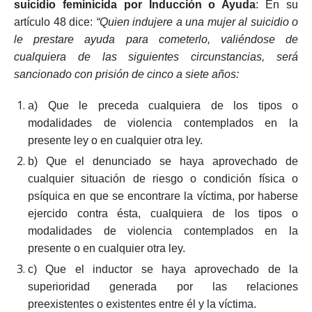
suicidio feminicida por Inducción o Ayuda
: En su
artículo 48 dice:
“Quien indujere a una mujer al suicidio o
le prestare ayuda para cometerlo, valiéndose de
cualquiera de las siguientes circunstancias, será
sancionado con prisión de cinco a siete años:
a) Que le preceda cualquiera de los tipos o
modalidades de violencia contemplados en la
presente ley o en cualquier otra ley.
b) Que el denunciado se haya aprovechado de
cualquier situación de riesgo o condición física o
psíquica en que se encontrare la víctima, por haberse
ejercido contra ésta, cualquiera de los tipos o
modalidades de violencia contemplados en la
presente o en cualquier otra ley.
c) Que el inductor se haya aprovechado de la
superioridad generada por las relaciones