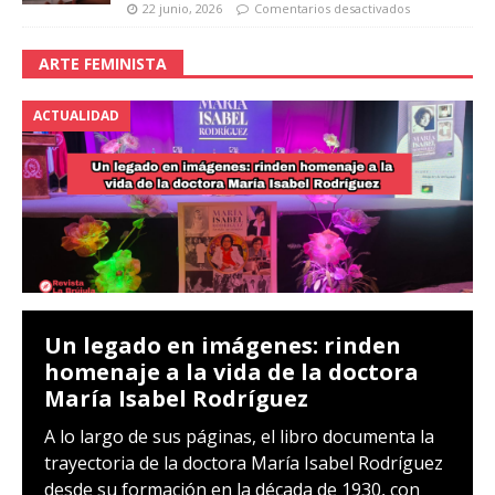
22 junio, 2026
Comentarios desactivados
ARTE FEMINISTA
ACTUALIDAD
Un legado en imágenes: rinden
homenaje a la vida de la doctora
María Isabel Rodríguez
A lo largo de sus páginas, el libro documenta la
trayectoria de la doctora María Isabel Rodríguez