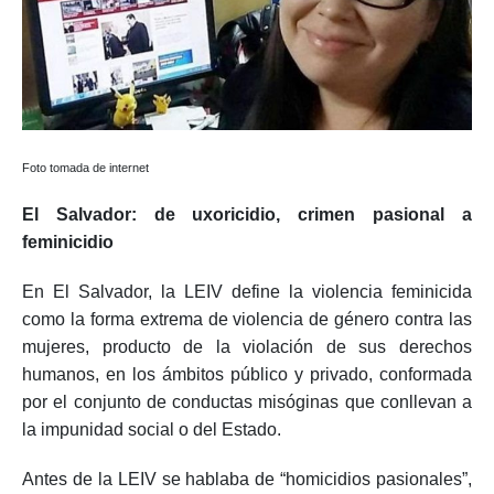
Foto tomada de internet
El Salvador: de uxoricidio, crimen pasional a
feminicidio
En El Salvador, la LEIV define la violencia feminicida
como la forma extrema de violencia de género contra las
mujeres, producto de la violación de sus derechos
humanos, en los ámbitos público y privado, conformada
por el conjunto de conductas misóginas que conllevan a
la impunidad social o del Estado.
Antes de la LEIV se hablaba de “homicidios pasionales”,