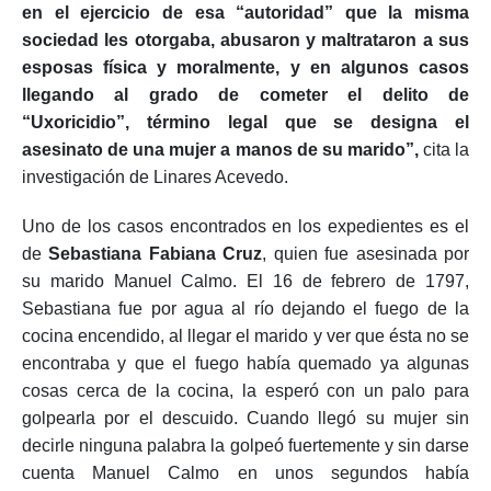
en el ejercicio de esa “autoridad” que la misma
sociedad les otorgaba, abusaron y maltrataron a sus
esposas física y moralmente, y en algunos casos
llegando al grado de cometer el delito de
“Uxoricidio”, término legal que se designa el
asesinato de una mujer a manos de su marido”,
cita la
investigación de Linares Acevedo.
Uno de los casos encontrados en los expedientes es el
de
Sebastiana Fabiana Cruz
, quien fue asesinada por
su marido Manuel Calmo. El 16 de febrero de 1797,
Sebastiana fue por agua al río dejando el fuego de la
cocina encendido, al llegar el marido y ver que ésta no se
encontraba y que el fuego había quemado ya algunas
cosas cerca de la cocina, la esperó con un palo para
golpearla por el descuido. Cuando llegó su mujer sin
decirle ninguna palabra la golpeó fuertemente y sin darse
cuenta Manuel Calmo en unos segundos había