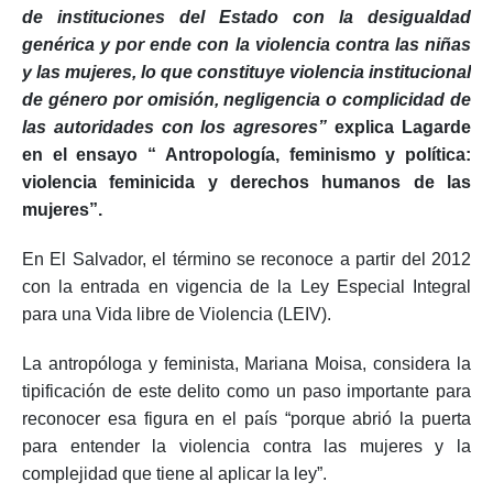
derivada de la inacción, insuficiencia o complicidad
de instituciones del Estado con la desigualdad
genérica y por ende con la violencia contra las niñas
y las mujeres, lo que constituye violencia institucional
de género por omisión, negligencia o complicidad de
las autoridades con los agresores”
explica Lagarde
en el ensayo “ Antropología, feminismo y política:
violencia feminicida y derechos humanos de las
mujeres”.
En El Salvador, el término se reconoce a partir del 2012
con la entrada en vigencia de la Ley Especial Integral
para una Vida libre de Violencia (LEIV).
La antropóloga y feminista, Mariana Moisa, considera la
tipificación de este delito como un paso importante para
reconocer esa figura en el país “porque abrió la puerta
para entender la violencia contra las mujeres y la
complejidad que tiene al aplicar la ley”.