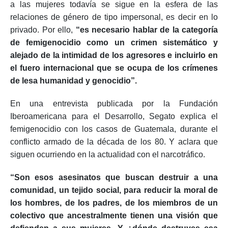
a las mujeres todavía se sigue en la esfera de las
relaciones de género de tipo impersonal, es decir en lo
privado. Por ello,
“es necesario hablar de la categoría
de femigenocidio como un crimen sistemático y
alejado de la intimidad de los agresores e incluirlo en
el fuero internacional que se ocupa de los crímenes
de lesa humanidad y genocidio”.
En una entrevista publicada por la Fundación
Iberoamericana para el Desarrollo, Segato explica el
femigenocidio con los casos de Guatemala, durante el
conflicto armado de la década de los 80. Y aclara que
siguen ocurriendo en la actualidad con el narcotráfico.
“Son esos asesinatos que buscan destruir a una
comunidad, un tejido social, para reducir la moral de
los hombres, de los padres, de los miembros de un
colectivo que ancestralmente tienen una visión que