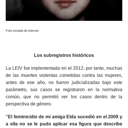
Foto tomada de internet
Los subregistros históricos
La LEIV fue implementada en el 2012, por tanto, muchas
de las muertes violentas cometidas contra las mujeres,
antes de ese año, no fueron judicializadas bajo este
parámetro, sus casos se registraron en la normativa
común, que no permitió ver los casos dentro de la
perspectiva de género.
“El feminicidio de mi amiga Elda sucedió en el 2009 y
a ella no se le pudo aplicar esa figura que describe