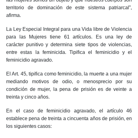
las mujeres somos un objeto y que nuestros cuerpos son
territorio de dominación de este sistema patriarcal”,
afirma.
La Ley Especial Integral para una Vida libre de Violencia
para las Mujeres tiene 61 artículos. Es una ley de
carácter punitivo y determina siete tipos de violencias,
entre estas la feminicida. Tipifica el feminicidio y el
feminicidio agravado.
El Art. 45, tipifica como feminicidio, la muerte a una mujer
mediando motivos de odio, o menosprecio por su
condición de mujer, la pena de prisión es de veinte a
treinta y cinco años.
En el caso de feminicidio agravado, el artículo 46
establece pena de treinta a cincuenta años de prisión, en
los siguientes casos: