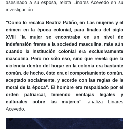
asesinado a su esposa, relata Linares Acevedo en su
investigación.
“Como lo recalca Beatriz Patiño, en Las mujeres y el
crimen en la época colonial, para finales del siglo
XVIII “la mujer se encontraba en un nivel de
indefensión frente a la sociedad masculina, más aún
cuando la institución colonial era exclusivamente
masculina. Pero no sólo eso, sino que revela que la
violencia dentro del hogar en la colonia era bastante
común, de hecho, éste era el comportamiento común,
aceptado socialmente, y acorde con las reglas de la
moral de la época”. El hombre era respaldado por el
orden patriarcal, teniendo ventajas legales y
culturales sobre las mujeres”
, analiza Linares
Acevedo.