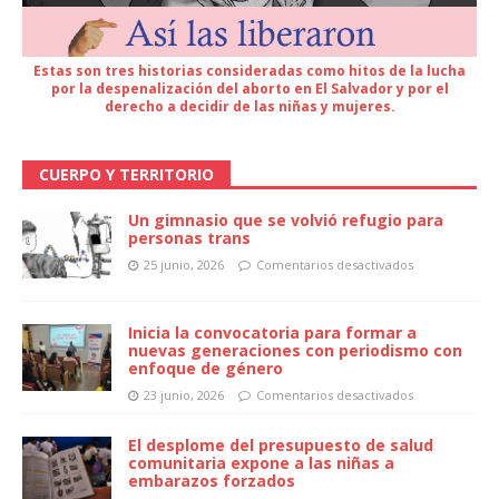
Estas son tres historias consideradas como hitos de la lucha
por la despenalización del aborto en El Salvador y por el
derecho a decidir de las niñas y mujeres.
CUERPO Y TERRITORIO
Un gimnasio que se volvió refugio para
personas trans
25 junio, 2026
Comentarios desactivados
Inicia la convocatoria para formar a
nuevas generaciones con periodismo con
enfoque de género
23 junio, 2026
Comentarios desactivados
El desplome del presupuesto de salud
comunitaria expone a las niñas a
embarazos forzados