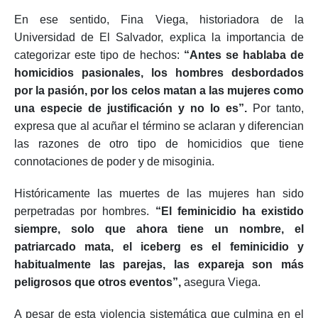
En ese sentido, Fina Viega, historiadora de la
Universidad de El Salvador, explica la importancia de
categorizar este tipo de hechos:
“Antes se hablaba de
homicidios pasionales, los hombres desbordados
por la pasión, por los celos matan a las mujeres como
una especie de justificación y no lo es”.
Por tanto,
expresa que al acuñar el término se aclaran y diferencian
las razones de otro tipo de homicidios que tiene
connotaciones de poder y de misoginia.
Históricamente las muertes de las mujeres han sido
perpetradas por hombres.
“El feminicidio ha existido
siempre, solo que ahora tiene un nombre, el
patriarcado mata, el iceberg es el feminicidio y
habitualmente las parejas, las expareja son más
peligrosos que otros eventos”,
asegura Viega.