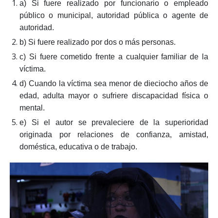
a) Si fuere realizado por funcionario o empleado
público o municipal, autoridad pública o agente de
autoridad.
b) Si fuere realizado por dos o más personas.
c) Si fuere cometido frente a cualquier familiar de la
víctima.
d) Cuando la víctima sea menor de dieciocho años de
edad, adulta mayor o sufriere discapacidad física o
mental.
e) Si el autor se prevaleciere de la superioridad
originada por relaciones de confianza, amistad,
doméstica, educativa o de trabajo.