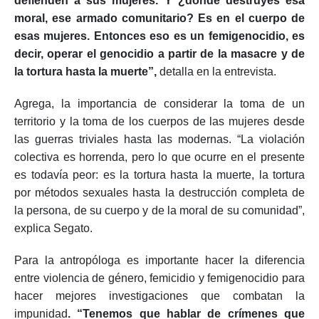
defienden a sus mujeres. Y ¿dónde destruyes esa
moral, ese armado comunitario? Es en el cuerpo de
esas mujeres. Entonces eso es un femigenocidio, es
decir, operar el genocidio a partir de la masacre y de
la tortura hasta la muerte”,
detalla en la entrevista.
Agrega, la importancia de considerar la toma de un
territorio y la toma de los cuerpos de las mujeres desde
las guerras triviales hasta las modernas. “La violación
colectiva es horrenda, pero lo que ocurre en el presente
es todavía peor: es la tortura hasta la muerte, la tortura
por métodos sexuales hasta la destrucción completa de
la persona, de su cuerpo y de la moral de su comunidad”,
explica Segato.
Para la antropóloga es importante hacer la diferencia
entre violencia de género, femicidio y femigenocidio para
hacer mejores investigaciones que combatan la