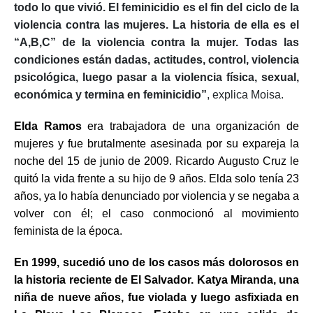
todo lo que vivió. El feminicidio es el fin del ciclo de la
violencia contra las mujeres. La historia de ella es el
“A,B,C” de la violencia contra la mujer. Todas las
condiciones están dadas, actitudes, control, violencia
psicológica, luego pasar a la violencia física, sexual,
económica y termina en feminicidio”
, explica Moisa.
Elda Ramos
era trabajadora de una organización de
mujeres y fue brutalmente asesinada por su expareja la
noche del 15 de junio de 2009. Ricardo Augusto Cruz le
quitó la vida frente a su hijo de 9 años. Elda solo tenía 23
años, ya lo había denunciado por violencia y se negaba a
volver con él; el caso conmocionó al movimiento
feminista de la época.
En 1999, sucedió uno de los casos más dolorosos en
la historia reciente de El Salvador. Katya Miranda, una
niña de nueve años, fue violada y luego asfixiada en