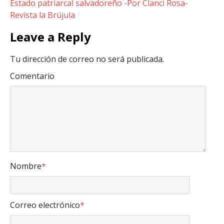
Estado patriarcal salvadoreño -Por Clanci Rosa-
Revista la Brújula
Leave a Reply
Tu dirección de correo no será publicada.
Comentario
Nombre
*
Correo electrónico
*