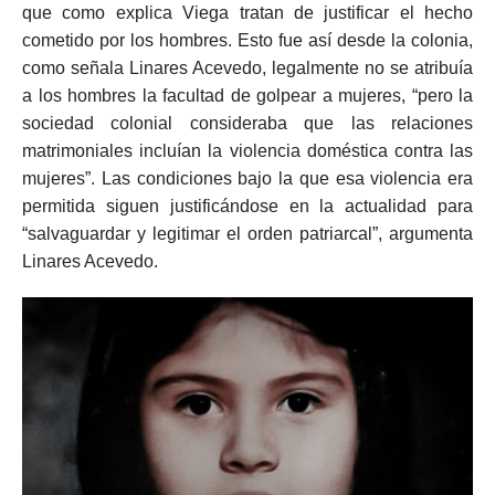
que como explica Viega tratan de justificar el hecho
cometido por los hombres. Esto fue así desde la colonia,
como señala Linares Acevedo, legalmente no se atribuía
a los hombres la facultad de golpear a mujeres, “pero la
sociedad colonial consideraba que las relaciones
matrimoniales incluían la violencia doméstica contra las
mujeres”. Las condiciones bajo la que esa violencia era
permitida siguen justificándose en la actualidad para
“salvaguardar y legitimar el orden patriarcal”, argumenta
Linares Acevedo.