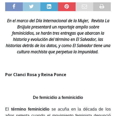
En el marco del Día Internacional de la Mujer, Revista La
Brújula presentará un reportaje amplio sobre
feminicidios, se harán tres entregas que abarcan la
historia y evolución del término en El Salvador, las
historias detrás de los datos, y como El Salvador tiene una
cultura machista que perpetua la impunidad.
Por Clanci Rosa y Reina Ponce
De femicidio a feminicidio
El
término feminicidio
se acuña en la década de los