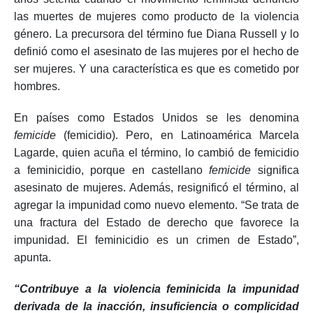
años setenta cuando el movimiento feminista denunció
las muertes de mujeres como producto de la violencia
género. La precursora del término fue Diana Russell y lo
definió como el asesinato de las mujeres por el hecho de
ser mujeres. Y una característica es que es cometido por
hombres.
En países como Estados Unidos se les denomina
femicide
(femicidio). Pero, en Latinoamérica Marcela
Lagarde, quien acuña el término, lo cambió de femicidio
a feminicidio, porque en castellano
femicide
significa
asesinato de mujeres. Además, resignificó el término, al
agregar la impunidad como nuevo elemento. “Se trata de
una fractura del Estado de derecho que favorece la
impunidad. El feminicidio es un crimen de Estado”,
apunta.
“Contribuye a la violencia feminicida la impunidad