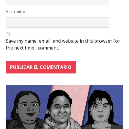
Sitio web
Save my name, email, and website in this browser for
the next time I comment.