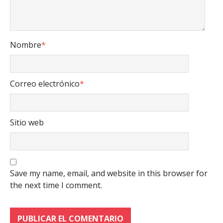
Nombre
*
Correo electrónico
*
Sitio web
Save my name, email, and website in this browser for
the next time I comment.