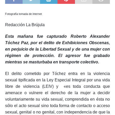
Fotografía tomada de internet
Redacción La Brújula
Esta mañana fue capturado Roberto Alexander
Tóchez Paz, por el delito de Exhibiciones Obscenas,
en perjuicio de la Libertad Sexual y de una mujer con
régimen de protección. El agresor fue grabado
mientras se masturbaba en transporte colectivo.
El delito cometido por Tóchez entra en la violencia
sexual tipificada en la Ley Especial Integral por una vida
libre de violencia (LEIV) y «es toda conducta que
amenace o vulnere el derecho de la mujer a decidir
voluntariamente su vida sexual, comprendida en ésta no
sólo el acto sexual sino toda forma de contacto o acceso
sexual, genital o no genital, con independencia de que la