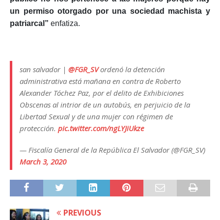
un permiso otorgado por una sociedad machista y
patriarcal”
enfatiza.
san salvador |
@FGR_SV
ordenó la detención
administrativa está mañana en contra de Roberto
Alexander Tóchez Paz, por el delito de Exhibiciones
Obscenas al intrior de un autobús, en perjuicio de la
Libertad Sexual y de una mujer con régimen de
protección.
pic.twitter.com/ngLYJiUkze
— Fiscalía General de la República El Salvador (@FGR_SV)
March 3, 2020
PREVIOUS