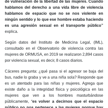
de vulneración de la libertad de las mujeres. Cuando
hablamos del derecho a una vida libre de violencia
hablamos de espacio que no se nos violente en
ningún sentido y lo que ese hombre estaba haciendo
es una agresión sexual en el transporte público”
explica.
Según datos del Instituto de Medicina Legal, (IML),
consultado en el Observatorio de violencia contra las
mujeres de ORMUSA, en 2019 se realizaron 2,894 casos
por violencia sexual, es decir, 8 casos diarios.
Cáceres pregunta: ¿qué pasa si el agresor se baja del
bus, nadie lo graba y ve a una niña sola? Responde que
es un atentado para las niñas y mujeres. Agrega que
existe daño a la integridad física y psicológica en las
mujeres que ven a los hombres masturbándose
públicamente, “
es volver a decirnos que el espacio
público no nos pertenece a las mujeres porque hay