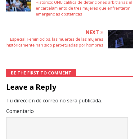
Histórico: ONU califica de detenciones arbitrarias el
encarcelamiento de tres mujeres que enfrentaron
emergencias obstétricas
NEXT
Especial: Feminicidios, las muertes de las mujeres
históricamente han sido perpetuadas por hombres
BE THE FIRST TO COMMENT
Leave a Reply
Tu dirección de correo no será publicada.
Comentario