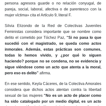
persona agresora guarde o no relación conyugal, de
pareja, social, laboral, afectiva o de parentesco con la
mujer víctima» cita el Artículo
9, literal F.
Silvia Elizondo de la Red de Colectivas Juveniles
Feministas considera importante que se nombre como
delito el cometido por Tóchez Paz,
“Si no pasa lo que
sucedió con el magistrado, se queda como actos
inmorales. Además, estas prácticas son comunes,
todas lo hemos vivido, y ¿por qué lo siguen
haciendo? porque no se condena, no se evidencia y
sigue viéndose como un acto que atenta a la moral,
pero eso es delito”
afirma.
En ese sentido, Keyla Cáceres, de la Colectiva Amorales
considera que dichos actos atentan contra la libertad
sexual de las mujeres
“No es un acto de placer como
ha sido catalogado por un medio digital, es un acto