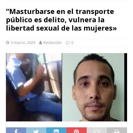
“Masturbarse en el transporte
público es delito, vulnera la
libertad sexual de las mujeres»
3 marzo, 2020
Redacción
0