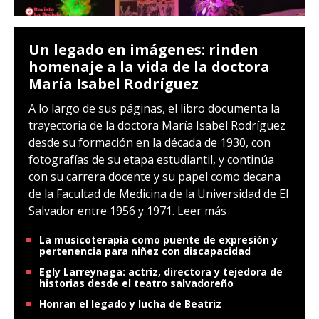
Un legado en imágenes: rinden
homenaje a la vida de la doctora
María Isabel Rodríguez
A lo largo de sus páginas, el libro documenta la
trayectoria de la doctora María Isabel Rodríguez
desde su formación en la década de 1930, con
fotografías de su etapa estudiantil, y continúa
con su carrera docente y su papel como decana
de la Facultad de Medicina de la Universidad de El
Salvador entre 1956 y 1971.
Leer más
La musicoterapia como puente de expresión y
pertenencia para niñez con discapacidad
Egly Larreynaga: actriz, directora y tejedora de
historias desde el teatro salvadoreño
Honran el legado y lucha de Beatriz