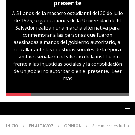
presente
A 51 años de la masacre estudiantil del 30 de julio
de 1975, organizaciones de la Universidad de El
Salvador realizan una marcha alternativa para
conmemorar a las personas que fueron
asesinadas a manos del gobierno autoritario, al
no callar ante las injusticias sociales de la época.
También señalaron el silencio de la institución
frente a las injusticias sociales y la consolidación
de un gobierno autoritario en el presente.
Leer
más
INICIO
EN ALTAVOZ
OPINIÓN
8 de marzo es lucha