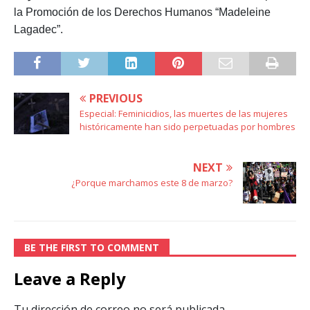
la Promoción de los Derechos Humanos “Madeleine
Lagadec”.
PREVIOUS
Especial: Feminicidios, las muertes de las mujeres
históricamente han sido perpetuadas por hombres
NEXT
¿Porque marchamos este 8 de marzo?
BE THE FIRST TO COMMENT
Leave a Reply
Tu dirección de correo no será publicada.