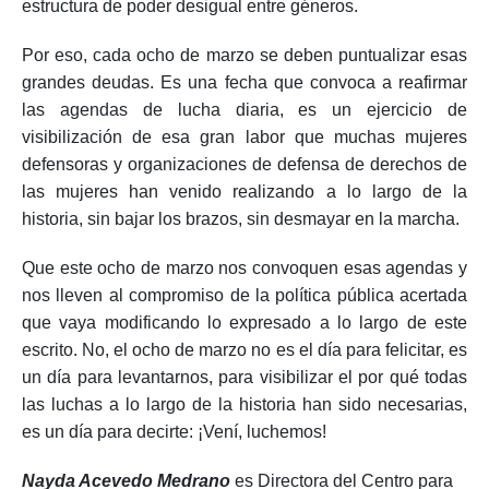
estructura de poder desigual entre géneros.
Por eso, cada ocho de marzo se deben puntualizar esas
grandes deudas. Es una fecha que convoca a reafirmar
las agendas de lucha diaria, es un ejercicio de
visibilización de esa gran labor que muchas mujeres
defensoras y organizaciones de defensa de derechos de
las mujeres han venido realizando a lo largo de la
historia, sin bajar los brazos, sin desmayar en la marcha.
Que este ocho de marzo nos convoquen esas agendas y
nos lleven al compromiso de la política pública acertada
que vaya modificando lo expresado a lo largo de este
escrito. No, el ocho de marzo no es el día para felicitar, es
un día para levantarnos, para visibilizar el por qué todas
las luchas a lo largo de la historia han sido necesarias,
es un día para decirte: ¡Vení, luchemos!
Nayda Acevedo Medrano
es Directora del Centro para