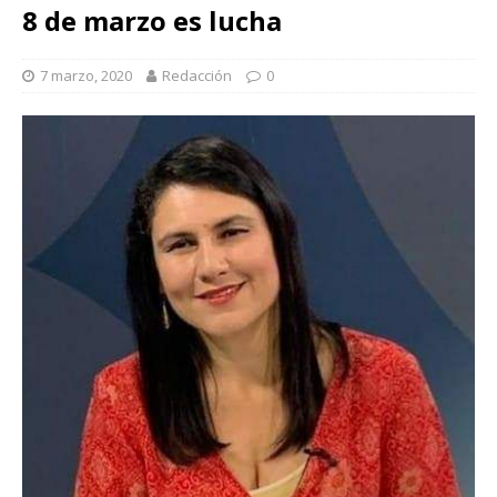
8 de marzo es lucha
7 marzo, 2020
Redacción
0