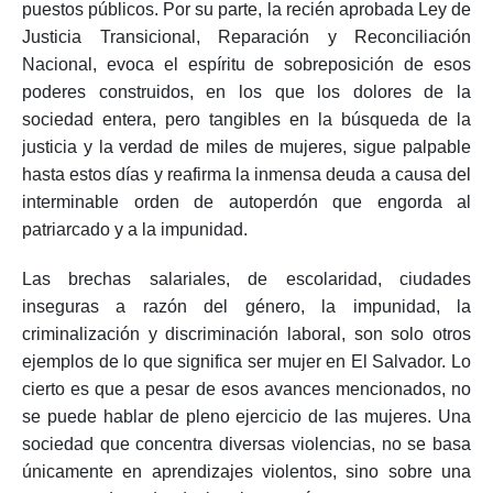
puestos públicos. Por su parte, la recién aprobada Ley de
Justicia Transicional, Reparación y Reconciliación
Nacional, evoca el espíritu de sobreposición de esos
poderes construidos, en los que los dolores de la
sociedad entera, pero tangibles en la búsqueda de la
justicia y la verdad de miles de mujeres, sigue palpable
hasta estos días y reafirma la inmensa deuda a causa del
interminable orden de autoperdón que engorda al
patriarcado y a la impunidad.
Las brechas salariales, de escolaridad, ciudades
inseguras a razón del género, la impunidad, la
criminalización y discriminación laboral, son solo otros
ejemplos de lo que significa ser mujer en El Salvador. Lo
cierto es que a pesar de esos avances mencionados, no
se puede hablar de pleno ejercicio de las mujeres. Una
sociedad que concentra diversas violencias, no se basa
únicamente en aprendizajes violentos, sino sobre una