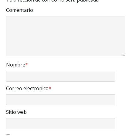
Comentario
Nombre
*
Correo electrónico
*
Sitio web