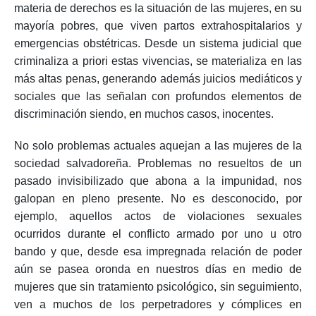
materia de derechos es la situación de las mujeres, en su
mayoría pobres, que viven partos extrahospitalarios y
emergencias obstétricas. Desde un sistema judicial que
criminaliza a priori estas vivencias, se materializa en las
más altas penas, generando además juicios mediáticos y
sociales que las señalan con profundos elementos de
discriminación siendo, en muchos casos, inocentes.
No solo problemas actuales aquejan a las mujeres de la
sociedad salvadoreña. Problemas no resueltos de un
pasado invisibilizado que abona a la impunidad, nos
galopan en pleno presente. No es desconocido, por
ejemplo, aquellos actos de violaciones sexuales
ocurridos durante el conflicto armado por uno u otro
bando y que, desde esa impregnada relación de poder
aún se pasea oronda en nuestros días en medio de
mujeres que sin tratamiento psicológico, sin seguimiento,
ven a muchos de los perpetradores y cómplices en