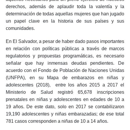
derechos, además de aplaudir toda la valentía y la
determinación de todas aquellas mujeres que han jugado
un papel clave en la historia de sus países y sus
comunidades.
En El Salvador, a pesar de haber dado pasos importantes
en relación con políticas públicas a través de marcos
regulatorios y propuestas programáticas, es necesario
señalar que hay inmensas deudas pendientes. De
acuerdo con el Fondo de Población de Naciones Unidas
(UNFPA), en su Mapa de embarazos en niñas y
adolescentes (2018), entre los años 2015 a 2017 el
Ministerio de Salud registró 65,678 inscripciones
prenatales en niñas y adolescentes en edades de 10 a
19 años. De este dato, solo en 2017 se contabilizaron
19,190 adolescentes y niñas embarazadas; de ese total
781 casos corresponden a niñas de 10 a 14 años.