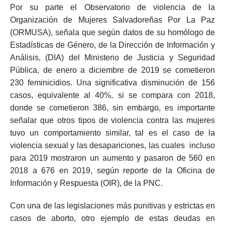
Por su parte el Observatorio de violencia de la
Organización de Mujeres Salvadoreñas Por La Paz
(ORMUSA), señala que según datos de su homólogo de
Estadísticas de Género, de la Dirección de Información y
Análisis, (DIA) del Ministerio de Justicia y Seguridad
Pública, de enero a diciembre de 2019 se cometieron
230 feminicidios. Una significativa disminución de 156
casos, equivalente al 40%, si se compara con 2018,
donde se cometieron 386, sin embargo, es importante
señalar que otros tipos de violencia contra las mujeres
tuvo un comportamiento similar, tal es el caso de la
violencia sexual y las desapariciones, las cuales incluso
para 2019 mostraron un aumento y pasaron de 560 en
2018 a 676 en 2019, según reporte de la Oficina de
Información y Respuesta (OIR), de la PNC.
Con una de las legislaciones más punitivas y estrictas en
casos de aborto, otro ejemplo de estas deudas en