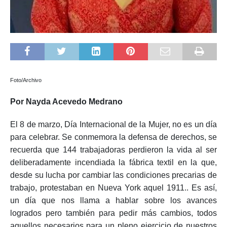
Foto/Archivo
Por Nayda Acevedo Medrano
El 8 de marzo, Día Internacional de la Mujer, no es un día
para celebrar. Se conmemora la defensa de derechos, se
recuerda que 144 trabajadoras perdieron la vida al ser
deliberadamente incendiada la fábrica textil en la que,
desde su lucha por cambiar las condiciones precarias de
trabajo, protestaban en Nueva York aquel 1911.. Es así,
un día que nos llama a hablar sobre los avances
logrados pero también para pedir más cambios, todos
aquellos necesarios para un pleno ejercicio de nuestros