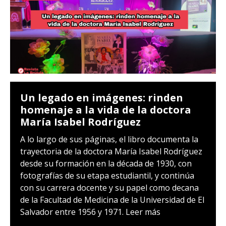
Un legado en imágenes: rinden
homenaje a la vida de la doctora
María Isabel Rodríguez
A lo largo de sus páginas, el libro documenta la
trayectoria de la doctora María Isabel Rodríguez
desde su formación en la década de 1930, con
fotografías de su etapa estudiantil, y continúa
con su carrera docente y su papel como decana
de la Facultad de Medicina de la Universidad de El
Salvador entre 1956 y 1971.
Leer más