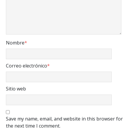
Nombre
*
Correo electrónico
*
Sitio web
Save my name, email, and website in this browser for
the next time I comment.