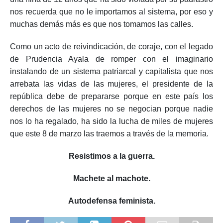
nos recuerda que no le importamos al sistema, por eso y
muchas demás más es que nos tomamos las calles.
Como un acto de reivindicación, de coraje, con el legado
de Prudencia Ayala de romper con el imaginario
instalando de un sistema patriarcal y capitalista que nos
arrebata las vidas de las mujeres, el presidente de la
república debe de prepararse porque en este país los
derechos de las mujeres no se negocian porque nadie
nos lo ha regalado, ha sido la lucha de miles de mujeres
que este 8 de marzo las traemos a través de la memoria.
Resistimos a la guerra.
Machete al machote.
Autodefensa feminista.