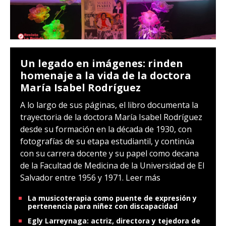
Un legado en imágenes: rinden
homenaje a la vida de la doctora
María Isabel Rodríguez
A lo largo de sus páginas, el libro documenta la
trayectoria de la doctora María Isabel Rodríguez
desde su formación en la década de 1930, con
fotografías de su etapa estudiantil, y continúa
con su carrera docente y su papel como decana
de la Facultad de Medicina de la Universidad de El
Salvador entre 1956 y 1971.
Leer más
La musicoterapia como puente de expresión y
pertenencia para niñez con discapacidad
Egly Larreynaga: actriz, directora y tejedora de