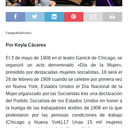
Fotografía/Archivo
Por Keyla Cáceres
El 3 de mayo de 1908 en el teatro Garrick de Chicago, se
organizó un acto denominado «Día de la Mujer»,
presidido por destacadas mujeres socialistas, 16​ será el
28 de febrero de 1909 cuando se celebre por primera vez
en Nueva York, Estados Unidos el Día Nacional de la
Mujer organizado por las Socialistas tras una declaración
del Partido Socialista de los Estados Unidos en honor a
la huelga de las trabajadores textiles de 1908 en la que
protestaron por las penosas condiciones de trabajo
(Chicago y Nueva York).17​ Unas 15 mil mujeres