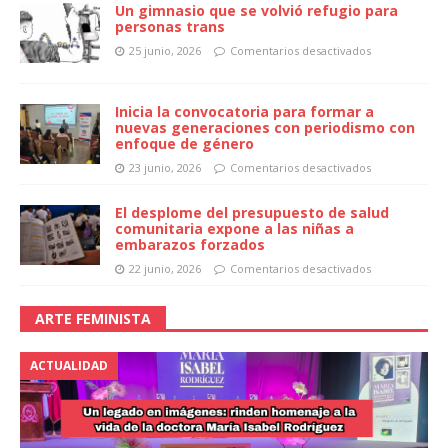
Un gimnasio que se volvió refugio para
personas trans
25 junio, 2026
Comentarios desactivados
Inicia la convocatoria para formar a
nuevas generaciones con periodismo con
enfoque de género
23 junio, 2026
Comentarios desactivados
El desplome del presupuesto de salud
comunitaria expone a las niñas a
embarazos forzados
22 junio, 2026
Comentarios desactivados
ARTE FEMINISTA
ACTUALIDAD