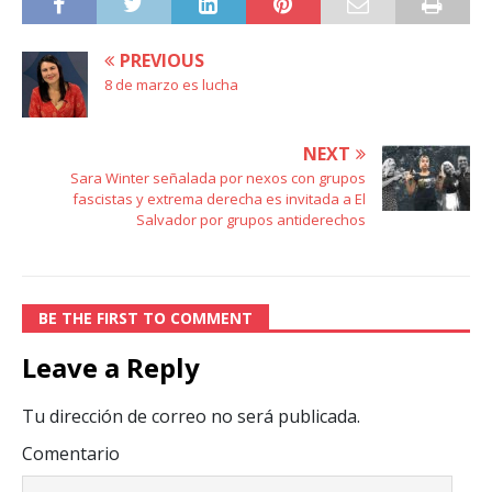
PREVIOUS
8 de marzo es lucha
NEXT
Sara Winter señalada por nexos con grupos
fascistas y extrema derecha es invitada a El
Salvador por grupos antiderechos
BE THE FIRST TO COMMENT
Leave a Reply
Tu dirección de correo no será publicada.
Comentario