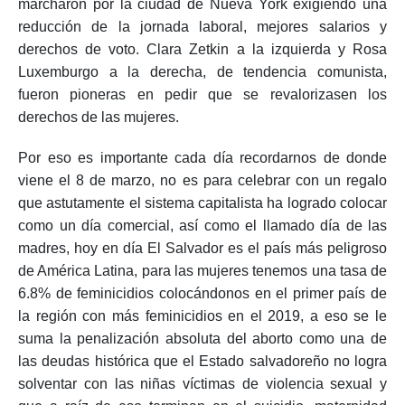
marcharon por la ciudad de Nueva York exigiendo una
reducción de la jornada laboral, mejores salarios y
derechos de voto. Clara Zetkin a la izquierda y Rosa
Luxemburgo a la derecha, de tendencia comunista,
fueron pioneras en pedir que se revalorizasen los
derechos de las mujeres.
Por eso es importante cada día recordarnos de donde
viene el 8 de marzo, no es para celebrar con un regalo
que astutamente el sistema capitalista ha logrado colocar
como un día comercial, así como el llamado día de las
madres, hoy en día El Salvador es el país más peligroso
de América Latina, para las mujeres tenemos una tasa de
6.8% de feminicidios colocándonos en el primer país de
la región con más feminicidios en el 2019, a eso se le
suma la penalización absoluta del aborto como una de
las deudas histórica que el Estado salvadoreño no logra
solventar con las niñas víctimas de violencia sexual y