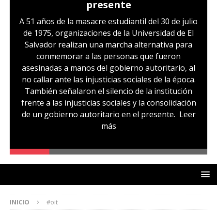
presente
A 51 años de la masacre estudiantil del 30 de julio
de 1975, organizaciones de la Universidad de El
Salvador realizan una marcha alternativa para
conmemorar a las personas que fueron
asesinadas a manos del gobierno autoritario, al
no callar ante las injusticias sociales de la época.
También señalaron el silencio de la institución
frente a las injusticias sociales y la consolidación
de un gobierno autoritario en el presente.
Leer
más
INICIO
#oit