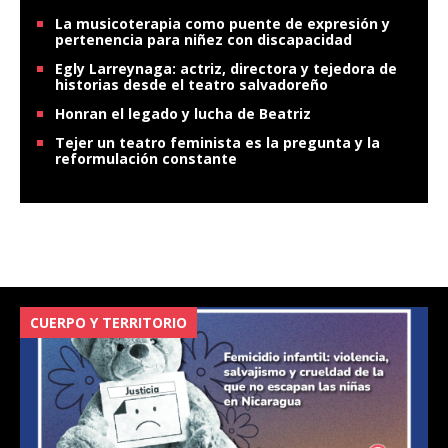
La musicoterapia como puente de expresión y
pertenencia para niñez con discapacidad
Egly Larreynaga: actriz, directora y tejedora de
historias desde el teatro salvadoreño
Honran el legado y lucha de Beatriz
Tejer un teatro feminista es la pregunta y la
reformulación constante
CUERPO Y TERRITORIO
V