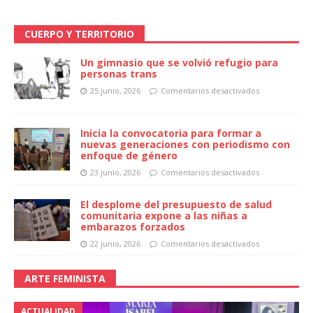
CUERPO Y TERRITORIO
Un gimnasio que se volvió refugio para
personas trans
25 junio, 2026
Comentarios desactivados
Inicia la convocatoria para formar a
nuevas generaciones con periodismo con
enfoque de género
23 junio, 2026
Comentarios desactivados
El desplome del presupuesto de salud
comunitaria expone a las niñas a
embarazos forzados
22 junio, 2026
Comentarios desactivados
ARTE FEMINISTA
ACTUALIDAD