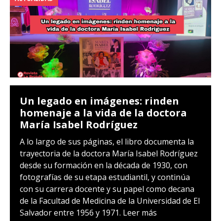
Un legado en imágenes: rinden
homenaje a la vida de la doctora
María Isabel Rodríguez
A lo largo de sus páginas, el libro documenta la
trayectoria de la doctora María Isabel Rodríguez
desde su formación en la década de 1930, con
fotografías de su etapa estudiantil, y continúa
con su carrera docente y su papel como decana
de la Facultad de Medicina de la Universidad de El
Salvador entre 1956 y 1971.
Leer más