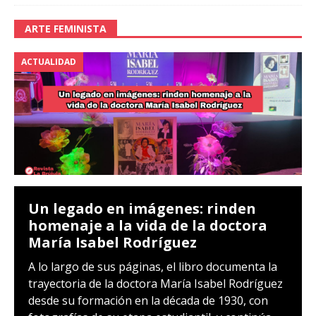
ARTE FEMINISTA
ACTUALIDAD
Un legado en imágenes: rinden
homenaje a la vida de la doctora
María Isabel Rodríguez
A lo largo de sus páginas, el libro documenta la
trayectoria de la doctora María Isabel Rodríguez
desde su formación en la década de 1930, con