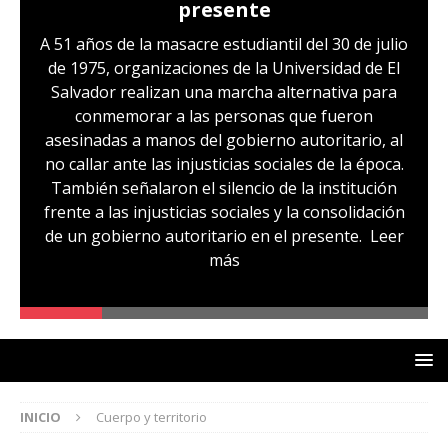
presente
A 51 años de la masacre estudiantil del 30 de julio
de 1975, organizaciones de la Universidad de El
Salvador realizan una marcha alternativa para
conmemorar a las personas que fueron
asesinadas a manos del gobierno autoritario, al
no callar ante las injusticias sociales de la época.
También señalaron el silencio de la institución
frente a las injusticias sociales y la consolidación
de un gobierno autoritario en el presente.
Leer
más
INICIO
Cuerpo y territorio