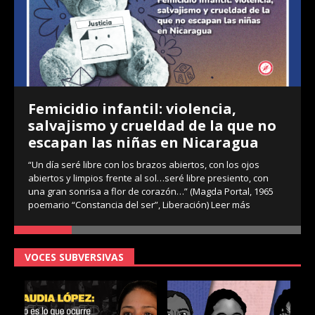
Femicidio infantil: violencia,
salvajismo y crueldad de la que no
escapan las niñas en Nicaragua
“Un día seré libre con los brazos abiertos, con los ojos
abiertos y limpios frente al sol…seré libre presiento, con
una gran sonrisa a flor de corazón…” (Magda Portal, 1965
poemario “Constancia del ser”, Liberación)
Leer más
VOCES SUBVERSIVAS