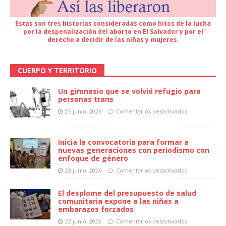
Estas son tres historias consideradas como hitos de la lucha
por la despenalización del aborto en El Salvador y por el
derecho a decidir de las niñas y mujeres.
CUERPO Y TERRITORIO
Un gimnasio que se volvió refugio para
personas trans
25 junio, 2026
Comentarios desactivados
Inicia la convocatoria para formar a
nuevas generaciones con periodismo con
enfoque de género
23 junio, 2026
Comentarios desactivados
El desplome del presupuesto de salud
comunitaria expone a las niñas a
embarazos forzados
22 junio, 2026
Comentarios desactivados