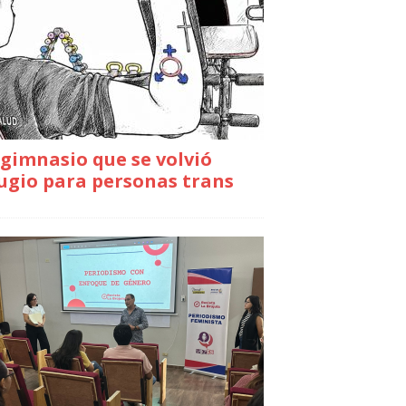
gimnasio que se volvió
ugio para personas trans