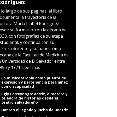
Rodríguez
 lo largo de sus páginas, el libro
ocumenta la trayectoria de la
octora María Isabel Rodríguez
esde su formación en la década de
930, con fotografías de su etapa
studiantil, y continúa con su
arrera docente y su papel como
ecana de la Facultad de Medicina de
a Universidad de El Salvador entre
956 y 1971.
Leer más
La musicoterapia como puente de
expresión y pertenencia para niñez
con discapacidad
Egly Larreynaga: actriz, directora y
tejedora de historias desde el
teatro salvadoreño
Honran el legado y lucha de Beatriz