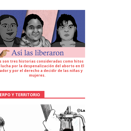
s son tres historias consideradas como hitos
 lucha por la despenalización del aborto en El
ador y por el derecho a decidir de las niñas y
mujeres.
ERPO Y TERRITORIO