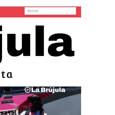
ACTUALIDAD