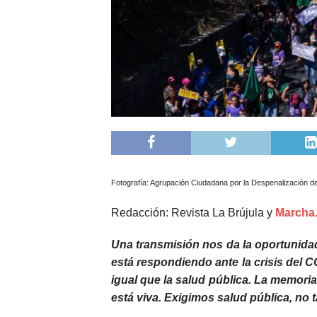
Fotografía: Agrupación Ciudadana por la Despenalización de
Redacción: Revista La Brújula y
Marcha
Una transmisión nos da la oportunidad
está respondiendo ante la crisis del 
igual que la salud pública. La memoria 
está viva. Exigimos salud pública, no 