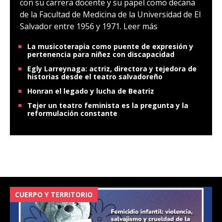
con su carrera docente y su papel como decana
de la Facultad de Medicina de la Universidad de El
Salvador entre 1956 y 1971.
Leer más
La musicoterapia como puente de expresión y
pertenencia para niñez con discapacidad
Egly Larreynaga: actriz, directora y tejedora de
historias desde el teatro salvadoreño
Honran el legado y lucha de Beatriz
Tejer un teatro feminista es la pregunta y la
reformulación constante
CUERPO Y TERRITORIO
V