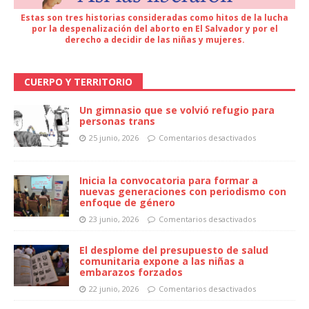
Estas son tres historias consideradas como hitos de la lucha
por la despenalización del aborto en El Salvador y por el
derecho a decidir de las niñas y mujeres.
CUERPO Y TERRITORIO
Un gimnasio que se volvió refugio para
personas trans
25 junio, 2026
Comentarios desactivados
Inicia la convocatoria para formar a
nuevas generaciones con periodismo con
enfoque de género
23 junio, 2026
Comentarios desactivados
El desplome del presupuesto de salud
comunitaria expone a las niñas a
embarazos forzados
22 junio, 2026
Comentarios desactivados