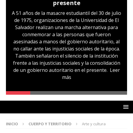
presente
A 51 años de la masacre estudiantil del 30 de julio
de 1975, organizaciones de la Universidad de El
Salvador realizan una marcha alternativa para
conmemorar a las personas que fueron
asesinadas a manos del gobierno autoritario, al
no callar ante las injusticias sociales de la época.
También señalaron el silencio de la institución
frente a las injusticias sociales y la consolidación
de un gobierno autoritario en el presente.
Leer
más
INICIO
CUERPO Y TERRITORIO
Arte y cultura