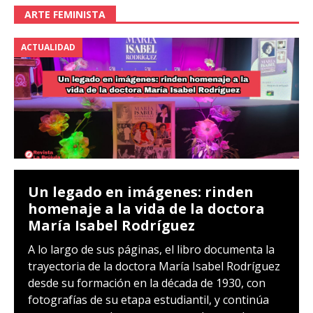
ARTE FEMINISTA
ACTUALIDAD
Un legado en imágenes: rinden
homenaje a la vida de la doctora
María Isabel Rodríguez
A lo largo de sus páginas, el libro documenta la
trayectoria de la doctora María Isabel Rodríguez
desde su formación en la década de 1930, con
fotografías de su etapa estudiantil, y continúa