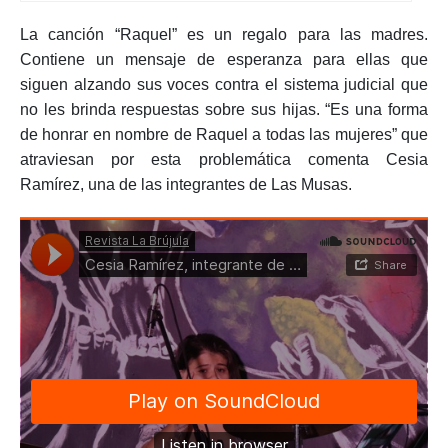
La canción “Raquel” es un regalo para las madres.
Contiene un mensaje de esperanza para ellas que
siguen alzando sus voces contra el sistema judicial que
no les brinda respuestas sobre sus hijas. “Es una forma
de honrar en nombre de Raquel a todas las mujeres” que
atraviesan por esta problemática comenta Cesia
Ramírez, una de las integrantes de Las Musas.