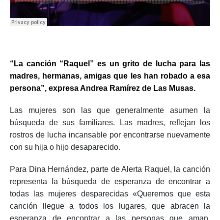
“La canción “Raquel” es un grito de lucha para las
madres, hermanas, amigas que les han robado a esa
persona”, expresa Andrea Ramírez de Las Musas.
Las mujeres son las que generalmente asumen la
búsqueda de sus familiares. Las madres, reflejan los
rostros de lucha incansable por encontrarse nuevamente
con su hija o hijo desaparecido.
Para Dina Hernández, parte de Alerta Raquel, la canción
representa la búsqueda de esperanza de encontrar a
todas las mujeres desparecidas «Queremos que esta
canción llegue a todos los lugares, que abracen la
esperanza de encontrar a las personas que aman.