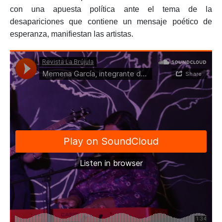
con una apuesta política ante el tema de la
desapariciones que contiene un mensaje poético de
esperanza, manifiestan las artistas.