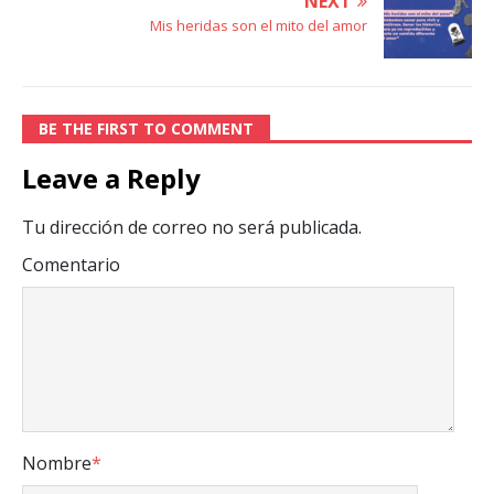
NEXT
Mis heridas son el mito del amor
BE THE FIRST TO COMMENT
Leave a Reply
Tu dirección de correo no será publicada.
Comentario
Nombre
*