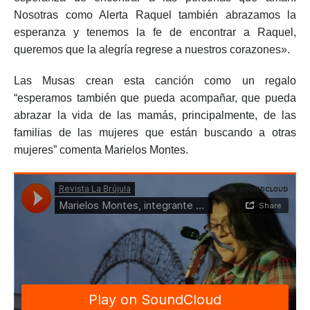
Nosotras como Alerta Raquel también abrazamos la
esperanza y tenemos la fe de encontrar a Raquel,
queremos que la alegría regrese a nuestros corazones».
Las Musas crean esta canción como un regalo
“esperamos también que pueda acompañar, que pueda
abrazar la vida de las mamás, principalmente, de las
familias de las mujeres que están buscando a otras
mujeres” comenta Marielos Montes.