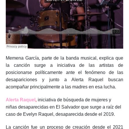
Memena García, parte de la banda musical, explica que
la canción surge a iniciativa de las artistas de
posicionarse políticamente ante el fenómeno de las
desapariciones y junto a Alerta Raquel buscan
acompañar principalmente a las madres en esa lucha.
Alerta Raquel
,
iniciativa de búsqueda de mujeres y
niñas desaparecidas en El Salvador que surge a raíz del
caso de Evelyn Raquel, desaparecida desde el 2019.
La canción fue un proceso de creación desde el 2021