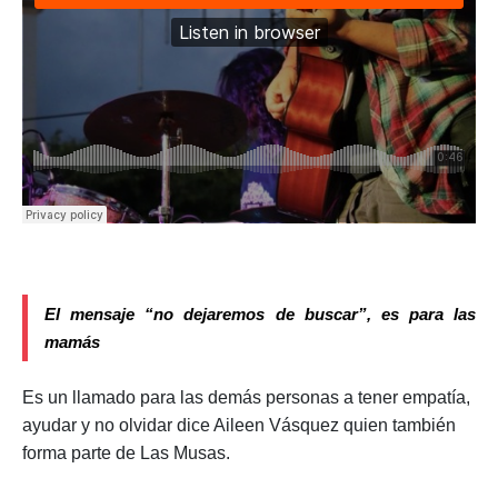
El mensaje “no dejaremos de buscar”, es para las
mamás
Es un llamado para las demás personas a tener empatía,
ayudar y no olvidar dice Aileen Vásquez quien también
forma parte de Las Musas.