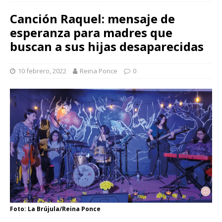
Canción Raquel: mensaje de
esperanza para madres que
buscan a sus hijas desaparecidas
10 febrero, 2022
Reina Ponce
0
Foto: La Brújula/Reina Ponce