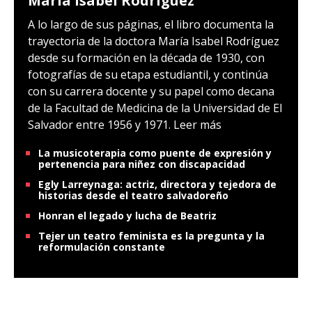
María Isabel Rodríguez
A lo largo de sus páginas, el libro documenta la
trayectoria de la doctora María Isabel Rodríguez
desde su formación en la década de 1930, con
fotografías de su etapa estudiantil, y continúa
con su carrera docente y su papel como decana
de la Facultad de Medicina de la Universidad de El
Salvador entre 1956 y 1971.
Leer más
La musicoterapia como puente de expresión y
pertenencia para niñez con discapacidad
Egly Larreynaga: actriz, directora y tejedora de
historias desde el teatro salvadoreño
Honran el legado y lucha de Beatriz
Tejer un teatro feminista es la pregunta y la
reformulación constante