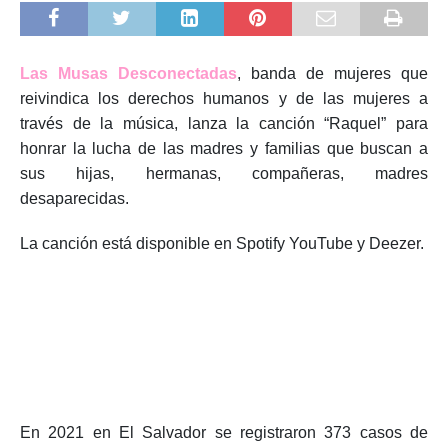
Las Musas Desconectadas
, banda de mujeres que
reivindica los derechos humanos y de las mujeres a
través de la música, lanza la canción “Raquel” para
honrar la lucha de las madres y familias que buscan a
sus hijas, hermanas, compañeras, madres
desaparecidas.
La canción está disponible en Spotify
YouTube y Deezer.
En 2021 en El Salvador se registraron 373 casos de