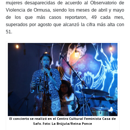
mujeres desaparecidas de acuerdo al Observatorio de
Violencia de Ormusa, siendo los meses de abril y mayo
de los que más casos reportaron, 49 cada mes,
superados por agosto que alcanzó la cifra más alta con
51.
El concierto se realizó en el Centro Cultural Feminista Casa de
Safo. Foto: La Brújula/Reina Ponce