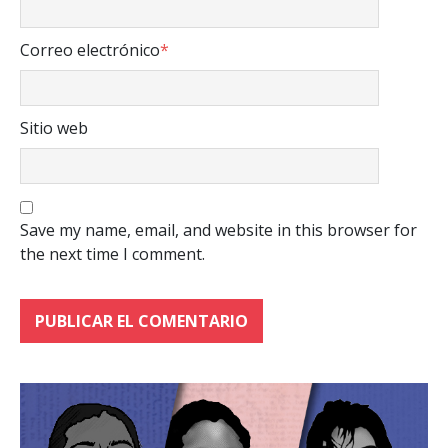
Correo electrónico
*
Sitio web
Save my name, email, and website in this browser for
the next time I comment.