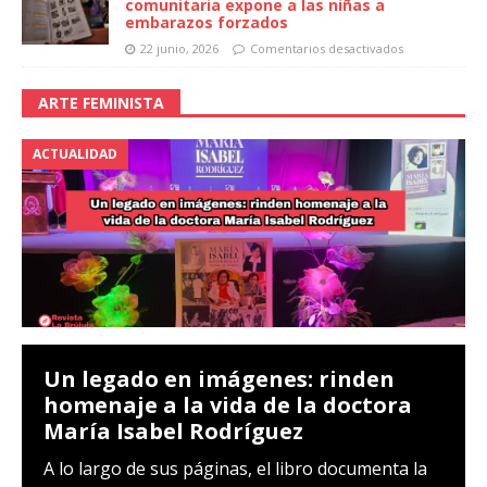
comunitaria expone a las niñas a
embarazos forzados
22 junio, 2026
Comentarios desactivados
ARTE FEMINISTA
ACTUALIDAD
Un legado en imágenes: rinden
homenaje a la vida de la doctora
María Isabel Rodríguez
A lo largo de sus páginas, el libro documenta la