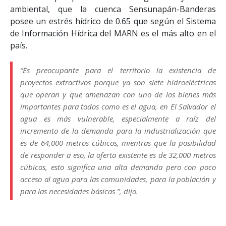
ambiental, que la cuenca Sensunapán-Banderas
posee un estrés hídrico de 0.65 que según el Sistema
de Información Hídrica del MARN es el más alto en el
país.
“Es preocupante para el territorio la existencia de
proyectos extractivos porque ya son siete hidroeléctricas
que operan y que amenazan con uno de los bienes más
importantes para todos como es el agua, en El Salvador el
agua es más vulnerable, especialmente a raíz del
incremento de la demanda para la industrialización que
es de 64,000 metros cúbicos, mientras que la posibilidad
de responder a eso, la oferta existente es de 32,000 metros
cúbicos, esto significa una alta demanda pero con poco
acceso al agua para las comunidades, para la población y
para las necesidades básicas ”, dijo.