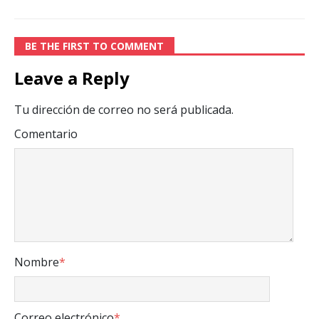
BE THE FIRST TO COMMENT
Leave a Reply
Tu dirección de correo no será publicada.
Comentario
Nombre
*
Correo electrónico
*