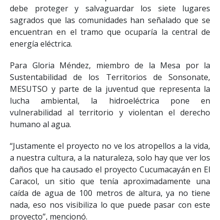
debe proteger y salvaguardar los siete lugares
sagrados que las comunidades han señalado que se
encuentran en el tramo que ocuparía la central de
energía eléctrica.
Para Gloria Méndez, miembro de la Mesa por la
Sustentabilidad de los Territorios de Sonsonate,
MESUTSO y parte de la juventud que representa la
lucha ambiental, la hidroeléctrica pone en
vulnerabilidad al territorio y violentan el derecho
humano al agua.
“Justamente el proyecto no ve los atropellos a la vida,
a nuestra cultura, a la naturaleza, solo hay que ver los
daños que ha causado el proyecto Cucumacayán en El
Caracol, un sitio que tenía aproximadamente una
caída de agua de 100 metros de altura, ya no tiene
nada, eso nos visibiliza lo que puede pasar con este
proyecto”, mencionó.