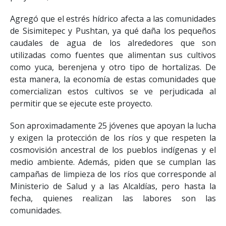
Agregó que el estrés hídrico afecta a las comunidades
de Sisimitepec y Pushtan, ya qué daña los pequeños
caudales de agua de los alrededores que son
utilizadas como fuentes que alimentan sus cultivos
como yuca, berenjena y otro tipo de hortalizas. De
esta manera, la economía de estas comunidades que
comercializan estos cultivos se ve perjudicada al
permitir que se ejecute este proyecto.
Son aproximadamente 25 jóvenes que apoyan la lucha
y exigen la protección de los ríos y que respeten la
cosmovisión ancestral de los pueblos indígenas y el
medio ambiente. Además, piden que se cumplan las
campañas de limpieza de los ríos que corresponde al
Ministerio de Salud y a las Alcaldías, pero hasta la
fecha, quienes realizan las labores son las
comunidades.