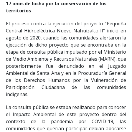
17 años de lucha por la conservación de los
territorios
El proceso contra la ejecución del proyecto “Pequeña
Central Hidroeléctrica Nuevo Nahuizalco II” inició en
agosto de 2020, cuando las comunidades alertaron la
ejecución de dicho proyecto que se encontraba en la
etapa de consulta pública impulsado por el Ministerio
de Medio Ambiente y Recursos Naturales (MARN), que
posteriormente fue denunciado en el Juzgado
Ambiental de Santa Ana y en la Procuraduría General
de los Derechos Humanos por la Vulneración de
Participación Ciudadana de las comunidades
indígenas.
La consulta pública se estaba realizando para conocer
el Impacto Ambiental de este proyecto dentro del
contexto de la pandemia por COVID-19, las
comunidades que querian participar debían abocarse