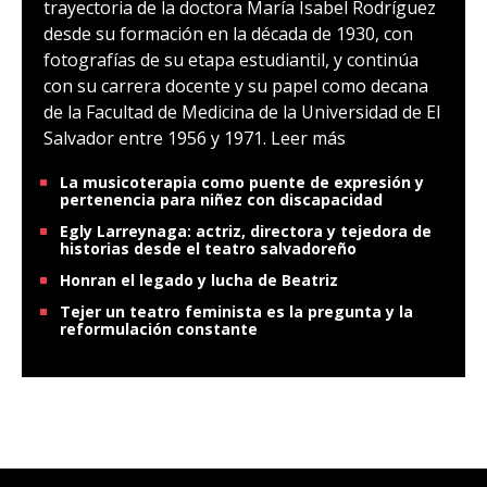
trayectoria de la doctora María Isabel Rodríguez
desde su formación en la década de 1930, con
fotografías de su etapa estudiantil, y continúa
con su carrera docente y su papel como decana
de la Facultad de Medicina de la Universidad de El
Salvador entre 1956 y 1971.
Leer más
La musicoterapia como puente de expresión y
pertenencia para niñez con discapacidad
Egly Larreynaga: actriz, directora y tejedora de
historias desde el teatro salvadoreño
Honran el legado y lucha de Beatriz
Tejer un teatro feminista es la pregunta y la
reformulación constante