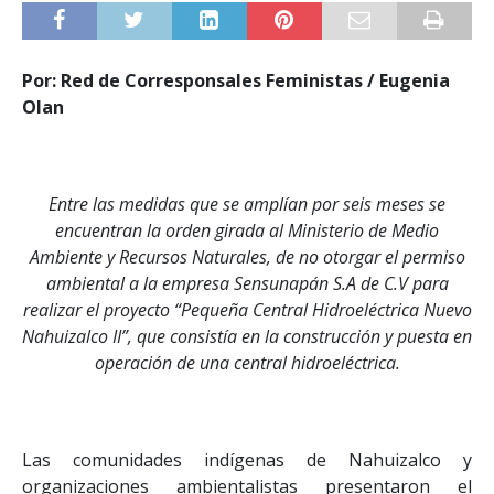
Por: Red de Corresponsales Feministas / Eugenia
Olan
Entre las medidas que se amplían por seis meses se
encuentran la orden girada al Ministerio de Medio
Ambiente y Recursos Naturales, de no otorgar el permiso
ambiental a la empresa Sensunapán S.A de C.V para
realizar el proyecto “Pequeña Central Hidroeléctrica Nuevo
Nahuizalco II”, que consistía en la construcción y puesta en
operación de una central hidroeléctrica.
Las comunidades indígenas de Nahuizalco y
organizaciones ambientalistas presentaron el