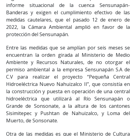
informe situacional de la cuenca Sensunapán-
Banderas y exigen el cumplimiento efectivo de las
medidas cautelares, que el pasado 12 de enero de
2022, la Cámara Ambiental amplió en favor de la
protección del Sensunapán.
Entre las medidas que se amplían por seis meses se
encuentran la orden girada al Ministerio de Medio
Ambiente y Recursos Naturales, de no otorgar el
permiso ambiental a la empresa Sensunapán S.A de
C.V para realizar el proyecto “Pequeña Central
Hidroeléctrica Nuevo Nahuizalco II”, que consistía en
la construcción y puesta en operación de una central
hidroeléctrica que utilizará al Río Sensunapán o
Grande de Sonsonate, a la altura de los cantones
Sisimitepec y Pushtan de Nahuizalco, y Loma del
Muerto, de Sonsonate.
Otra de las medidas es que el Ministerio de Cultura