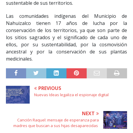
sustentable de sus territorios.
Las comunidades indígenas del Municipio de
Nahuizalco tienen 17 años de lucha por la
conservación de los territorios, ya que son parte de
los sitios sagrados y el significado de cada uno de
ellos, por su sustentabilidad, por la cosmovisión
ancestral y por la conservación de sus plantas
medicinales.
PREVIOUS
Nuevas Ideas legaliza el espionaje digital
NEXT
Canción Raquel: mensaje de esperanza para
madres que buscan a sus hijas desaparecidas