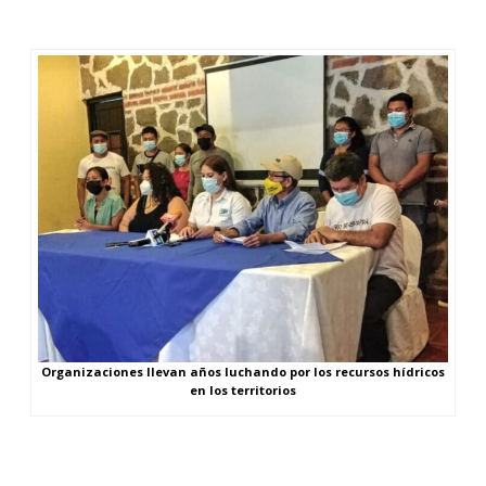
Organizaciones llevan años luchando por los recursos hídricos
en los territorios