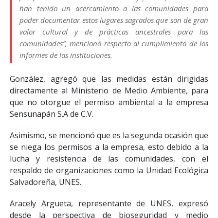
han tenido un acercamiento a las comunidades para
poder documentar estos lugares sagrados que son de gran
valor cultural y de prácticas ancestrales para las
comunidades”, mencionó respecto al cumplimiento de los
informes de las instituciones.
González, agregó que las medidas están dirigidas
directamente al Ministerio de Medio Ambiente, para
que no otorgue el permiso ambiental a la empresa
Sensunapán S.A de C.V.
Asimismo, se mencionó que es la segunda ocasión que
se niega los permisos a la empresa, esto debido a la
lucha y resistencia de las comunidades, con el
respaldo de organizaciones como la Unidad Ecológica
Salvadoreña, UNES.
Aracely Argueta, representante de UNES, expresó
desde la perspectiva de bioseguridad y medio