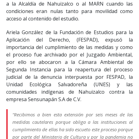
a la Alcaldía de Nahuizalco o al MARN cuando las
condiciones eran nulas tanto para movilidad como
acceso al contenido del estudio.
Ariela González de la Fundación de Estudios para la
Aplicación del Derecho, (FESPAD), expusó la
importancia del cumplimiento de las medidas y como
el proceso fue archivado por el Juzgado Ambiental,
por ello se abocaron a la Cámara Ambiental de
Segunda Instancia para la reapertura del proceso
judicial de la denuncia interpuesta por FESPAD, la
Unidad Ecológica Salvadoreña (UNES) y las
comunidades indígenas de Nahuizalco contra la
empresa Sensunapán S.A de C.V.
“Recibimos a bien esta extensión por seis meses de las
medidas cautelares porque obliga a las instituciones al
cumplimiento de ellas ha sido escueto este proceso porque
por parte del Ministerio de Cultura y por la pandemia no