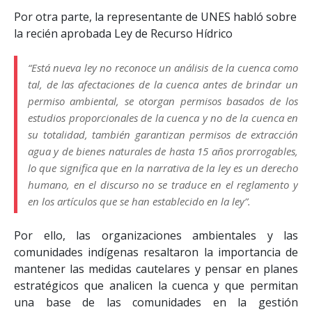
Por otra parte, la representante de UNES habló sobre
la recién aprobada Ley de Recurso Hídrico
“Está nueva ley no reconoce un análisis de la cuenca como
tal, de las afectaciones de la cuenca antes de brindar un
permiso ambiental, se otorgan permisos basados de los
estudios proporcionales de la cuenca y no de la cuenca en
su totalidad, también garantizan permisos de extracción
agua y de bienes naturales de hasta 15 años prorrogables,
lo que significa que en la narrativa de la ley es un derecho
humano, en el discurso no se traduce en el reglamento y
en los artículos que se han establecido en la ley”.
Por ello, las organizaciones ambientales y las
comunidades indígenas resaltaron la importancia de
mantener las medidas cautelares y pensar en planes
estratégicos que analicen la cuenca y que permitan
una base de las comunidades en la gestión