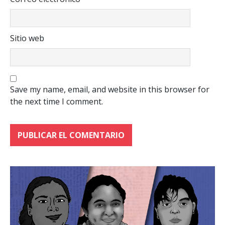
Sitio web
Save my name, email, and website in this browser for
the next time I comment.