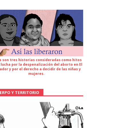
s son tres historias consideradas como hitos
 lucha por la despenalización del aborto en El
ador y por el derecho a decidir de las niñas y
mujeres.
ERPO Y TERRITORIO