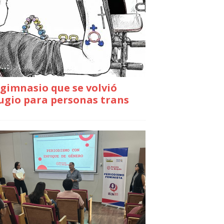
gimnasio que se volvió
ugio para personas trans