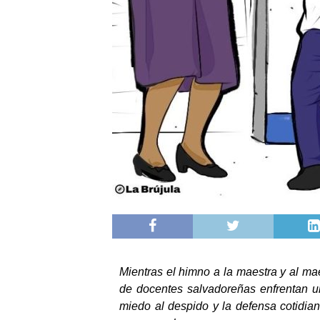
Mientras el himno a la maestra y al mae
de docentes salvadoreñas enfrentan un
miedo al despido y la defensa cotidia