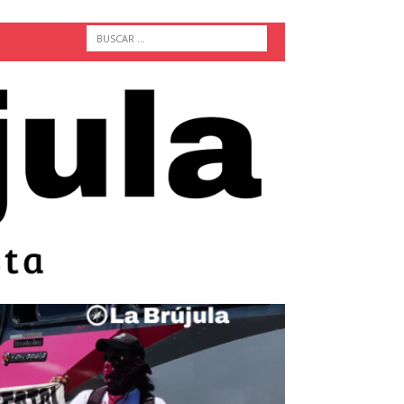
ACTUALIDAD