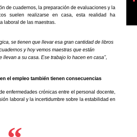
sión de cuadernos, la preparación de evaluaciones y la
cos suelen realizarse en casa, esta realidad ha
a laboral de las maestras.
ica, se tienen que llevar esa gran cantidad de libros
e cuadernos y hoy vemos maestras que están
 llevan a su casa. Ese trabajo lo hacen en casa",
re en el empleo también tienen consecuencias
de enfermedades crónicas entre el personal docente,
esión laboral y la incertidumbre sobre la estabilidad en