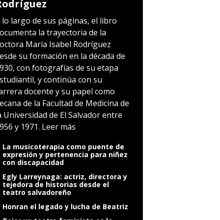
Rodríguez
 lo largo de sus páginas, el libro
ocumenta la trayectoria de la
octora María Isabel Rodríguez
esde su formación en la década de
930, con fotografías de su etapa
studiantil, y continúa con su
arrera docente y su papel como
ecana de la Facultad de Medicina de
a Universidad de El Salvador entre
956 y 1971.
Leer más
La musicoterapia como puente de
expresión y pertenencia para niñez
con discapacidad
Egly Larreynaga: actriz, directora y
tejedora de historias desde el
teatro salvadoreño
Honran el legado y lucha de Beatriz