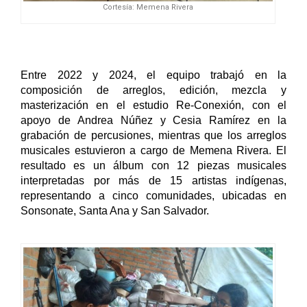
Cortesía: Memena Rivera
Entre 2022 y 2024, el equipo trabajó en la 
composición de arreglos, edición, mezcla y 
masterización en el estudio Re-Conexión, con el 
apoyo de Andrea Núñez y Cesia Ramírez en la 
grabación de percusiones, mientras que los arreglos 
musicales estuvieron a cargo de Memena Rivera. El 
resultado es un álbum con 12 piezas musicales 
interpretadas por más de 15 artistas indígenas, 
representando a cinco comunidades, ubicadas en 
Sonsonate, Santa Ana y San Salvador. 