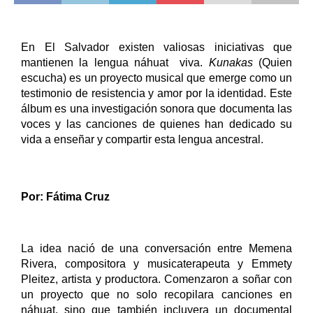
En El Salvador existen valiosas iniciativas que 
mantienen la lengua náhuat  viva. 
Kunakas
 (Quien 
escucha) es un proyecto musical que emerge como un 
testimonio de resistencia y amor por la identidad. Este 
álbum es una investigación sonora que documenta las 
voces y las canciones de quienes han dedicado su 
vida a enseñar y compartir esta lengua ancestral.
Por: Fátima Cruz
La idea nació de una conversación entre Memena 
Rivera, compositora y musicaterapeuta y Emmety 
Pleitez, artista y productora. Comenzaron a soñar con 
un proyecto que no solo recopilara canciones en 
náhuat, sino que también incluyera un documental 