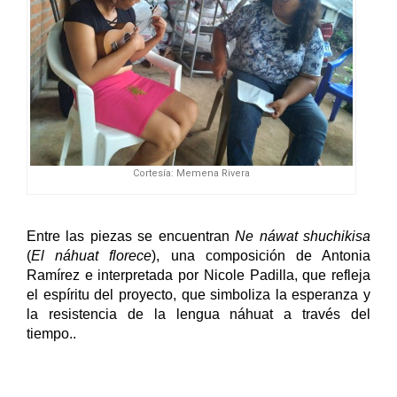
Cortesía: Memena Rivera
Entre las piezas se encuentran 
Ne náwat shuchikisa
(
El náhuat florece
), una composición de Antonia 
Ramírez e interpretada por Nicole Padilla, que refleja 
el espíritu del proyecto, que simboliza la esperanza y 
la resistencia de la lengua náhuat a través del 
tiempo.. 