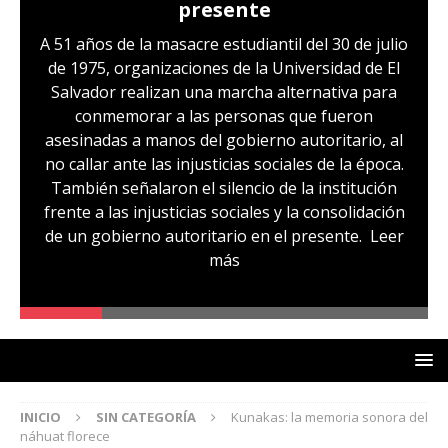
presente
A 51 años de la masacre estudiantil del 30 de julio
de 1975, organizaciones de la Universidad de El
Salvador realizan una marcha alternativa para
conmemorar a las personas que fueron
asesinadas a manos del gobierno autoritario, al
no callar ante las injusticias sociales de la época.
También señalaron el silencio de la institución
frente a las injusticias sociales y la consolidación
de un gobierno autoritario en el presente.
Leer
más
INICIO
SIN CATEGORÍA
Kunakas: la memoria sonora del
náhuat florece