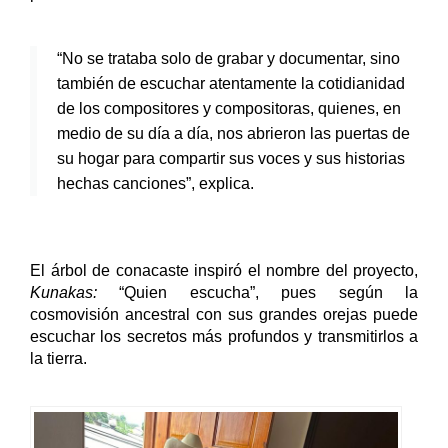
“No se trataba solo de grabar y documentar, sino
también de escuchar atentamente la cotidianidad
de los compositores y compositoras, quienes, en
medio de su día a día, nos abrieron las puertas de
su hogar para compartir sus voces y sus historias
hechas canciones”, explica.
El árbol de conacaste inspiró el nombre del proyecto, 
Kunakas:
 “Quien escucha”, pues según la 
cosmovisión ancestral con sus grandes orejas puede 
escuchar los secretos más profundos y transmitirlos a 
la tierra.