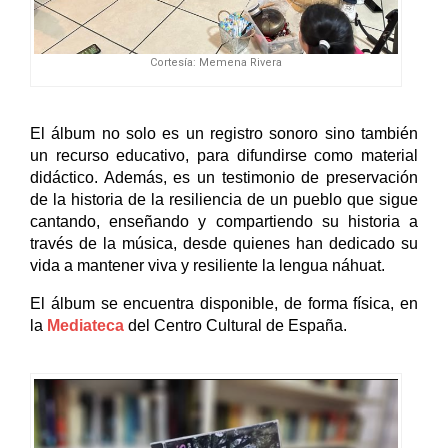
Cortesía: Memena Rivera
El álbum no solo es un registro sonoro sino también 
un recurso educativo, para difundirse como material 
didáctico. Además, es un testimonio de preservación 
de la historia de la resiliencia de un pueblo que sigue 
cantando, enseñando y compartiendo su historia a 
través de la música, desde quienes han dedicado su 
vida a mantener viva y resiliente la lengua náhuat. 
El álbum se encuentra disponible, de forma física, en 
la 
Mediateca
 del Centro Cultural de España. 