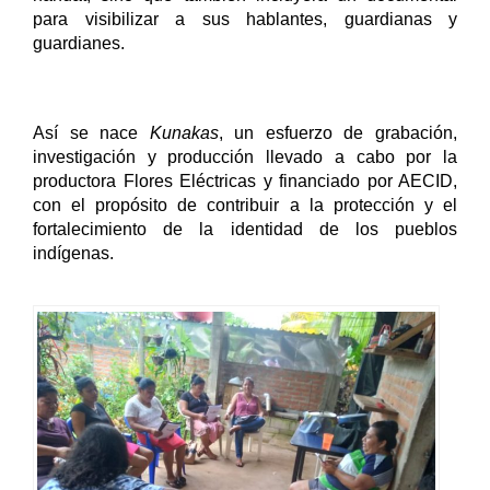
para visibilizar a sus hablantes, guardianas y 
guardianes. 
Así se nace 
Kunakas
, un esfuerzo de grabación, 
investigación y producción llevado a cabo por la 
productora Flores Eléctricas y financiado por AECID, 
con el propósito de contribuir a la protección y el 
fortalecimiento de la identidad de los pueblos 
indígenas.