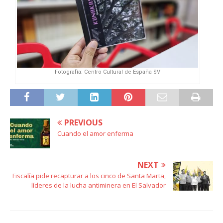
Fotografía: Centro Cultural de España SV
PREVIOUS
Cuando el amor enferma
NEXT
Fiscalía pide recapturar a los cinco de Santa Marta,
líderes de la lucha antiminera en El Salvador