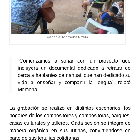
Cortesía: Memena Rivera
“Comenzamos a soñar con un proyecto que
incluyera un documental dedicado a retratar de
cerca a hablantes de náhuat, que han dedicado su
vida a enseñar y compartir la lengua”, relató
Memena.
La grabación se realizó en distintos escenarios: los
hogares de los compositores y compositoras, parques,
casas culturales y talleres. Cada sesión se integró de
manera orgánica en sus rutinas, convirtiéndose en
parte de sus tertulias cotidianas.