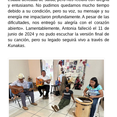
y entusiasmo. No pudimos quedarnos mucho tiempo 
debido a su condición, pero su voz, su mensaje y su 
energía me impactaron profundamente. A pesar de las 
dificultades, nos entregó su alegría con el corazón 
abierto». Lamentablemente, Antonia falleció el 11 de 
junio de 2024 y no pudo escuchar la versión final de 
su canción, pero su legado seguirá vivo a través de 
Kunakas
.