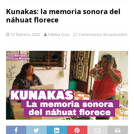
Kunakas: la memoria sonora del
náhuat florece
27 febrero, 2025
Fátima Cruz
Comentarios desactivados