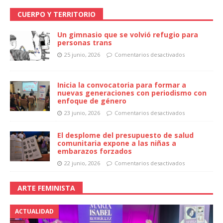
CUERPO Y TERRITORIO
Un gimnasio que se volvió refugio para
personas trans
25 junio, 2026
Comentarios desactivados
Inicia la convocatoria para formar a
nuevas generaciones con periodismo con
enfoque de género
23 junio, 2026
Comentarios desactivados
El desplome del presupuesto de salud
comunitaria expone a las niñas a
embarazos forzados
22 junio, 2026
Comentarios desactivados
ARTE FEMINISTA
ACTUALIDAD