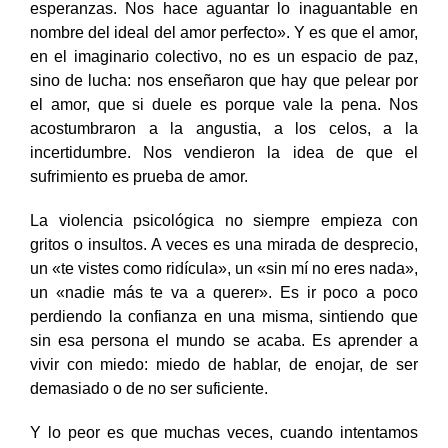
esperanzas. Nos hace aguantar lo inaguantable en
nombre del ideal del amor perfecto». Y es que el amor,
en el imaginario colectivo, no es un espacio de paz,
sino de lucha: nos enseñaron que hay que pelear por
el amor, que si duele es porque vale la pena. Nos
acostumbraron a la angustia, a los celos, a la
incertidumbre. Nos vendieron la idea de que el
sufrimiento es prueba de amor.
La violencia psicológica no siempre empieza con
gritos o insultos. A veces es una mirada de desprecio,
un «te vistes como ridícula», un «sin mí no eres nada»,
un «nadie más te va a querer». Es ir poco a poco
perdiendo la confianza en una misma, sintiendo que
sin esa persona el mundo se acaba. Es aprender a
vivir con miedo: miedo de hablar, de enojar, de ser
demasiado o de no ser suficiente.
Y lo peor es que muchas veces, cuando intentamos