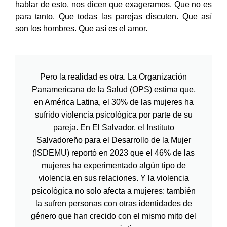
hablar de esto, nos dicen que exageramos. Que no es
para tanto. Que todas las parejas discuten. Que así
son los hombres. Que así es el amor.
Pero la realidad es otra. La Organización
Panamericana de la Salud (OPS) estima que,
en América Latina, el 30% de las mujeres ha
sufrido violencia psicológica por parte de su
pareja. En El Salvador, el Instituto
Salvadoreño para el Desarrollo de la Mujer
(ISDEMU) reportó en 2023 que el 46% de las
mujeres ha experimentado algún tipo de
violencia en sus relaciones. Y la violencia
psicológica no solo afecta a mujeres: también
la sufren personas con otras identidades de
género que han crecido con el mismo mito del