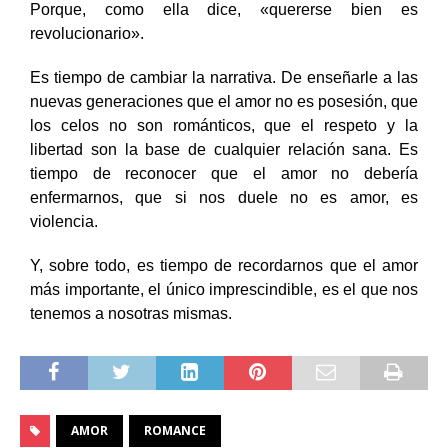
Porque, como ella dice, «quererse bien es
revolucionario».
Es tiempo de cambiar la narrativa. De enseñarle a las
nuevas generaciones que el amor no es posesión, que
los celos no son románticos, que el respeto y la
libertad son la base de cualquier relación sana.
Es
tiempo de reconocer que el amor no debería
enfermarnos, que si nos duele no es amor, es
violencia.
Y, sobre todo,
es tiempo de recordarnos que el amor
más importante, el único imprescindible, es el que nos
tenemos a nosotras mismas.
AMOR
ROMANCE