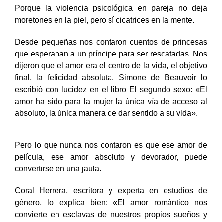
Porque
la violencia psicológica en pareja no deja
moretones en la piel, pero sí cicatrices en la mente.
Desde pequeñas nos contaron cuentos de princesas
que esperaban a un príncipe para ser rescatadas. Nos
dijeron que el amor era el centro de la vida, el objetivo
final, la felicidad absoluta. Simone de Beauvoir lo
escribió con lucidez en el libro El segundo sexo: «El
amor ha sido para la mujer la única vía de acceso al
absoluto, la única manera de dar sentido a su vida».
Pero lo que nunca nos contaron es que ese amor de
película, ese amor absoluto y devorador, puede
convertirse en una jaula.
Coral Herrera, escritora y experta en estudios de
género, lo explica bien: «El amor romántico nos
convierte en esclavas de nuestros propios sueños y