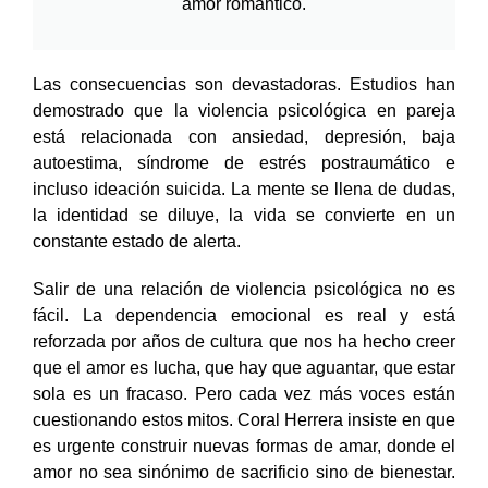
amor romántico.
Las consecuencias son devastadoras. Estudios han
demostrado que la violencia psicológica en pareja
está relacionada con ansiedad, depresión, baja
autoestima, síndrome de estrés postraumático e
incluso ideación suicida. La mente se llena de dudas,
la identidad se diluye, la vida se convierte en un
constante estado de alerta.
Salir de una relación de violencia psicológica no es
fácil. La dependencia emocional es real y está
reforzada por años de cultura que nos ha hecho creer
que el amor es lucha, que hay que aguantar, que estar
sola es un fracaso. Pero cada vez más voces están
cuestionando estos mitos.
Coral Herrera insiste en que
es urgente construir nuevas formas de amar, donde el
amor no sea sinónimo de sacrificio sino de bienestar.