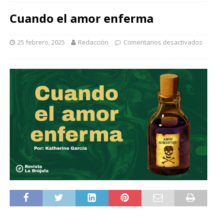
Cuando el amor enferma
25 febrero, 2025
Redacción
Comentarios desactivados