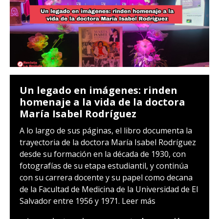
Un legado en imágenes: rinden
homenaje a la vida de la doctora
María Isabel Rodríguez
A lo largo de sus páginas, el libro documenta la
trayectoria de la doctora María Isabel Rodríguez
desde su formación en la década de 1930, con
fotografías de su etapa estudiantil, y continúa
con su carrera docente y su papel como decana
de la Facultad de Medicina de la Universidad de El
Salvador entre 1956 y 1971.
Leer más