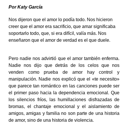
Por Katy García
Nos dijeron que el amor lo podía todo. Nos hicieron
creer que el amor era sacrificio, que amar significaba
soportarlo todo
, que, si era difícil, valía más.
Nos
enseñaron que el amor de verdad es el que duele.
Pero nadie nos advirtió que el amor también enferma.
Nadie nos dijo que detrás de los celos que nos
venden como prueba de amor hay control y
manipulación. Nadie nos explicó que el «te necesito»
que parece tan romántico en las canciones puede ser
el primer paso hacia la dependencia emocional. Que
los silencios fríos, las humillaciones disfrazadas de
bromas, el chantaje emocional y el aislamiento de
amigos, amigas y familia no son parte de una historia
de amor, sino de una historia de violencia.