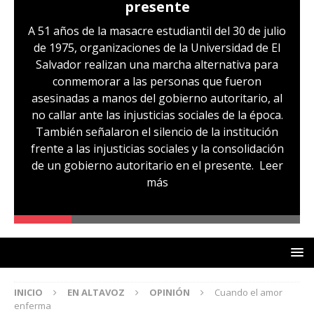
presente
A 51 años de la masacre estudiantil del 30 de julio
de 1975, organizaciones de la Universidad de El
Salvador realizan una marcha alternativa para
conmemorar a las personas que fueron
asesinadas a manos del gobierno autoritario, al
no callar ante las injusticias sociales de la época.
También señalaron el silencio de la institución
frente a las injusticias sociales y la consolidación
de un gobierno autoritario en el presente.
Leer
más
INICIO
EN ALTAVOZ
OPINIÓN
Cuando el amor
enferma