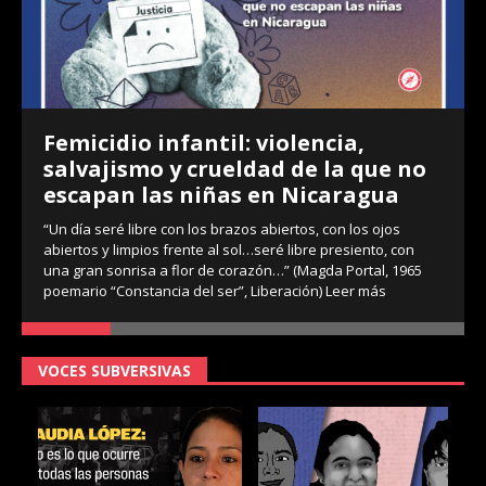
Femicidio infantil: violencia,
salvajismo y crueldad de la que no
escapan las niñas en Nicaragua
“Un día seré libre con los brazos abiertos, con los ojos
abiertos y limpios frente al sol…seré libre presiento, con
una gran sonrisa a flor de corazón…” (Magda Portal, 1965
poemario “Constancia del ser”, Liberación)
Leer más
VOCES SUBVERSIVAS