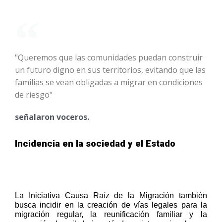
"Queremos que las comunidades puedan construir
un futuro digno en sus territorios, evitando que las
familias se vean obligadas a migrar en condiciones
de riesgo"
señalaron voceros.
Incidencia en la sociedad y el Estado
La Iniciativa Causa Raíz de la Migración también 
busca incidir en la creación de vías legales para la 
migración regular, la reunificación familiar y la 