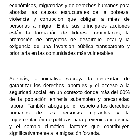
económicas, migratorias y de derechos humanos para 
abordar las causas estructurales de la pobreza, 
violencia y corrupción que obligan a miles de 
personas a migrar. Entre sus principales acciones 
están la formación de líderes comunitarios, la 
promoción de proyectos de desarrollo local y la 
exigencia de una inversión pública transparente y 
prioritaria en las comunidades más vulnerables.
Además, la iniciativa subraya la necesidad de 
garantizar los derechos laborales y el acceso a la 
seguridad social, en un contexto donde más del 60% 
de la población enfrenta subempleo y precariedad 
laboral. También aboga por el respeto a los derechos 
humanos de las personas migrantes y la 
implementación de políticas para prevenir la violencia 
y el cambio climático, factores que contribuyen 
significativamente a la migración forzada.