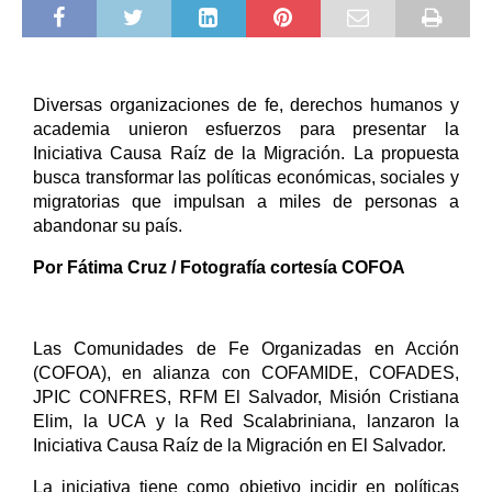
Diversas organizaciones de fe, derechos humanos y 
academia unieron esfuerzos para presentar la 
Iniciativa Causa Raíz de la Migración. La propuesta 
busca transformar las políticas económicas, sociales y 
migratorias que impulsan a miles de personas a 
abandonar su país.
Por Fátima Cruz / Fotografía cortesía COFOA
Las Comunidades de Fe Organizadas en Acción 
(COFOA), en alianza con COFAMIDE, COFADES, 
JPIC CONFRES, RFM El Salvador, Misión Cristiana 
Elim, la UCA y la Red Scalabriniana, lanzaron la 
Iniciativa Causa Raíz de la Migración en El Salvador.
La iniciativa tiene como objetivo incidir en políticas 