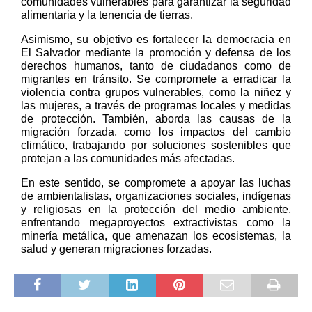
comunidades vulnerables para garantizar la seguridad
alimentaria y la tenencia de tierras.
Asimismo, su objetivo es fortalecer la democracia en
El Salvador mediante la promoción y defensa de los
derechos humanos, tanto de ciudadanos como de
migrantes en tránsito. Se compromete a erradicar la
violencia contra grupos vulnerables, como la niñez y
las mujeres, a través de programas locales y medidas
de protección. También, aborda las causas de la
migración forzada, como los impactos del cambio
climático, trabajando por soluciones sostenibles que
protejan a las comunidades más afectadas.
En este sentido, se compromete a apoyar las luchas
de ambientalistas, organizaciones sociales, indígenas
y religiosas en la protección del medio ambiente,
enfrentando megaproyectos extractivistas como la
minería metálica, que amenazan los ecosistemas, la
salud y generan migraciones forzadas.