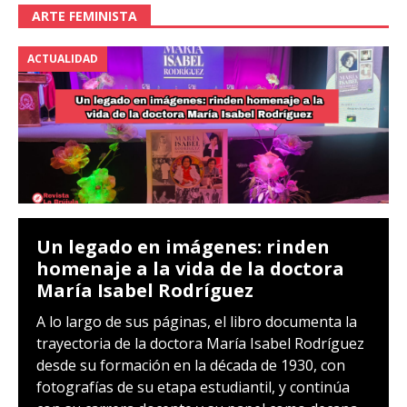
ARTE FEMINISTA
ACTUALIDAD
Un legado en imágenes: rinden
homenaje a la vida de la doctora
María Isabel Rodríguez
A lo largo de sus páginas, el libro documenta la
trayectoria de la doctora María Isabel Rodríguez
desde su formación en la década de 1930, con
fotografías de su etapa estudiantil, y continúa