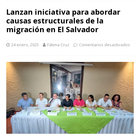
Lanzan iniciativa para abordar
causas estructurales de la
migración en El Salvador
24 enero, 2025
Fátima Cruz
Comentarios desactivados