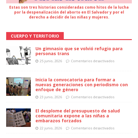
Estas son tres historias consideradas como hitos de la lucha
por la despenalización del aborto en El Salvador y por el
derecho a decidir de las niñas y mujeres.
CUERPO Y TERRITORIO
Un gimnasio que se volvió refugio para
personas trans
25 junio, 2026
Comentarios desactivados
Inicia la convocatoria para formar a
nuevas generaciones con periodismo con
enfoque de género
23 junio, 2026
Comentarios desactivados
El desplome del presupuesto de salud
comunitaria expone a las niñas a
embarazos forzados
22 junio, 2026
Comentarios desactivados