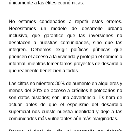
únicamente a las élites económicas.
No estamos condenados a repetir estos errores.
Necesitamos un modelo de desarrollo urbano
inclusivo, que garantice que las inversiones no
desplacen a nuestras comunidades, sino que las
integren.
Debemos exigir políticas públicas que
prioricen el acceso a la vivienda y protejan el comercio
informal, mientras fomentamos proyectos de desarrollo
que realmente beneficien a todos.
Las cifras no mienten: 30% de aumento en alquileres y
menos del 20% de acceso a créditos hipotecarios no
son datos aislados; son una advertencia. Es hora de
actuar, antes de que el espejismo del desarrollo
superficial nos cueste nuestra identidad y deje a las
comunidades más vulnerables aún más marginadas.