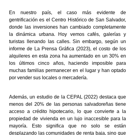
En nuestro país, el caso más evidente de
gentrificación es el Centro Histórico de San Salvador,
donde las inversiones han cambiado completamente
la dinámica urbana. Hoy vemos cafés, galerías y
turistas llenando las calles.
Sin embargo, según un
informe de La Prensa Gráfica (2023), el costo de los
alquileres en esta zona ha aumentado en un 30% en
los últimos cinco años, haciendo imposible para
muchas familias permanecer en el lugar y han optado
por vender sus locales o mercadería.
Además, un estudio de la CEPAL (2022) destaca que
menos del 20% de las personas salvadoreñas tiene
acceso a crédito hipotecario, lo que convierte a la
propiedad de vivienda en un lujo inaccesible para la
mayoría. Esto significa que no solo se están
desplazando las comunidades de renta baja, sino que