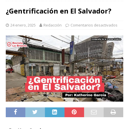
¿Gentrificación en El Salvador?
24 enero, 2025
Redacción
Comentarios desactivados