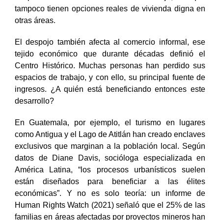
tampoco tienen opciones reales de vivienda digna en
otras áreas.
El despojo también afecta al comercio informal, ese
tejido económico que durante décadas definió el
Centro Histórico. Muchas personas han perdido sus
espacios de trabajo, y con ello, su principal fuente de
ingresos. ¿A quién está beneficiando entonces este
desarrollo?
En Guatemala, por ejemplo, el turismo en lugares
como Antigua y el Lago de Atitlán han creado enclaves
exclusivos que marginan a la población local. Según
datos de Diane Davis, socióloga especializada en
América Latina, “los procesos urbanísticos suelen
están diseñados para beneficiar a las élites
económicas”. Y no es solo teoría: un informe de
Human Rights Watch (2021) señaló que el 25% de las
familias en áreas afectadas por proyectos mineros han