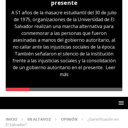
presente
A 51 años de la masacre estudiantil del 30 de julio
de 1975, organizaciones de la Universidad de El
Salvador realizan una marcha alternativa para
conmemorar a las personas que fueron
asesinadas a manos del gobierno autoritario, al
no callar ante las injusticias sociales de la época.
También señalaron el silencio de la institución
frente a las injusticias sociales y la consolidación
de un gobierno autoritario en el presente.
Leer
más
INICIO
EN ALTAVOZ
OPINIÓN
¿Gentrificación en
El Salvador?