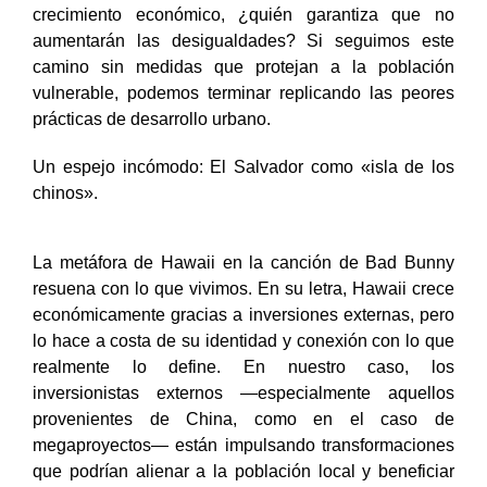
crecimiento económico, ¿quién garantiza que no
aumentarán las desigualdades?
Si seguimos este
camino sin medidas que protejan a la
población
vulnerable, podemos terminar replicando las peores
prácticas de desarrollo urbano.
Un espejo incómodo: El Salvador como «isla de los
chinos».
La metáfora de Hawaii en la canción de Bad Bunny
resuena con lo que vivimos.
En su letra, Hawaii crece
económicamente gracias a inversiones externas, pero
lo hace a costa de su identidad y conexión con lo que
realmente lo define.
En nuestro caso, los
inversionistas externos —especialmente aquellos
provenientes de China, como en el caso de
megaproyectos— están impulsando transformaciones
que podrían alienar a la población local y beneficiar