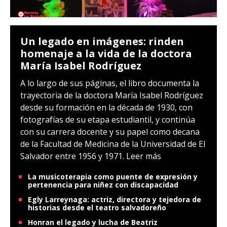
Un legado en imágenes: rinden
homenaje a la vida de la doctora
María Isabel Rodríguez
A lo largo de sus páginas, el libro documenta la
trayectoria de la doctora María Isabel Rodríguez
desde su formación en la década de 1930, con
fotografías de su etapa estudiantil, y continúa
con su carrera docente y su papel como decana
de la Facultad de Medicina de la Universidad de El
Salvador entre 1956 y 1971.
Leer más
La musicoterapia como puente de expresión y
pertenencia para niñez con discapacidad
Egly Larreynaga: actriz, directora y tejedora de
historias desde el teatro salvadoreño
Honran el legado y lucha de Beatriz