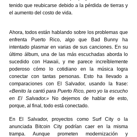
tenido que reubicarse debido a la pérdida de tierras y
el aumento del costo de vida.
Ahora, todos están hablando sobre los problemas que
enfrenta Puerto Rico, algo que Bad Bunny ha
intentado plasmar en varias de sus canciones. En su
último álbum, una de las más escuchadas aborda lo
sucedido con Hawaii, y me parece increíblemente
poderoso cómo lo cotidiano en la música logra
conectar con tantas personas. Esto ha llevado a
comparaciones con El Salvador, usando la frase:
«Benito la cantó para Puerto Rico, pero yo la escucho
en El Salvador.»
No dejemos de hablar de esto,
porque, al final, todo está conectado.
En El Salvador,
proyectos como Surf City o la
anunciada Bitcoin City podrían caer en la misma
trampa. Aunque prometen modernización y