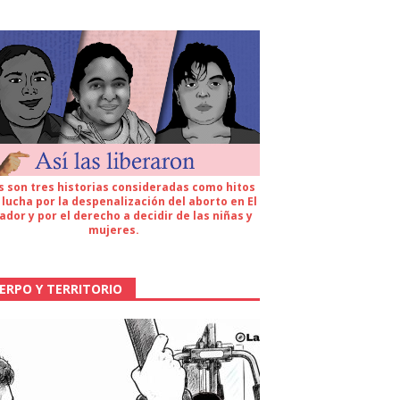
s son tres historias consideradas como hitos
 lucha por la despenalización del aborto en El
ador y por el derecho a decidir de las niñas y
mujeres.
ERPO Y TERRITORIO