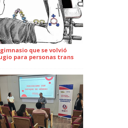
gimnasio que se volvió
ugio para personas trans