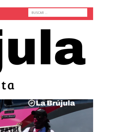
ACTUALIDAD