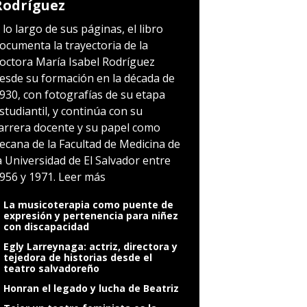
Rodríguez
 lo largo de sus páginas, el libro
ocumenta la trayectoria de la
octora María Isabel Rodríguez
esde su formación en la década de
930, con fotografías de su etapa
studiantil, y continúa con su
arrera docente y su papel como
ecana de la Facultad de Medicina de
a Universidad de El Salvador entre
956 y 1971.
Leer más
La musicoterapia como puente de
expresión y pertenencia para niñez
con discapacidad
Egly Larreynaga: actriz, directora y
tejedora de historias desde el
teatro salvadoreño
Honran el legado y lucha de Beatriz