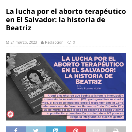
La lucha por el aborto terapéutico
en El Salvador: la historia de
Beatriz
21 marzo, 2023
Redacción
0