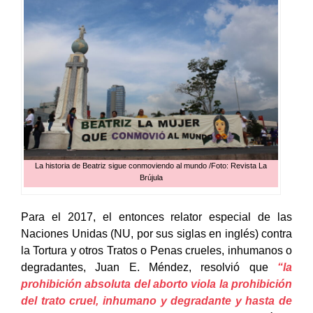
La historia de Beatriz sigue conmoviendo al mundo /Foto: Revista La
Brújula
Para el 2017, el entonces relator especial de las
Naciones Unidas (NU, por sus siglas en inglés) contra
la Tortura y otros Tratos o Penas crueles, inhumanos o
degradantes, Juan E. Méndez, resolvió que
“la
prohibición absoluta del aborto viola la prohibición
del trato cruel, inhumano y degradante y hasta de