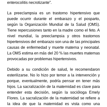
enterocolitis necrotizante”.
La preeclampsia es un trastorno hipertensivo que
puede ocurrir durante el embarazo y el posparto,
según la Organización Mundial de la Salud (OMS).
Tiene repercusiones tanto en la madre como el feto. A
nivel mundial, la preeclampsia y otros trastornos
hipertensivos del embarazo son una de las principales
causas de enfermedad y muerte materna y neonatal.
La OMS estima en más del 20 % las muertes maternas
provocadas por problemas hipertensivos.
Debido a su condición de salud, le recomendaron
esterilizarse. No lo hizo por temor a la intervención y
porque, eventualmente, podría pensar en tener más
hijos. La sacralización de la maternidad es clave para
entender esta decisión, según la socióloga Emely
Flores. La sacralización de la maternidad se refiere a
la idea de que la maternidad es vista como una