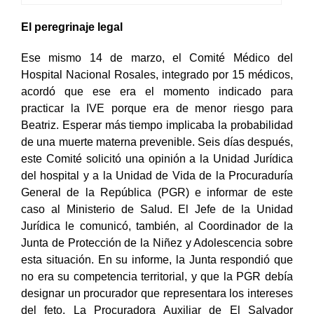
El peregrinaje legal
Ese mismo 14 de marzo, el Comité Médico del
Hospital Nacional Rosales, integrado por 15 médicos,
acordó que ese era el momento indicado para
practicar la IVE porque era de menor riesgo para
Beatriz. Esperar más tiempo implicaba la probabilidad
de una muerte materna prevenible. Seis días después,
este Comité solicitó una opinión a la Unidad Jurídica
del hospital y a la Unidad de Vida de la Procuraduría
General de la República (PGR) e informar de este
caso al Ministerio de Salud. El Jefe de la Unidad
Jurídica le comunicó, también, al Coordinador de la
Junta de Protección de la Niñez y Adolescencia sobre
esta situación. En su informe, la Junta respondió que
no era su competencia territorial, y que la PGR debía
designar un procurador que representara los intereses