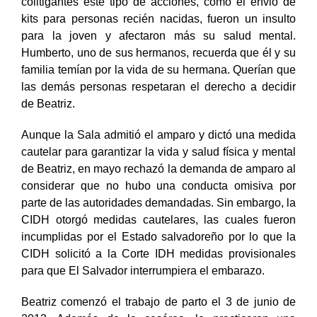
colitigantes este tipo de acciones, como el envió de
kits para personas recién nacidas, fueron un insulto
para la joven y afectaron más su salud mental.
Humberto, uno de sus hermanos, recuerda que él y su
familia temían por la vida de su hermana. Querían que
las demás personas respetaran el derecho a decidir
de Beatriz.
Aunque la Sala admitió el amparo y dictó una medida
cautelar para garantizar la vida y salud física y mental
de Beatriz, en mayo rechazó la demanda de amparo al
considerar que no hubo una conducta omisiva por
parte de las autoridades demandadas. Sin embargo, la
CIDH otorgó medidas cautelares, las cuales fueron
incumplidas por el Estado salvadoreño por lo que la
CIDH solicitó a la Corte IDH medidas provisionales
para que El Salvador interrumpiera el embarazo.
Beatriz comenzó el trabajo de parto el 3 de junio de