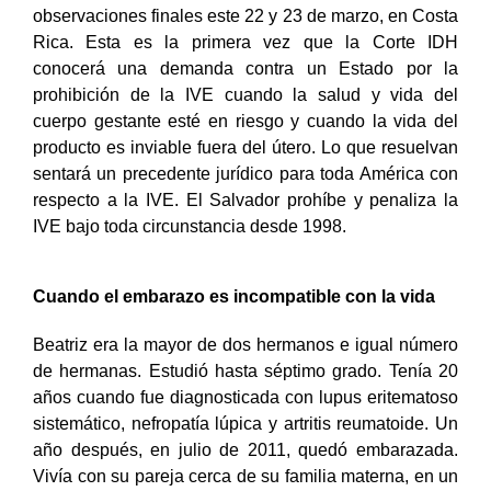
observaciones finales este 22 y 23 de marzo, en Costa
Rica. Esta es la primera vez que la Corte IDH
conocerá una demanda contra un Estado por la
prohibición de la IVE cuando la salud y vida del
cuerpo gestante esté en riesgo y cuando la vida del
producto es inviable fuera del útero. Lo que resuelvan
sentará un precedente jurídico para toda América con
respecto a la IVE. El Salvador prohíbe y penaliza la
IVE bajo toda circunstancia desde 1998.
Cuando el embarazo es incompatible con la vida
Beatriz era la mayor de dos hermanos e igual número
de hermanas. Estudió hasta séptimo grado. Tenía 20
años cuando fue diagnosticada con lupus eritematoso
sistemático, nefropatía lúpica y artritis reumatoide. Un
año después, en julio de 2011, quedó embarazada.
Vivía con su pareja cerca de su familia materna, en un