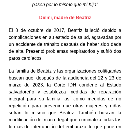
pasen por lo mismo que mi hija”
Delmi, madre de Beatriz
El 8 de octubre de 2017, Beatriz falleció debido a
complicaciones en su estado de salud, agravadas por
un accidente de tránsito después de haber sido dada
de alta. Presentó problemas respiratorios y sufrió dos
paros cardíacos.
La familia de Beatriz y las organizaciones colitigantes
buscan que, después de la audiencia del 22 y 23 de
marzo de 2023, la Corte IDH condene al Estado
salvadoreño y establezca medidas de reparación
integral para su familia, así como medidas de no
repetición para prevenir que otras mujeres y niñas
sufran lo mismo que Beatriz. También buscan la
modificación del marco legal que criminaliza todas las
formas de interrupción del embarazo, lo que pone en