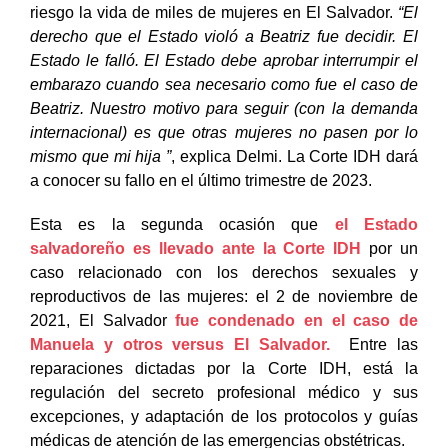
riesgo la vida de miles de mujeres en El Salvador.
“El
derecho que el Estado violó a Beatriz fue decidir. El
Estado le falló. El Estado debe aprobar interrumpir el
embarazo cuando sea necesario como fue el caso de
Beatriz. Nuestro motivo para seguir (con la demanda
internacional) es que otras mujeres no pasen por lo
mismo que mi hija ”
, explica Delmi. La Corte IDH dará
a conocer su fallo en el último trimestre de 2023.
Esta es la segunda ocasión que
el Estado
salvadoreño es llevado ante la Corte IDH
por un
caso relacionado con los derechos sexuales y
reproductivos de las mujeres: el 2 de noviembre de
2021, El Salvador
fue condenado en el caso de
Manuela y otros versus El Salvador.
Entre las
reparaciones dictadas por la Corte IDH, está la
regulación del secreto profesional médico y sus
excepciones, y adaptación de los protocolos y guías
médicas de atención de las emergencias obstétricas.