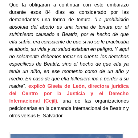
Que la obligaran a continuar con este embarazo
durante esos 84 días es considerado por las
demandantes una forma de tortura.
“La prohibición
absoluta del aborto es una forma de tortura por el
sufrimiento causado a Beatriz, por el hecho de que
ella sabía, era consciente de que si no se le practicaba
el aborto, su vida y su salud estaban en peligro. Y aquí
no solamente debemos tomar en cuenta los derechos
específicos de Beatriz, sino el hecho de que ella ya
tenía un niño, en ese momento como de un año y
medio. En caso de que ella falleciera iba a perder a su
madre”,
explicó Gisela de León, directora jurídica
del Centro por la Justicia y el Derecho
Internacional (Cejil),
una de las organizaciones
peticionarias en la demanda internacional de Beatriz y
otros versus El Salvador.