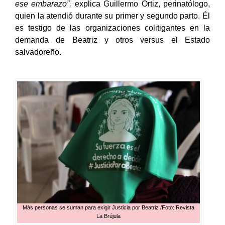
ese embarazo”,
explica Guillermo Ortiz, perinatólogo,
quien la atendió durante su primer y segundo parto. Él
es testigo de las organizaciones colitigantes en la
demanda de Beatriz y otros versus el Estado
salvadoreño.
Más personas se suman para exigir Justicia por Beatriz /Foto: Revista
La Brújula