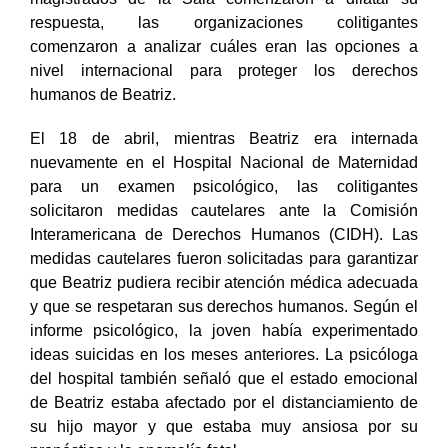
magistrados de la Sala comenzaron a dilatar su
respuesta, las organizaciones colitigantes
comenzaron a analizar cuáles eran las opciones a
nivel internacional para proteger los derechos
humanos de Beatriz.
El 18 de abril, mientras Beatriz era internada
nuevamente en el Hospital Nacional de Maternidad
para un examen psicológico, las colitigantes
solicitaron medidas cautelares ante la Comisión
Interamericana de Derechos Humanos (CIDH). Las
medidas cautelares fueron solicitadas para garantizar
que Beatriz pudiera recibir atención médica adecuada
y que se respetaran sus derechos humanos. Según el
informe psicológico, la joven había experimentado
ideas suicidas en los meses anteriores. La psicóloga
del hospital también señaló que el estado emocional
de Beatriz estaba afectado por el distanciamiento de
su hijo mayor y que estaba muy ansiosa por su