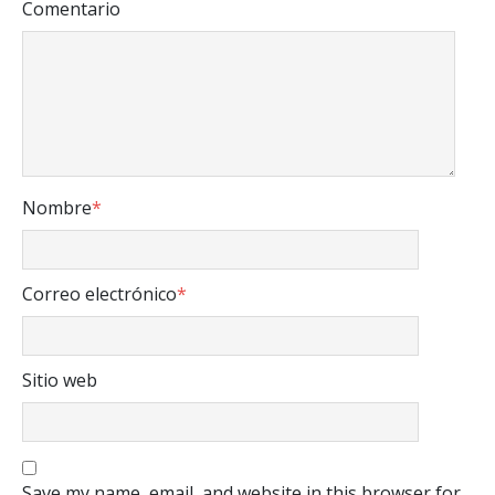
Comentario
Nombre
*
Correo electrónico
*
Sitio web