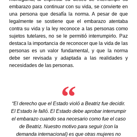
monógama, al expresar su deseo de interrumpir su
embarazo para continuar con su vida, se convierte en
una persona que desafía la norma. A pesar de que
legalmente se sostiene que el embarazo atentaba
contra su vida y la ley reconoce a las personas como
sujetos tutelares, no se le permitió interrumpirlo. Paz
destaca la importancia de reconocer que la vida de las
personas es un valor fundamental, y que la norma
debe ser revisada y adaptada a las realidades y
necesidades de las personas.
“El derecho que el Estado violó a Beatriz fue decidir.
El Estado le falló. El Estado debe aprobar interrumpir
el embarazo cuando sea necesario como fue el caso
de Beatriz. Nuestro motivo para seguir (con la
demanda internacional) es que otras mujeres no