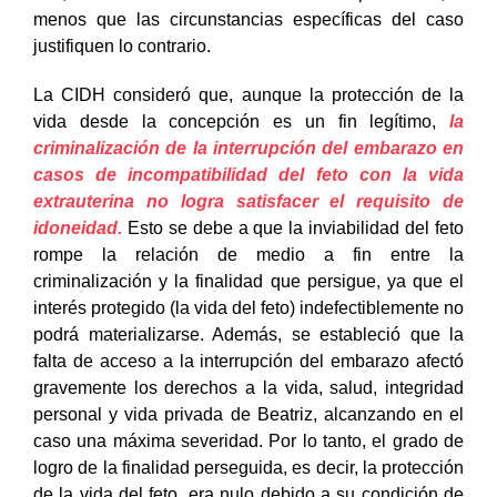
feto, ambas tienen el mismo nivel de protección, a
menos que las circunstancias específicas del caso
justifiquen lo contrario.
La CIDH consideró que, aunque la protección de la
vida desde la concepción es un fin legítimo,
la
criminalización de la interrupción del embarazo en
casos de incompatibilidad del feto con la vida
extrauterina no logra satisfacer el requisito de
idoneidad.
Esto se debe a que la inviabilidad del feto
rompe la relación de medio a fin entre la
criminalización y la finalidad que persigue, ya que el
interés protegido (la vida del feto) indefectiblemente no
podrá materializarse. Además, se estableció que la
falta de acceso a la interrupción del embarazo afectó
gravemente los derechos a la vida, salud, integridad
personal y vida privada de Beatriz, alcanzando en el
caso una máxima severidad. Por lo tanto, el grado de
logro de la finalidad perseguida, es decir, la protección