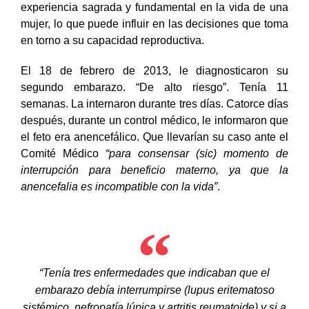
experiencia sagrada y fundamental en la vida de una
mujer, lo que puede influir en las decisiones que toma
en torno a su capacidad reproductiva.
El 18 de febrero de 2013, le diagnosticaron su
segundo embarazo. “De alto riesgo”. Tenía 11
semanas. La internaron durante tres días. Catorce días
después, durante un control médico, le informaron que
el feto era anencefálico. Que llevarían su caso ante el
Comité Médico
“para consensar (sic) momento de
interrupción para beneficio materno, ya que la
anencefalia es incompatible con la vida”
.
“Tenía tres enfermedades que indicaban que el
embarazo debía interrumpirse (lupus eritematoso