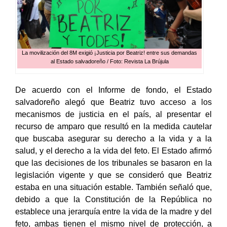
La movilización del 8M exigió ¡Justicia por Beatriz! entre sus demandas
al Estado salvadoreño / Foto: Revista La Brújula
De acuerdo con el Informe de fondo, el Estado
salvadoreño alegó que Beatriz tuvo acceso a los
mecanismos de justicia en el país, al presentar el
recurso de amparo que resultó en la medida cautelar
que buscaba asegurar su derecho a la vida y a la
salud, y el derecho a la vida del feto. El Estado afirmó
que las decisiones de los tribunales se basaron en la
legislación vigente y que se consideró que Beatriz
estaba en una situación estable. También señaló que,
debido a que la Constitución de la República no
establece una jerarquía entre la vida de la madre y del