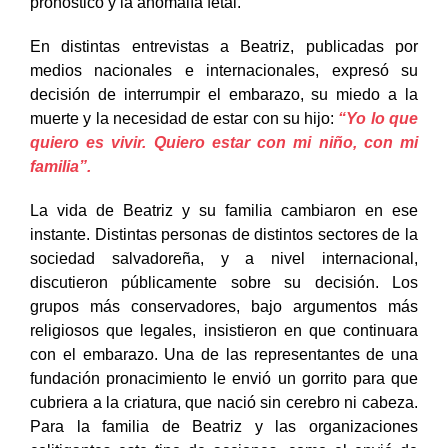
pronóstico y la anomalía fetal.
En distintas entrevistas a Beatriz, publicadas por
medios nacionales e internacionales, expresó su
decisión de interrumpir el embarazo, su miedo a la
muerte y la necesidad de estar con su hijo:
“Yo lo que
quiero es vivir. Quiero estar con mi niño, con mi
familia”.
La vida de Beatriz y su familia cambiaron en ese
instante. Distintas personas de distintos sectores de la
sociedad salvadoreña, y a nivel internacional,
discutieron públicamente sobre su decisión. Los
grupos más conservadores, bajo argumentos más
religiosos que legales, insistieron en que continuara
con el embarazo. Una de las representantes de una
fundación pronacimiento le envió un gorrito para que
cubriera a la criatura, que nació sin cerebro ni cabeza.
Para la familia de Beatriz y las organizaciones