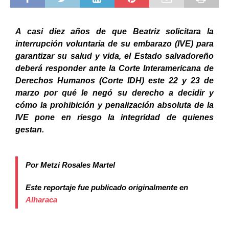
A casi diez años de que Beatriz solicitara la
interrupción voluntaria de su embarazo (IVE) para
garantizar su salud y vida, el Estado salvadoreño
deberá responder ante la Corte Interamericana de
Derechos Humanos (Corte IDH) este 22 y 23 de
marzo por qué le negó su derecho a decidir y
cómo la prohibición y penalización absoluta de la
IVE pone en riesgo la integridad de quienes
gestan.
Por Metzi Rosales Martel
Este reportaje fue publicado originalmente en
Alharaca