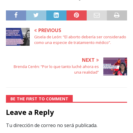
PREVIOUS
Gisela de León: “El aborto debería ser considerado
como una especie de tratamiento médico”.
NEXT
Brenda Cerén: “Por lo que tanto luché ahora es
una realidad”
BE THE FIRST TO COMMENT
Leave a Reply
Tu dirección de correo no será publicada.