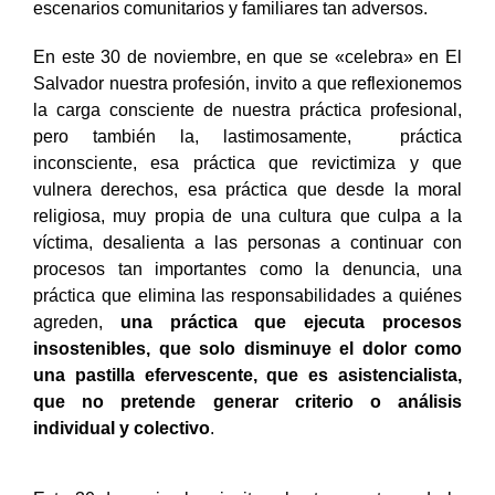
escenarios comunitarios y familiares tan adversos.
En este 30 de noviembre, en que se «celebra» en El
Salvador nuestra profesión, invito a que reflexionemos
la carga consciente de nuestra práctica profesional,
pero también la, lastimosamente, práctica
inconsciente, esa práctica que revictimiza y que
vulnera derechos, esa práctica que desde la moral
religiosa, muy propia de una cultura que culpa a la
víctima, desalienta a las personas a continuar con
procesos tan importantes como la denuncia, una
práctica que elimina las responsabilidades a quiénes
agreden,
una práctica que ejecuta procesos
insostenibles, que solo disminuye el dolor como
una pastilla efervescente, que es asistencialista,
que no pretende generar criterio o análisis
individual y colectivo
.