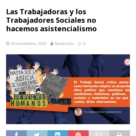
Las Trabajadoras y los
Trabajadores Sociales no
hacemos asistencialismo
30 noviembre, 2022
Redacción
0