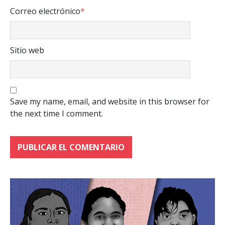
Correo electrónico
*
Sitio web
Save my name, email, and website in this browser for
the next time I comment.