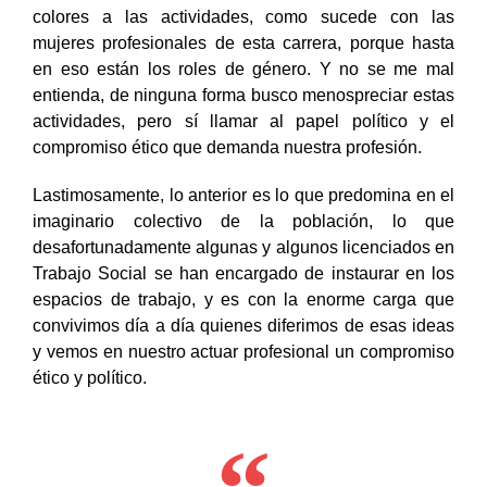
colores a las actividades, como sucede con las
mujeres profesionales de esta carrera, porque hasta
en eso están los roles de género. Y no se me mal
entienda, de ninguna forma busco menospreciar estas
actividades, pero sí llamar al papel político y el
compromiso ético que demanda nuestra profesión.
Lastimosamente, lo anterior es lo que predomina en el
imaginario colectivo de la población, lo que
desafortunadamente algunas y algunos licenciados en
Trabajo Social se han encargado de instaurar en los
espacios de trabajo, y es con la enorme carga que
convivimos día a día quienes diferimos de esas ideas
y vemos en nuestro actuar profesional un compromiso
ético y político.