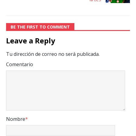
BE THE FIRST TO COMMENT
Leave a Reply
Tu dirección de correo no será publicada.
Comentario
Nombre
*