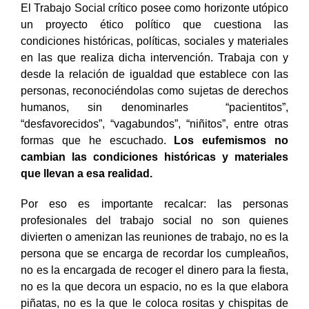
El Trabajo Social crítico posee como horizonte utópico
un proyecto ético político que cuestiona las
condiciones históricas, políticas, sociales y materiales
en las que realiza dicha intervención. Trabaja con y
desde la relación de igualdad que establece con las
personas, reconociéndolas como sujetas de derechos
humanos, sin denominarles “pacientitos”,
“desfavorecidos”, “vagabundos”, “niñitos”, entre otras
formas que he escuchado.
Los eufemismos no
cambian las condiciones históricas y materiales
que llevan a esa realidad.
Por eso es importante recalcar: las personas
profesionales del trabajo social no son quienes
divierten o amenizan las reuniones de trabajo, no es la
persona que se encarga de recordar los cumpleaños,
no es la encargada de recoger el dinero para la fiesta,
no es la que decora un espacio, no es la que elabora
piñatas, no es la que le coloca rositas y chispitas de