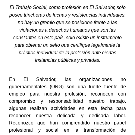
El Trabajo Social, como profesión en El Salvador, solo
posee trincheras de luchas y resistencias individuales,
no hay un gremio que se posicione frente a las
violaciones a derechos humanos que son las
constantes en este país, solo existe un instrumento
para obtener un sello que certifique legalmente la
práctica individual de la profesión ante ciertas
instancias públicas y privadas.
En El Salvador, las organizaciones no
gubernamentales (ONG) son una fuerte fuente de
empleo para nuestra profesión, reconocen con
compromiso y responsabilidad nuestro trabajo,
algunas realizan actividades en esta fecha para
reconocer nuestra delicada y dedicada labor.
Reconozco que han comprendido nuestro papel
profesional y social en la transformación de