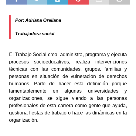
Por: Adriana Orellana
Trabajadora social
El Trabajo Social crea, administra, programa y ejecuta
procesos socioeducativos, realiza intervenciones
técnicas con las comunidades, grupos, familias y
personas en situación de vulneración de derechos
humanos. Parto de hacer esta definición porque
lamentablemente en algunas universidades y
organizaciones, se sigue viendo a las personas
profesionales de esta carrera como gente que ayuda,
gestiona fiestas de trabajo o hace las dinámicas en la
organización.