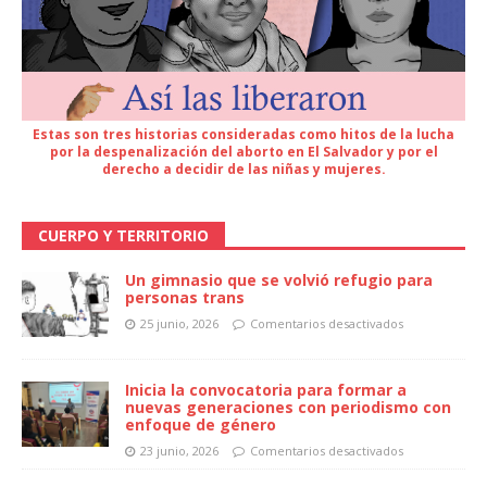
Estas son tres historias consideradas como hitos de la lucha
por la despenalización del aborto en El Salvador y por el
derecho a decidir de las niñas y mujeres.
CUERPO Y TERRITORIO
Un gimnasio que se volvió refugio para
personas trans
25 junio, 2026
Comentarios desactivados
Inicia la convocatoria para formar a
nuevas generaciones con periodismo con
enfoque de género
23 junio, 2026
Comentarios desactivados