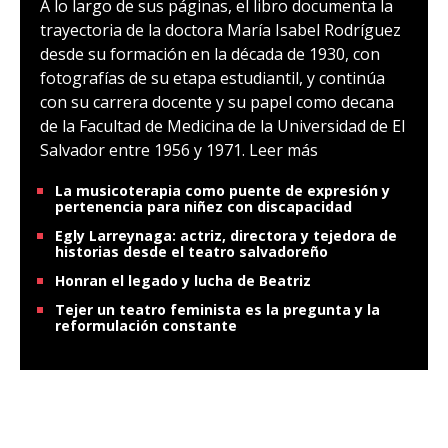
A lo largo de sus páginas, el libro documenta la
trayectoria de la doctora María Isabel Rodríguez
desde su formación en la década de 1930, con
fotografías de su etapa estudiantil, y continúa
con su carrera docente y su papel como decana
de la Facultad de Medicina de la Universidad de El
Salvador entre 1956 y 1971.
Leer más
La musicoterapia como puente de expresión y
pertenencia para niñez con discapacidad
Egly Larreynaga: actriz, directora y tejedora de
historias desde el teatro salvadoreño
Honran el legado y lucha de Beatriz
Tejer un teatro feminista es la pregunta y la
reformulación constante