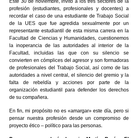
Este 30 de noviembre, invito a los tres sectores de la
profesión (estudiantes, profesionales y docentes) a
recordar el caso de una estudiante de Trabajo Social
de la UES que fue agredida sexualmente por un
representante estudiantil de esta misma carrera en la
Facultad de Ciencias y Humanidades, cuestionemos
la inoperancia de las autoridades al interior de la
Facultad, incluidas las que con su silencio se
convierten en cómplices del agresor y son formadoras
de profesionales del Trabajo Social, así como de las
autoridades a nivel central, el silencio del gremio y la
falta de rebeldía y acciones por parte de la
organización estudiantil para defender los derechos
de su compañera.
En fin, mi propósito no es «amargar» este día, pero si
pensar nuestra profesión desde un compromiso de
proyecto ético – político para las personas.