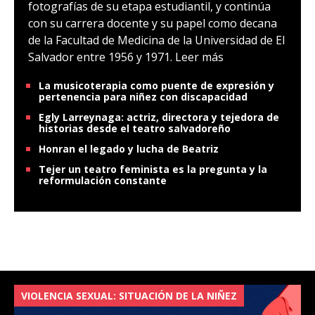
fotografías de su etapa estudiantil, y continúa
con su carrera docente y su papel como decana
de la Facultad de Medicina de la Universidad de El
Salvador entre 1956 y 1971.
Leer más
La musicoterapia como puente de expresión y
pertenencia para niñez con discapacidad
Egly Larreynaga: actriz, directora y tejedora de
historias desde el teatro salvadoreño
Honran el legado y lucha de Beatriz
Tejer un teatro feminista es la pregunta y la
reformulación constante
VIOLENCIA SEXUAL: SITUACIÓN DE LA NIÑEZ
V