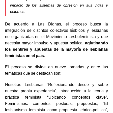
impacto de los sistemas de opresión en sus vidas y
entornos.
De acuerdo a Las Dignas, el proceso busca la
integración de distintos colectivos lésbicos y lesbianas
no organizadas en el Movimiento Lesbofeminista y que
necesita mayor impulso y apuesta política,
aglutinando
los sentires y apuestas de la mayoría de lesbianas
feministas en el país
.
El proceso se divide en nueve jornadas y entre las
temáticas que se destacan son:
Nosotras Lesbianas “Reflexionando desde y sobre
nuestra propia experiencia”, Introducción a la teoría y
práctica feminista “Ubicando conceptos clave”,
Feminismos: corrientes, posturas, propuestas, “El
lesbianismo feminista como propuesta teórico-político”,