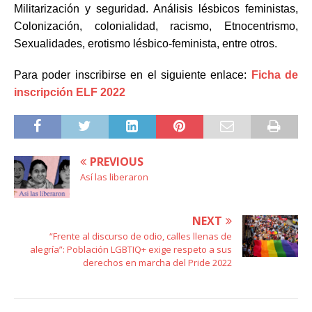
Militarización y seguridad. Análisis lésbicos feministas,
Colonización, colonialidad, racismo, Etnocentrismo,
Sexualidades, erotismo lésbico-feminista, entre otros.
Para poder inscribirse en el siguiente enlace:
Ficha de
inscripción ELF 2022
PREVIOUS
Así las liberaron
NEXT
“Frente al discurso de odio, calles llenas de
alegría”: Población LGBTIQ+ exige respeto a sus
derechos en marcha del Pride 2022