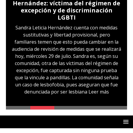
Hernández: víctima del régimen de
excepción y de discriminación
LGBTI
Sandra Leticia Hernández cuenta con medidas
sustitutivas y libertad provisional, pero
familiares temen que esto pueda cambiar en la
audiencia de revisión de medidas que se realizará
hoy, miércoles 29 de julio. Sandra es, según su
comunidad, otra de las víctimas del régimen de
excepción, fue capturada sin ninguna prueba
que la vincule a pandillas. La comunidad señala
un caso de lesbofobia, pues aseguran que fue
denunciada por ser lesbiana
Leer más