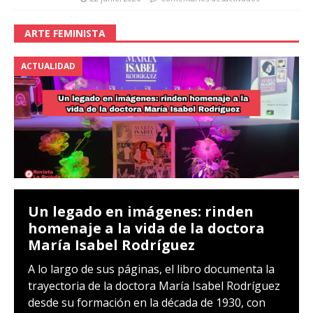
ARTE FEMINISTA
ACTUALIDAD
Un legado en imágenes: rinden
homenaje a la vida de la doctora
María Isabel Rodríguez
A lo largo de sus páginas, el libro documenta la
trayectoria de la doctora María Isabel Rodríguez
desde su formación en la década de 1930, con