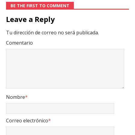
BE THE FIRST TO COMMENT
Leave a Reply
Tu dirección de correo no será publicada.
Comentario
Nombre
*
Correo electrónico
*