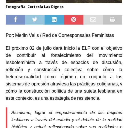
Fotografía: Cortesía Las Dignas
Por: Merlin Velis / Red de Corresponsales Feministas
El próximo 02 de julio dará inicio la ELF con el objetivo
de contribuir al fortalecimiento del movimiento
lesbofeminista a través de espacios de discusión,
reflexión y construcción colectiva sobre cómo la
heterosexualidad como régimen en conjunto a los
sistemas de opresión atraviesa las prácticas cotidianas, y
cómo la construcción política de una sujeta lesbiana en
este contexto, es una estrategia de resistencia.
Asimismo, lograr el empoderamiento de las mujeres
lesbianas a través del estudio y el debate de la realidad
histórica y actual, reflexionando sobre sus realidades e