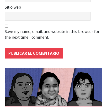
Sitio web
Save my name, email, and website in this browser for
the next time I comment.