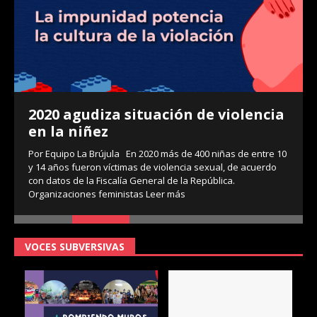
2020 agudiza situación de violencia
en la niñez
Por Equipo La Brújula En 2020 más de 400 niñas de entre 10
y 14 años fueron víctimas de violencia sexual, de acuerdo
con datos de la Fiscalía General de la República.
Organizaciones feministas
Leer más
VOCES SUBVERSIVAS