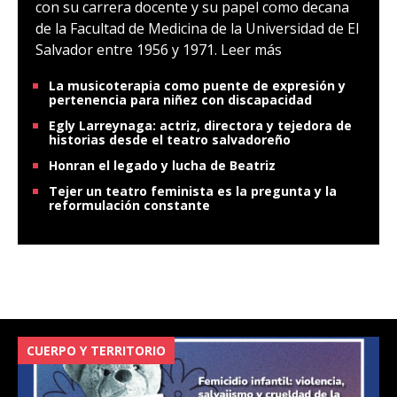
con su carrera docente y su papel como decana
de la Facultad de Medicina de la Universidad de El
Salvador entre 1956 y 1971.
Leer más
La musicoterapia como puente de expresión y
pertenencia para niñez con discapacidad
Egly Larreynaga: actriz, directora y tejedora de
historias desde el teatro salvadoreño
Honran el legado y lucha de Beatriz
Tejer un teatro feminista es la pregunta y la
reformulación constante
CUERPO Y TERRITORIO
V