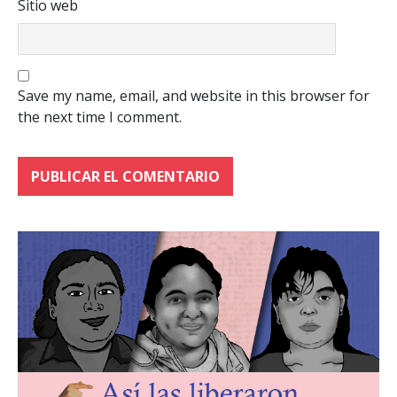
Sitio web
Save my name, email, and website in this browser for
the next time I comment.