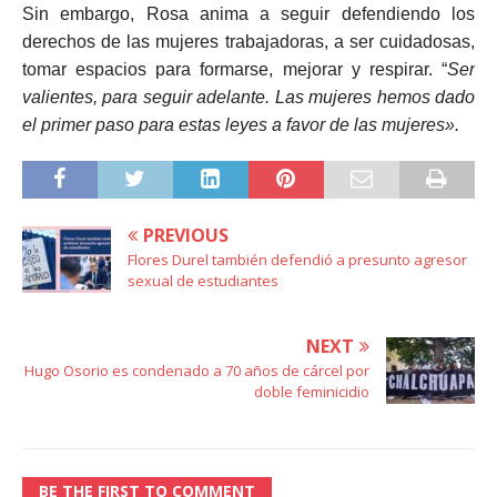
Sin embargo, Rosa anima a seguir defendiendo los
derechos de las mujeres trabajadoras, a ser cuidadosas,
tomar espacios para formarse, mejorar y respirar. “
Ser
valientes, para seguir adelante. Las mujeres hemos dado
el primer paso para estas leyes a favor de las mujeres».
PREVIOUS
Flores Durel también defendió a presunto agresor
sexual de estudiantes
NEXT
Hugo Osorio es condenado a 70 años de cárcel por
doble feminicidio
BE THE FIRST TO COMMENT