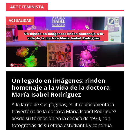
ARTE FEMINISTA
ACTUALIDAD
Un legado en imágenes: rinden
homenaje a la vida de la doctora
María Isabel Rodríguez
A lo largo de sus páginas, el libro documenta la
trayectoria de la doctora María Isabel Rodríguez
desde su formación en la década de 1930, con
fotografías de su etapa estudiantil, y continúa