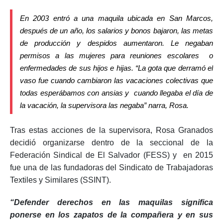
En 2003 entró a una maquila ubicada en San Marcos,
después de un año, los salarios y bonos bajaron, las metas
de producción y despidos aumentaron. Le negaban
permisos a las mujeres para reuniones escolares o
enfermedades de sus hijos e hijas.
“La gota que derramó el
vaso fue cuando cambiaron las vacaciones colectivas que
todas esperábamos con ansias y cuando llegaba el día de
la vacación, la supervisora las negaba”
narra, Rosa.
Tras estas acciones de la supervisora, Rosa Granados
decidió organizarse dentro de la seccional de la
Federación Sindical de El Salvador (FESS) y en 2015
fue una de las fundadoras del Sindicato de Trabajadoras
Textiles y Similares (SSINT).
“Defender derechos en las maquilas significa
ponerse en los zapatos de la compañera y en sus