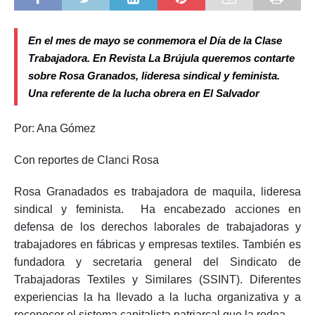
En el mes de mayo se conmemora el Día de la Clase
Trabajadora. En Revista La Brújula queremos contarte
sobre Rosa Granados, lideresa sindical y feminista.
Una referente de la lucha obrera en El Salvador
Por: Ana Gómez
Con reportes de Clanci Rosa
Rosa Granadados es trabajadora de maquila, lideresa
sindical y feminista. Ha encabezado acciones en
defensa de los derechos laborales de trabajadoras y
trabajadores en fábricas y empresas textiles. También es
fundadora y secretaria general del Sindicato de
Trabajadoras Textiles y Similares (SSINT). Diferentes
experiencias la ha llevado a la lucha organizativa y a
reconocer el sistema capitalista patriarcal que la rodea.