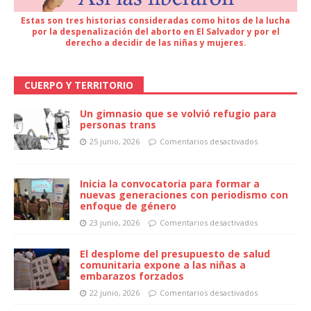
Estas son tres historias consideradas como hitos de la lucha
por la despenalización del aborto en El Salvador y por el
derecho a decidir de las niñas y mujeres.
CUERPO Y TERRITORIO
Un gimnasio que se volvió refugio para
personas trans
25 junio, 2026
Comentarios desactivados
Inicia la convocatoria para formar a
nuevas generaciones con periodismo con
enfoque de género
23 junio, 2026
Comentarios desactivados
El desplome del presupuesto de salud
comunitaria expone a las niñas a
embarazos forzados
22 junio, 2026
Comentarios desactivados