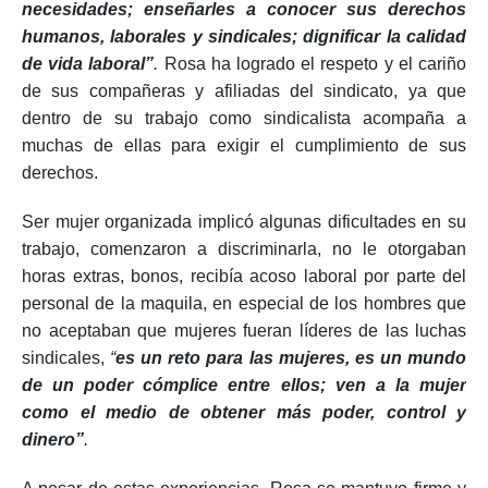
necesidades; enseñarles a conocer sus derechos
humanos, laborales y sindicales; dignificar la calidad
de vida laboral”
.
Rosa ha logrado el respeto y el cariño
de sus compañeras y afiliadas del sindicato, ya que
dentro de su trabajo como sindicalista acompaña a
muchas de ellas para exigir el cumplimiento de sus
derechos.
Ser mujer organizada implicó algunas dificultades en su
trabajo, comenzaron a discriminarla, no le otorgaban
horas extras, bonos, recibía acoso laboral por parte del
personal de la maquila, en especial de los hombres que
no aceptaban que mujeres fueran líderes de las luchas
sindicales,
“
es un reto para las mujeres, es un mundo
de un poder cómplice entre ellos; ven a la mujer
como el medio de obtener más poder, control y
dinero”
.