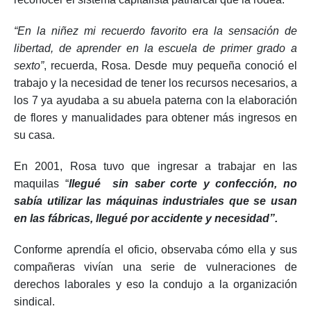
“En la niñez mi recuerdo favorito era la sensación de
libertad, de aprender en la escuela de primer grado a
sexto”
, recuerda, Rosa. Desde muy pequeña conoció el
trabajo y la necesidad de tener los recursos necesarios, a
los 7 ya ayudaba a su abuela paterna con la elaboración
de flores y manualidades para obtener más ingresos en
su casa.
En 2001, Rosa tuvo que ingresar a trabajar en las
maquilas “
llegué sin saber corte y confección, no
sabía utilizar las máquinas industriales que se usan
en las fábricas, llegué por accidente y necesidad”.
Conforme aprendía el oficio, observaba cómo ella y sus
compañeras vivían una serie de vulneraciones de
derechos laborales y eso la condujo a la organización
sindical.