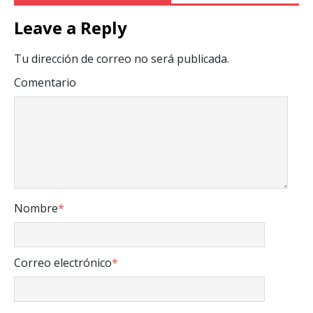
Leave a Reply
Tu dirección de correo no será publicada.
Comentario
Nombre
*
Correo electrónico
*