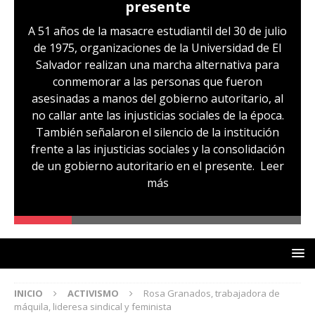
presente
A 51 años de la masacre estudiantil del 30 de julio
de 1975, organizaciones de la Universidad de El
Salvador realizan una marcha alternativa para
conmemorar a las personas que fueron
asesinadas a manos del gobierno autoritario, al
no callar ante las injusticias sociales de la época.
También señalaron el silencio de la institución
frente a las injusticias sociales y la consolidación
de un gobierno autoritario en el presente.
Leer
más
INICIO
ACTIVISMO
Rosa Granados, trabajadora de
máquila, lideresa sindical y feminista