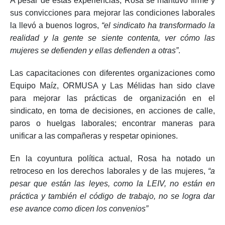
A pesar de estas experiencias, Rosa se mantuvo firme y
sus convicciones para mejorar las condiciones laborales
la llevó a buenos logros,
“el sindicato ha transformado la
realidad y la gente se siente contenta, ver cómo las
mujeres se defienden y ellas defienden a otras”
.
Las capacitaciones con diferentes organizaciones como
Equipo Maíz, ORMUSA y Las Mélidas han sido clave
para mejorar las prácticas de organización en el
sindicato, en toma de decisiones, en acciones de calle,
paros o huelgas laborales; encontrar maneras para
unificar a las compañeras y respetar opiniones.
En la coyuntura política actual, Rosa ha notado un
retroceso en los derechos laborales y de las mujeres,
“a
pesar que están las leyes, como la LEIV, no están en
práctica y también el código de trabajo, no se logra dar
ese avance como dicen los convenios”