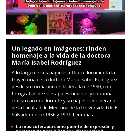
Un legado en imágenes: rinden
homenaje a la vida de la doctora
María Isabel Rodríguez
A lo largo de sus páginas, el libro documenta la
trayectoria de la doctora María Isabel Rodríguez
desde su formación en la década de 1930, con
fotografías de su etapa estudiantil, y continúa
con su carrera docente y su papel como decana
de la Facultad de Medicina de la Universidad de El
Salvador entre 1956 y 1971.
Leer más
La musicoterapia como puente de expresión y