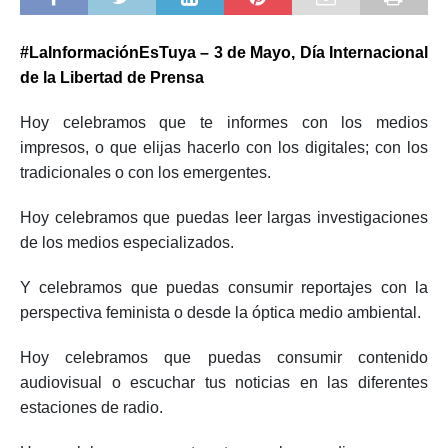
#LaInformaciónEsTuya – 3 de Mayo, Día Internacional
de la Libertad de Prensa
Hoy celebramos que te informes con los medios
impresos, o que elijas hacerlo con los digitales; con los
tradicionales o con los emergentes.
Hoy celebramos que puedas leer largas investigaciones
de los medios especializados.
Y celebramos que puedas consumir reportajes con la
perspectiva feminista o desde la óptica medio ambiental.
Hoy celebramos que puedas consumir contenido
audiovisual o escuchar tus noticias en las diferentes
estaciones de radio.