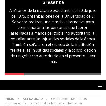
presente
A 51 años de la masacre estudiantil del 30 de julio
de 1975, organizaciones de la Universidad de El
Salvador realizan una marcha alternativa para
conmemorar a las personas que fueron
asesinadas a manos del gobierno autoritario, al
no callar ante las injusticias sociales de la época.
También señalaron el silencio de la institución
frente a las injusticias sociales y la consolidación
de un gobierno autoritario en el presente.
Leer
más
INICIO
ACTUALIDAD
Celebramos que puedas
informarte: Día Internacional de la Libertad de Prensa