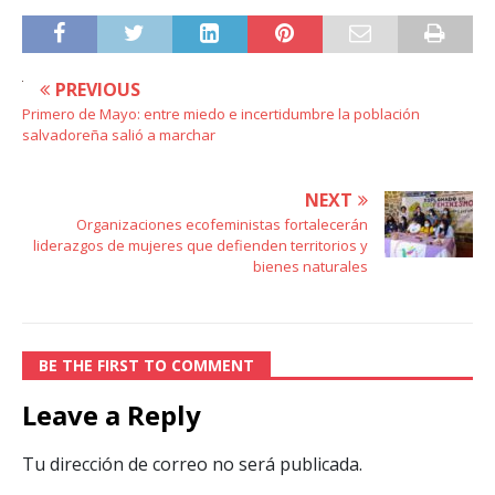
PREVIOUS
Primero de Mayo: entre miedo e incertidumbre la población
salvadoreña salió a marchar
NEXT
Organizaciones ecofeministas fortalecerán
liderazgos de mujeres que defienden territorios y
bienes naturales
BE THE FIRST TO COMMENT
Leave a Reply
Tu dirección de correo no será publicada.