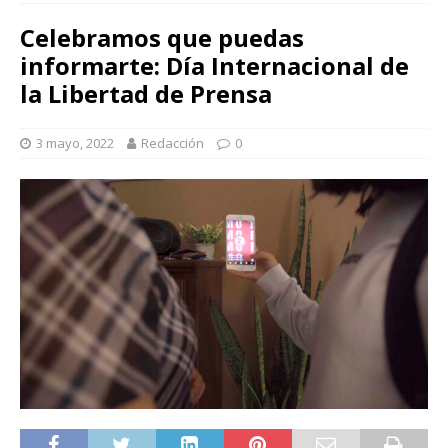
Celebramos que puedas
informarte: Día Internacional de
la Libertad de Prensa
3 mayo, 2022
Redacción
0