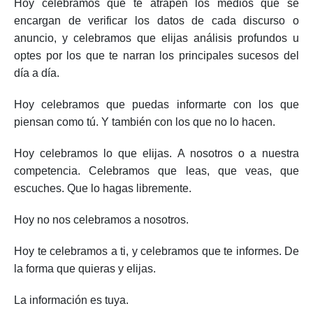
Hoy celebramos que te atrapen los medios que se
encargan de verificar los datos de cada discurso o
anuncio, y celebramos que elijas análisis profundos u
optes por los que te narran los principales sucesos del
día a día.
Hoy celebramos que puedas informarte con los que
piensan como tú. Y también con los que no lo hacen.
Hoy celebramos lo que elijas. A nosotros o a nuestra
competencia. Celebramos que leas, que veas, que
escuches. Que lo hagas libremente.
Hoy no nos celebramos a nosotros.
Hoy te celebramos a ti, y celebramos que te informes. De
la forma que quieras y elijas.
La información es tuya.