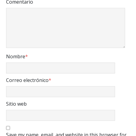
Comentario
Nombre
*
Correo electrónico
*
Sitio web
Save my name, email, and website in this browser for