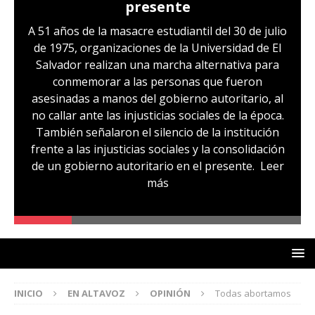
presente
A 51 años de la masacre estudiantil del 30 de julio
de 1975, organizaciones de la Universidad de El
Salvador realizan una marcha alternativa para
conmemorar a las personas que fueron
asesinadas a manos del gobierno autoritario, al
no callar ante las injusticias sociales de la época.
También señalaron el silencio de la institución
frente a las injusticias sociales y la consolidación
de un gobierno autoritario en el presente.
Leer
más
INICIO
EN ALTAVOZ
OPINIÓN
Todas abortamos