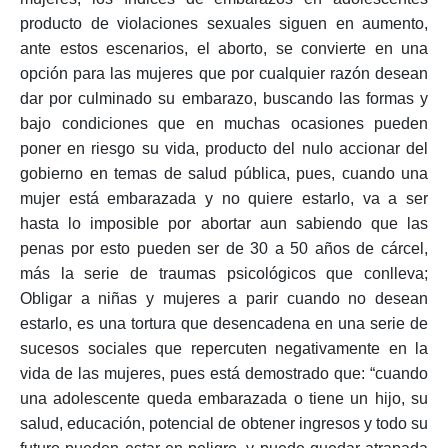
producto de violaciones sexuales siguen en aumento,
ante estos escenarios, el aborto, se convierte en una
opción para las mujeres que por cualquier razón desean
dar por culminado su embarazo, buscando las formas y
bajo condiciones que en muchas ocasiones pueden
poner en riesgo su vida, producto del nulo accionar del
gobierno en temas de salud pública, pues, cuando una
mujer está embarazada y no quiere estarlo, va a ser
hasta lo imposible por abortar aun sabiendo que las
penas por esto pueden ser de 30 a 50 años de cárcel,
más la serie de traumas psicológicos que conlleva;
Obligar a niñas y mujeres a parir cuando no desean
estarlo, es una tortura que desencadena en una serie de
sucesos sociales que repercuten negativamente en la
vida de las mujeres, pues está demostrado que: “cuando
una adolescente queda embarazada o tiene un hijo, su
salud, educación, potencial de obtener ingresos y todo su