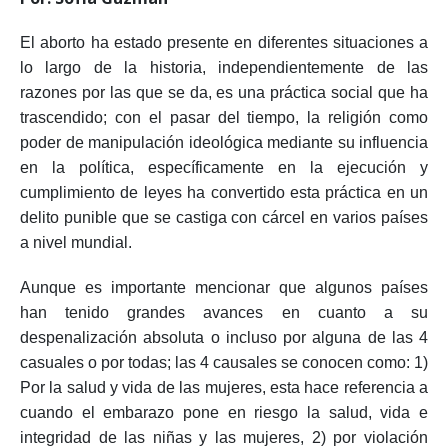
El aborto ha estado presente en diferentes situaciones a
lo largo de la historia, independientemente de las
razones por las que se da, es una práctica social que ha
trascendido; con el pasar del tiempo, la religión como
poder de manipulación ideológica mediante su influencia
en la política, específicamente en la ejecución y
cumplimiento de leyes ha convertido esta práctica en un
delito punible que se castiga con cárcel en varios países
a nivel mundial.
Aunque es importante mencionar que algunos países
han tenido grandes avances en cuanto a su
despenalización absoluta o incluso por alguna de las 4
casuales o por todas; las 4 causales se conocen como: 1)
Por la salud y vida de las mujeres, esta hace referencia a
cuando el embarazo pone en riesgo la salud, vida e
integridad de las niñas y las mujeres, 2) por violación