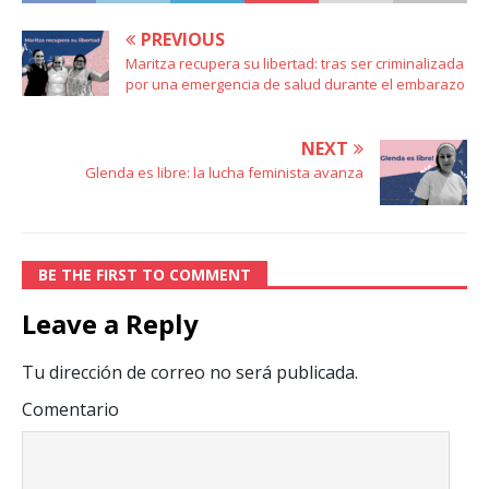
PREVIOUS
Maritza recupera su libertad: tras ser criminalizada
por una emergencia de salud durante el embarazo
NEXT
Glenda es libre: la lucha feminista avanza
BE THE FIRST TO COMMENT
Leave a Reply
Tu dirección de correo no será publicada.
Comentario