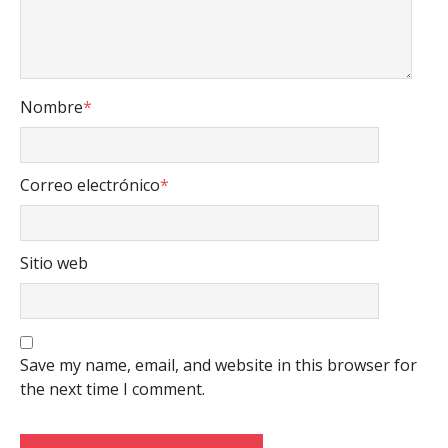
Nombre
*
Correo electrónico
*
Sitio web
Save my name, email, and website in this browser for
the next time I comment.