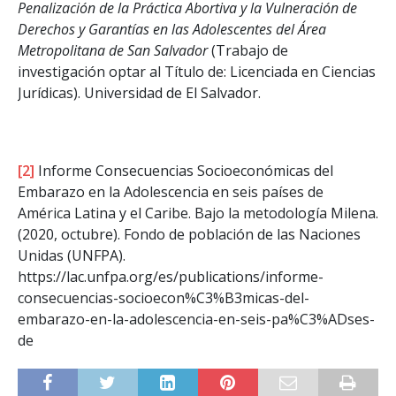
Penalización de la Práctica Abortiva y la Vulneración de
Derechos y Garantías en las Adolescentes del Área
Metropolitana de San Salvador
(Trabajo de
investigación optar al Título de: Licenciada en Ciencias
Jurídicas). Universidad de El Salvador.
[2]
Informe Consecuencias Socioeconómicas del
Embarazo en la Adolescencia en seis países de
América Latina y el Caribe. Bajo la metodología Milena.
(2020, octubre). Fondo de población de las Naciones
Unidas (UNFPA).
https://lac.unfpa.org/es/publications/informe-
consecuencias-socioecon%C3%B3micas-del-
embarazo-en-la-adolescencia-en-seis-pa%C3%ADses-
de