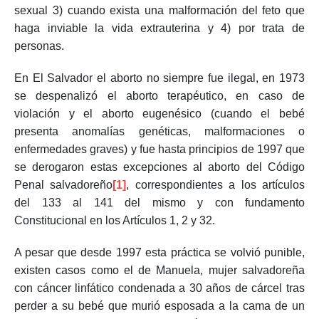
sexual 3) cuando exista una malformación del feto que
haga inviable la vida extrauterina y 4) por trata de
personas.
En El Salvador el aborto no siempre fue ilegal, en 1973
se despenalizó el aborto terapéutico, en caso de
violación y el aborto eugenésico (cuando el bebé
presenta anomalías genéticas, malformaciones o
enfermedades graves) y fue hasta principios de 1997 que
se derogaron estas excepciones al aborto del Código
Penal salvadoreño
[1]
, correspondientes a los artículos
del 133 al 141 del mismo y con fundamento
Constitucional en los Artículos 1, 2 y 32.
A pesar que desde 1997 esta práctica se volvió punible,
existen casos como el de Manuela, mujer salvadoreña
con cáncer linfático condenada a 30 años de cárcel tras
perder a su bebé que murió esposada a la cama de un