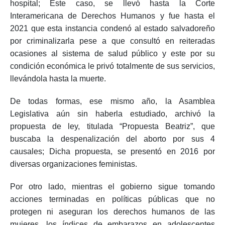
hospital; Este caso, se llevó hasta la Corte
Interamericana de Derechos Humanos y fue hasta el
2021 que esta instancia condenó al estado salvadoreño
por criminalizarla pese a que consultó en reiteradas
ocasiones al sistema de salud público y este por su
condición económica le privó totalmente de sus servicios,
llevándola hasta la muerte.
De todas formas, ese mismo año, la Asamblea
Legislativa aún sin haberla estudiado, archivó la
propuesta de ley, titulada “Propuesta Beatriz”, que
buscaba la despenalización del aborto por sus 4
causales; Dicha propuesta, se presentó en 2016 por
diversas organizaciones feministas.
Por otro lado, mientras el gobierno sigue tomando
acciones terminadas en políticas públicas que no
protegen ni aseguran los derechos humanos de las
mujeres, los índices de embarazos en adolescentes