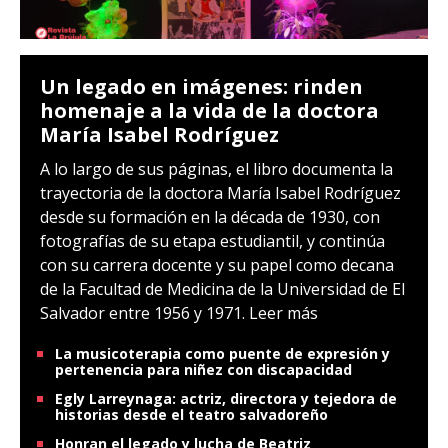
Un legado en imágenes: rinden
homenaje a la vida de la doctora
María Isabel Rodríguez
A lo largo de sus páginas, el libro documenta la
trayectoria de la doctora María Isabel Rodríguez
desde su formación en la década de 1930, con
fotografías de su etapa estudiantil, y continúa
con su carrera docente y su papel como decana
de la Facultad de Medicina de la Universidad de El
Salvador entre 1956 y 1971.
Leer más
La musicoterapia como puente de expresión y
pertenencia para niñez con discapacidad
Egly Larreynaga: actriz, directora y tejedora de
historias desde el teatro salvadoreño
Honran el legado y lucha de Beatriz