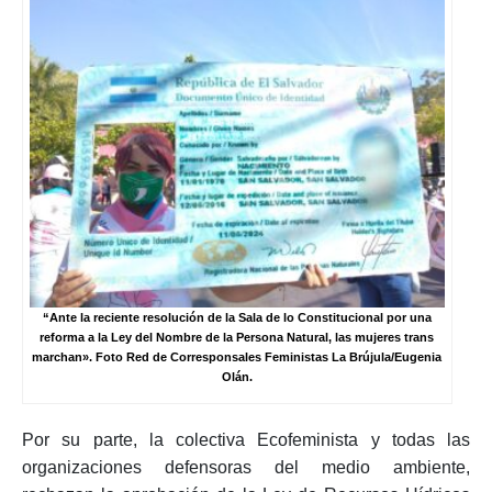
“Ante la reciente resolución de la Sala de lo Constitucional por una
reforma a la Ley del Nombre de la Persona Natural, las mujeres trans
marchan». Foto Red de Corresponsales Feministas La Brújula/Eugenia
Olán.
Por su parte, la colectiva Ecofeminista y todas las
organizaciones defensoras del medio ambiente,