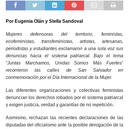
Por Eugenia Olán y Stella Sandoval
Mujeres defensoras del territorio, feministas,
ecofeministas, transfeministas, artistas, artesanas,
periodistas y estudiantes exclamaron a una sola voz sus
denuncias hacia el sistema patriarcal. Bajo el lema
“Juntas Marchamos, Unidas Somos Más Fuertes”
recorrieron las calles de San Salvador en
conmemoración por el Día Internacional de la Mujer.
Las diferentes organizaciones y colectivas feministas
denuncian los derechos robados por el sistema patriarcal
y exigen justicia, verdad y garantías de no repetición.
Asimismo, rechazan las recientes declaraciones de las
diputadas del oficialismo ante la posible derogación de la