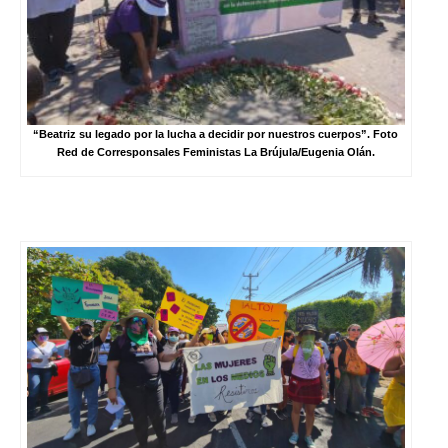
“Beatriz su legado por la lucha a decidir por nuestros cuerpos”. Foto
Red de Corresponsales Feministas La Brújula/Eugenia Olán.