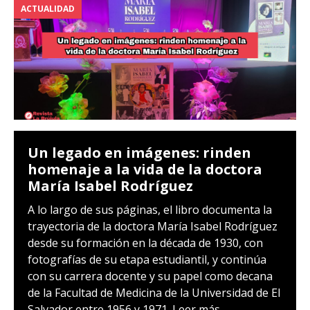
ACTUALIDAD
Un legado en imágenes: rinden
homenaje a la vida de la doctora
María Isabel Rodríguez
A lo largo de sus páginas, el libro documenta la
trayectoria de la doctora María Isabel Rodríguez
desde su formación en la década de 1930, con
fotografías de su etapa estudiantil, y continúa
con su carrera docente y su papel como decana
de la Facultad de Medicina de la Universidad de El
Salvador entre 1956 y 1971.
Leer más