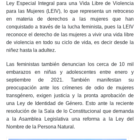
Ley Especial Integral para una Vida Libre de Violencia
para las Mujeres (LEIV), lo que representa un retroceso
en materia de derechos a las mujeres que han
conquistado a través de la lucha feminista, pues la LEIV
reconoce el derecho de las mujeres a vivir una vida libre
de violencia en todo su ciclo de vida, es decir desde la
niñez hasta la adultez.
Las feministas también denuncian los cerca de 10 mil
embarazos en niñas y adolescentes entre enero y
septiembre de 2021. También manifestan su
preocupación ante los crímenes de odio de mujeres
transgénero, exigen justicia y la pronta aprobación de
una Ley de Identidad de Género. Esto ante la reciente
resolución de la Sala de lo Constitucional que demanda
a la Asamblea Legislativa una reforma a la Ley del
Nombre de la Persona Natural.