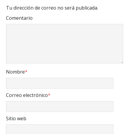
Tu dirección de correo no será publicada.
Comentario
Nombre
*
Correo electrónico
*
Sitio web