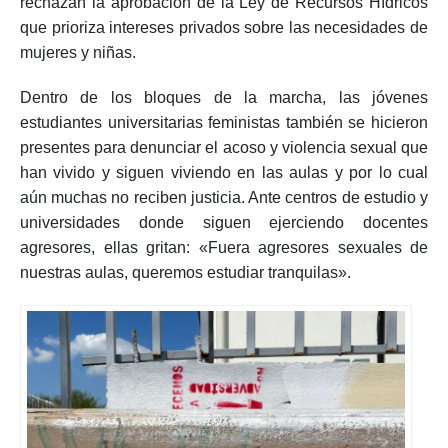
rechazan la aprobación de la Ley de Recursos Hídricos
que prioriza intereses privados sobre las necesidades de
mujeres y niñas.
Dentro de los bloques de la marcha, las jóvenes
estudiantes universitarias feministas también se hicieron
presentes para denunciar el acoso y violencia sexual que
han vivido y siguen viviendo en las aulas y por lo cual
aún muchas no reciben justicia. Ante centros de estudio y
universidades donde siguen ejerciendo docentes
agresores, ellas gritan: «Fuera agresores sexuales de
nuestras aulas, queremos estudiar tranquilas».