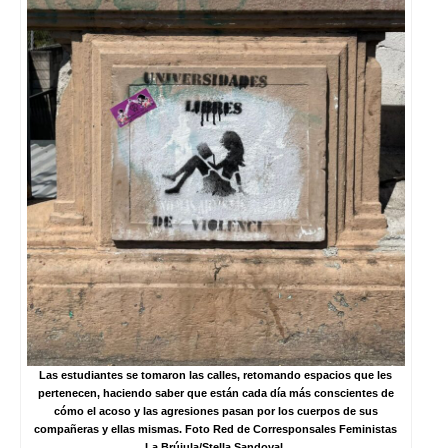
Las estudiantes se tomaron las calles, retomando espacios que les
pertenecen, haciendo saber que están cada día más conscientes de
cómo el acoso y las agresiones pasan por los cuerpos de sus
compañeras y ellas mismas. Foto Red de Corresponsales Feministas
La Brújula/Stella Sandoval.