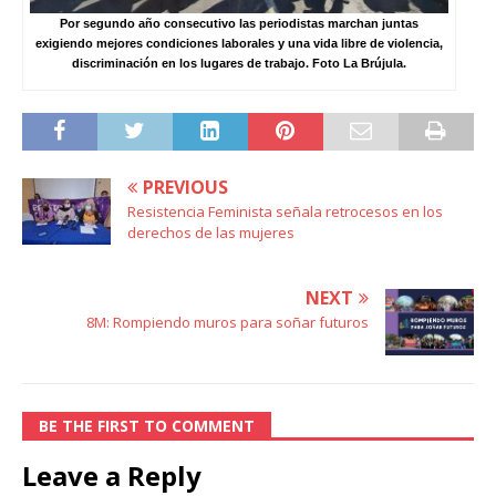
Por segundo año consecutivo las periodistas marchan juntas
exigiendo mejores condiciones laborales y una vida libre de violencia,
discriminación en los lugares de trabajo. Foto La Brújula.
PREVIOUS
Resistencia Feminista señala retrocesos en los
derechos de las mujeres
NEXT
8M: Rompiendo muros para soñar futuros
BE THE FIRST TO COMMENT
Leave a Reply