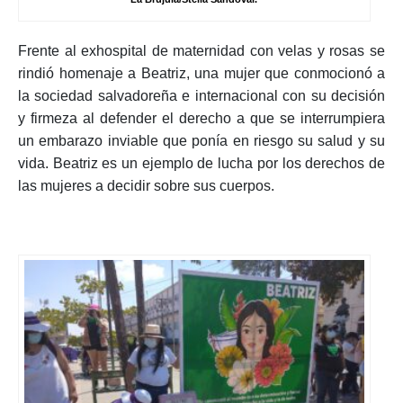
Frente al exhospital de maternidad con velas y rosas se
rindió homenaje a Beatriz, una mujer que conmocionó a
la sociedad salvadoreña e internacional con su decisión
y firmeza al defender el derecho a que se interrumpiera
un embarazo inviable que ponía en riesgo su salud y su
vida. Beatriz es un ejemplo de lucha por los derechos de
las mujeres a decidir sobre sus cuerpos.