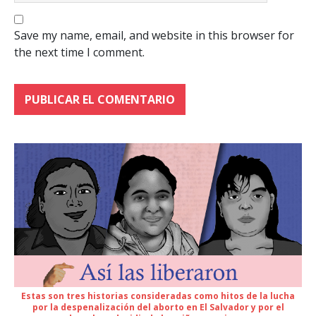
Save my name, email, and website in this browser for
the next time I comment.
Estas son tres historias consideradas como hitos de la lucha
por la despenalización del aborto en El Salvador y por el