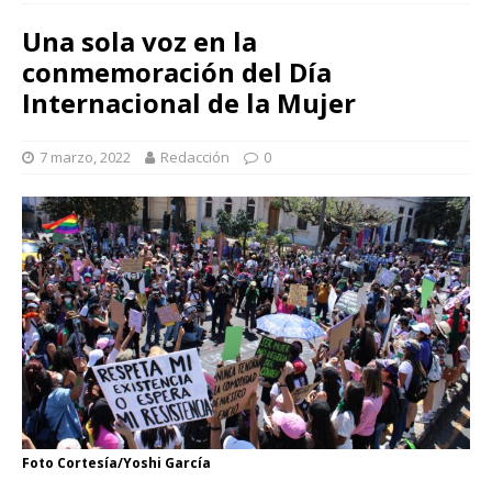
Una sola voz en la
conmemoración del Día
Internacional de la Mujer
7 marzo, 2022
Redacción
0
Foto Cortesía/Yoshi García