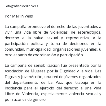
Fotografia/ Merlin Velis
Por Merlin Velis
La campaña promueve el derecho de las juventudes a
vivir una vida libre de violencias, de estereotipos,
derecho a la salud sexual y reproductiva, a la
participación política y toma de decisiones en la
comunidad, municipalidad, organizaciones juveniles, u
otro espacio de coordinación y participación.
La campaña de sensibilización fue presentada por la
Asociación de Mujeres por la Dignidad y la Vida, Las
Dignas y JuvenAcción, una red de jóvenes organizados
del departamento de La Paz, que trabaja en la
incidencia para el ejercicio del derecho a una Vida
Libre de Violencia, especialmente violencia sexual y
por razones de género.