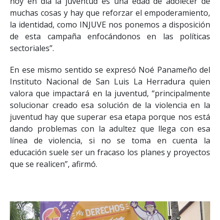
hoy en día la juventud es una edad de adolecer de
muchas cosas y hay que reforzar el empoderamiento,
la identidad, como INJUVE nos ponemos a disposición
de esta campaña enfocándonos en las políticas
sectoriales”.
En ese mismo sentido se expresó Noé Panameño del
Instituto Nacional de San Luis La Herradura quien
valora que impactará en la juventud, “principalmente
solucionar creado esa solución de la violencia en la
juventud hay que superar esa etapa porque nos está
dando problemas con la adultez que llega con esa
línea de violencia, si no se toma en cuenta la
educación suele ser un fracaso los planes y proyectos
que se realicen”, afirmó.