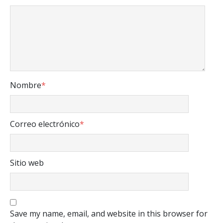
Nombre
*
Correo electrónico
*
Sitio web
Save my name, email, and website in this browser for