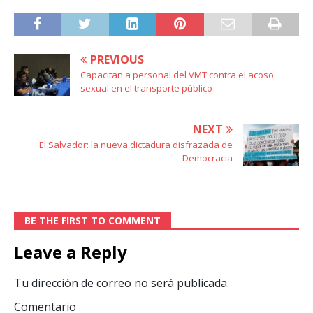
PREVIOUS
Capacitan a personal del VMT contra el acoso
sexual en el transporte público
NEXT
El Salvador: la nueva dictadura disfrazada de
Democracia
BE THE FIRST TO COMMENT
Leave a Reply
Tu dirección de correo no será publicada.
Comentario