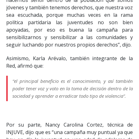
jóvenes y también tenemos derechos, que nuestra voz
sea escuchada, porque muchas veces en la rama
política partidaria las juventudes no son bien
apoyadas, por eso es buena la campaña para
sensibilizarnos y sensibilizar a las comunidades y
seguir luchando por nuestros propios derechos”, dijo.
Asimismo, Karla Arévalo, también integrante de la
Red, afirmó que:
“el principal beneficio es el conocimiento, y así también
poder tener voz y voto en la toma de decisión dentro de la
sociedad y aprender a erradicar todo tipo de violencia”.
Por su parte, Nancy Carolina Cortez, técnica de
INJUVE, dijo que es “una campaña muy puntual ya que