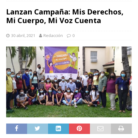
Lanzan Campaña: Mis Derechos,
Mi Cuerpo, Mi Voz Cuenta
30 abril, 2021
Redacción
0