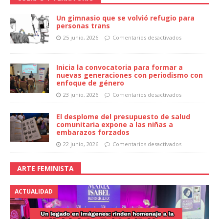
Un gimnasio que se volvió refugio para
personas trans
25 junio, 2026
Comentarios desactivados
Inicia la convocatoria para formar a
nuevas generaciones con periodismo con
enfoque de género
23 junio, 2026
Comentarios desactivados
El desplome del presupuesto de salud
comunitaria expone a las niñas a
embarazos forzados
22 junio, 2026
Comentarios desactivados
ARTE FEMINISTA
ACTUALIDAD