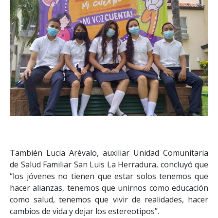
También Lucia Arévalo, auxiliar Unidad Comunitaria
de Salud Familiar San Luis La Herradura, concluyó que
“los jóvenes no tienen que estar solos tenemos que
hacer alianzas, tenemos que unirnos como educación
como salud, tenemos que vivir de realidades, hacer
cambios de vida y dejar los estereotipos”.