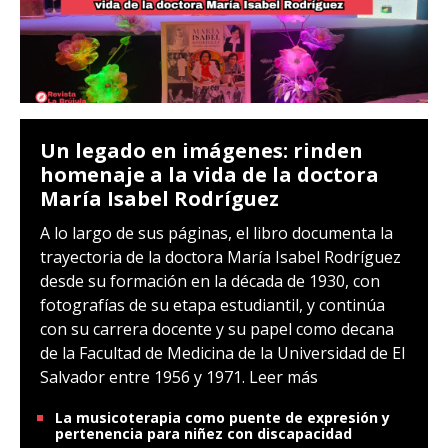
Un legado en imágenes: rinden
homenaje a la vida de la doctora
María Isabel Rodríguez
A lo largo de sus páginas, el libro documenta la
trayectoria de la doctora María Isabel Rodríguez
desde su formación en la década de 1930, con
fotografías de su etapa estudiantil, y continúa
con su carrera docente y su papel como decana
de la Facultad de Medicina de la Universidad de El
Salvador entre 1956 y 1971.
Leer más
La musicoterapia como puente de expresión y
pertenencia para niñez con discapacidad