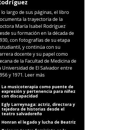
Rodríguez
 lo largo de sus páginas, el libro
ocumenta la trayectoria de la
octora María Isabel Rodríguez
esde su formación en la década de
930, con fotografías de su etapa
studiantil, y continúa con su
arrera docente y su papel como
ecana de la Facultad de Medicina de
a Universidad de El Salvador entre
956 y 1971.
Leer más
La musicoterapia como puente de
expresión y pertenencia para niñez
con discapacidad
Egly Larreynaga: actriz, directora y
tejedora de historias desde el
teatro salvadoreño
Honran el legado y lucha de Beatriz