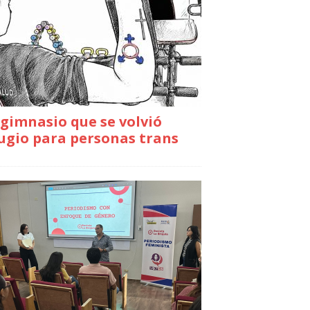
gimnasio que se volvió
ugio para personas trans