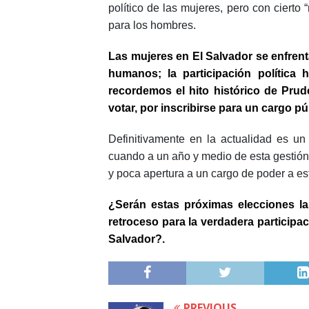
político de las mujeres, pero con cierto
para los hombres.
Las mujeres en El Salvador se enfrent
humanos; la participación política 
recordemos el hito histórico de Prud
votar, por inscribirse para un cargo pú
Definitivamente en la actualidad es un 
cuando a un año y medio de esta gestión
y poca apertura a un cargo de poder a es
¿Serán estas próximas elecciones 
retroceso para la verdadera participa
Salvador?.
PREVIOUS