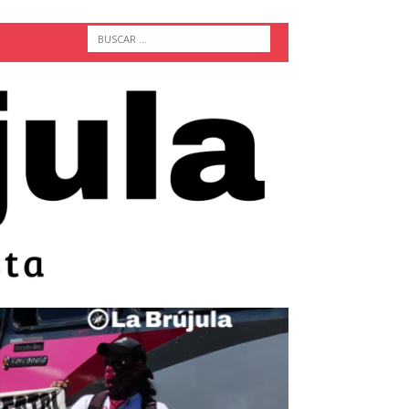
ACTUALIDAD