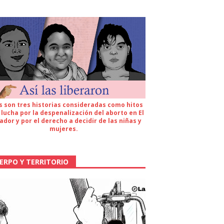
s son tres historias consideradas como hitos
 lucha por la despenalización del aborto en El
ador y por el derecho a decidir de las niñas y
mujeres.
ERPO Y TERRITORIO