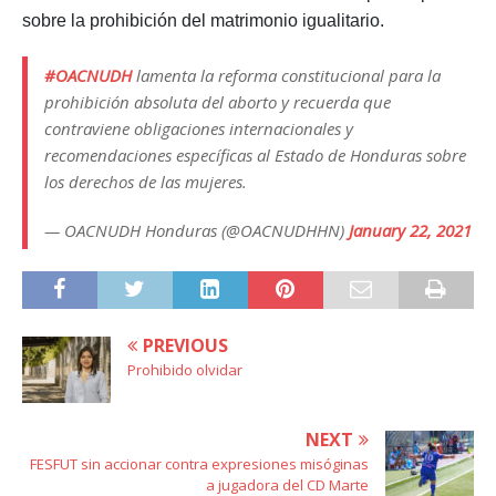
sobre la prohibición del matrimonio igualitario.
#OACNUDH
lamenta la reforma constitucional para la
prohibición absoluta del aborto y recuerda que
contraviene obligaciones internacionales y
recomendaciones específicas al Estado de Honduras sobre
los derechos de las mujeres.
— OACNUDH Honduras (@OACNUDHHN)
January 22, 2021
PREVIOUS
Prohibido olvidar
NEXT
FESFUT sin accionar contra expresiones misóginas
a jugadora del CD Marte