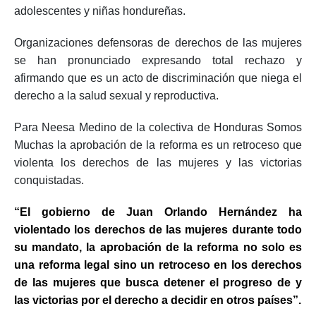
adolescentes y niñas hondureñas.
Organizaciones defensoras de derechos de las mujeres
se han pronunciado expresando total rechazo y
afirmando que es un acto de discriminación que niega el
derecho a la salud sexual y reproductiva.
Para Neesa Medino de la colectiva de Honduras Somos
Muchas la aprobación de la reforma es un retroceso que
violenta los derechos de las mujeres y las victorias
conquistadas.
“El gobierno de Juan Orlando Hernández ha
violentado los derechos de las mujeres durante todo
su mandato, la aprobación de la reforma no solo es
una reforma legal sino un retroceso en los derechos
de las mujeres que busca detener el progreso de y
las victorias por el derecho a decidir en otros países”.