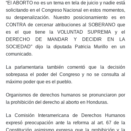
“El ABORTO no es un tema en tela de juicio y nadie está
solicitando en el Congreso Nacional en estos momentos,
su despenalización. Nuestro posicionamiento es en
CONTRA de cercenar atribuciones al SOBERANO que
es el que tiene la VOLUNTAD SUPREMA y el
DERECHO DE MANDAR Y DECIDIR EN LA
SOCIEDAD” dijo la diputada Patricia Murillo en un
comunicado.
La parlamentaria también comentó que la decisión
sobrepasa el poder del Congreso y no se consulta al
máximo poder que es el pueblo.
Organismos de derechos humanos se pronunciaron por
la prohibición del derecho al aborto en Honduras.
La Comisión Interamericana de Derechos Humanos
expresó preocupación ante la reforma al art. 67 de la
Constitución asimismo expresa que l
a prohibición y la