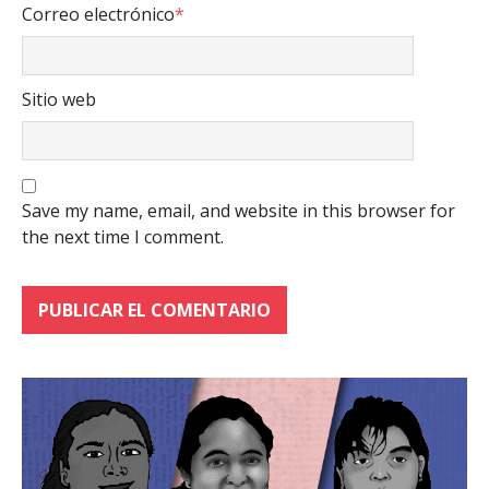
Correo electrónico
*
Sitio web
Save my name, email, and website in this browser for
the next time I comment.