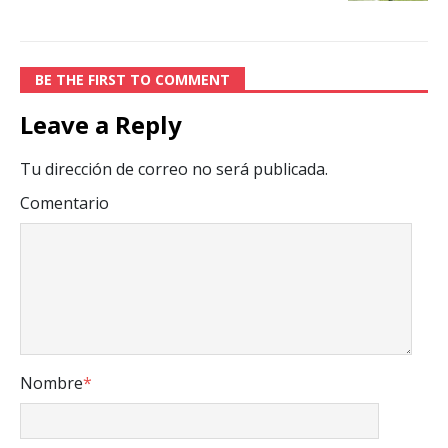
BE THE FIRST TO COMMENT
Leave a Reply
Tu dirección de correo no será publicada.
Comentario
Nombre
*