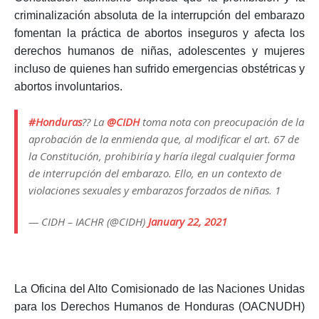
criminalización absoluta de la interrupción del embarazo
fomentan la práctica de abortos inseguros y afecta los
derechos humanos de niñas, adolescentes y mujeres
incluso de quienes han sufrido emergencias obstétricas y
abortos involuntarios.
#Honduras
?? La
@CIDH
toma nota con preocupación de la
aprobación de la enmienda que, al modificar el art. 67 de
la Constitución, prohibiría y haría ilegal cualquier forma
de interrupción del embarazo. Ello, en un contexto de
violaciones sexuales y embarazos forzados de niñas. 1
— CIDH – IACHR (@CIDH)
January 22, 2021
La Oficina del Alto Comisionado de las Naciones Unidas
para los Derechos Humanos de Honduras (
OACNUDH
)