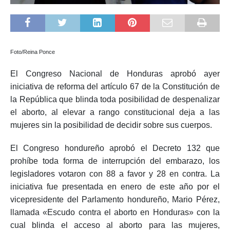
Foto/Reina Ponce
El Congreso Nacional de Honduras aprobó ayer
iniciativa de reforma del artículo 67 de la Constitución de
la República que blinda toda posibilidad de despenalizar
el aborto, al elevar a rango constitucional deja a las
mujeres sin la posibilidad de decidir sobre sus cuerpos.
El Congreso hondureño aprobó el Decreto 132 que
prohíbe toda forma de interrupción del embarazo, los
legisladores votaron con 88 a favor y 28 en contra. La
iniciativa fue presentada en enero de este año por el
vicepresidente del Parlamento hondureño, Mario Pérez,
llamada
«Escudo contra el aborto en Honduras» con la
cual blinda el acceso al aborto para las mujeres,