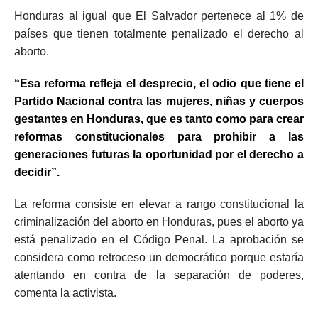
Honduras al igual que El Salvador pertenece al 1% de
países que tienen totalmente penalizado el derecho al
aborto.
“Esa reforma refleja el desprecio, el odio que tiene el
Partido Nacional contra las mujeres, niñas y cuerpos
gestantes en Honduras, que es tanto como para crear
reformas constitucionales para prohibir a las
generaciones futuras la oportunidad por el derecho a
decidir”.
La reforma consiste en elevar a rango constitucional la
criminalización del aborto en Honduras, pues el aborto ya
está penalizado en el Código Penal. La aprobación se
considera como retroceso un democrático porque estaría
atentando en contra de la separación de poderes,
comenta la activista.