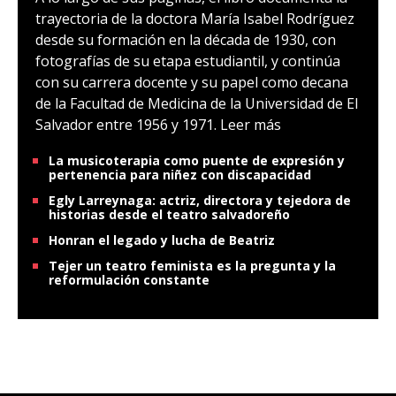
trayectoria de la doctora María Isabel Rodríguez
desde su formación en la década de 1930, con
fotografías de su etapa estudiantil, y continúa
con su carrera docente y su papel como decana
de la Facultad de Medicina de la Universidad de El
Salvador entre 1956 y 1971.
Leer más
La musicoterapia como puente de expresión y
pertenencia para niñez con discapacidad
Egly Larreynaga: actriz, directora y tejedora de
historias desde el teatro salvadoreño
Honran el legado y lucha de Beatriz
Tejer un teatro feminista es la pregunta y la
reformulación constante