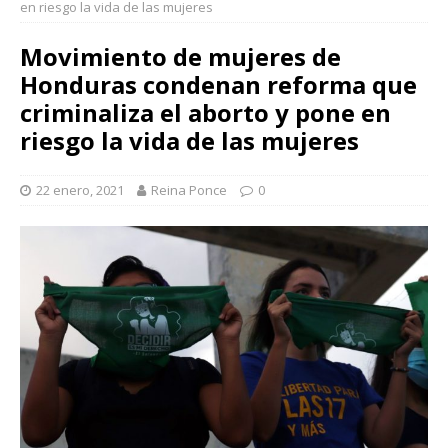
en riesgo la vida de las mujeres
Movimiento de mujeres de
Honduras condenan reforma que
criminaliza el aborto y pone en
riesgo la vida de las mujeres
22 enero, 2021
Reina Ponce
0