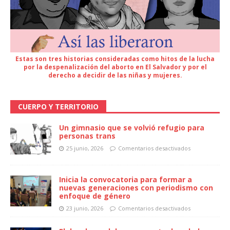
Estas son tres historias consideradas como hitos de la lucha
por la despenalización del aborto en El Salvador y por el
derecho a decidir de las niñas y mujeres.
CUERPO Y TERRITORIO
Un gimnasio que se volvió refugio para
personas trans
25 junio, 2026
Comentarios desactivados
Inicia la convocatoria para formar a
nuevas generaciones con periodismo con
enfoque de género
23 junio, 2026
Comentarios desactivados