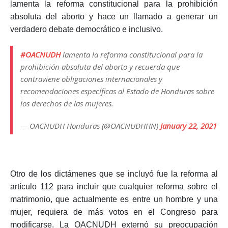
lamenta la reforma constitucional para la prohibición
absoluta del aborto y hace un llamado a generar un
verdadero debate democrático e inclusivo.
#OACNUDH
lamenta la reforma constitucional para la
prohibición absoluta del aborto y recuerda que
contraviene obligaciones internacionales y
recomendaciones específicas al Estado de Honduras sobre
los derechos de las mujeres.
— OACNUDH Honduras (@OACNUDHHN)
January 22, 2021
Otro de los dictámenes que se incluyó fue la reforma al
artículo 112 para incluir que cualquier reforma sobre el
matrimonio, que actualmente es entre un hombre y una
mujer, requiera de más votos en el Congreso para
modificarse.
La
OACNUDH
externó su preocupación