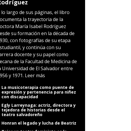
Rodríguez
 lo largo de sus páginas, el libro
ocumenta la trayectoria de la
octora María Isabel Rodríguez
esde su formación en la década de
930, con fotografías de su etapa
studiantil, y continúa con su
arrera docente y su papel como
ecana de la Facultad de Medicina de
a Universidad de El Salvador entre
956 y 1971.
Leer más
La musicoterapia como puente de
expresión y pertenencia para niñez
con discapacidad
Egly Larreynaga: actriz, directora y
tejedora de historias desde el
teatro salvadoreño
Honran el legado y lucha de Beatriz