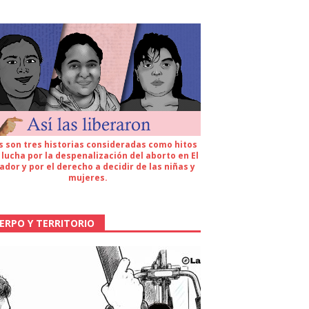
s son tres historias consideradas como hitos
 lucha por la despenalización del aborto en El
ador y por el derecho a decidir de las niñas y
mujeres.
ERPO Y TERRITORIO