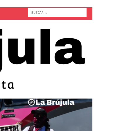
ACTUALIDAD