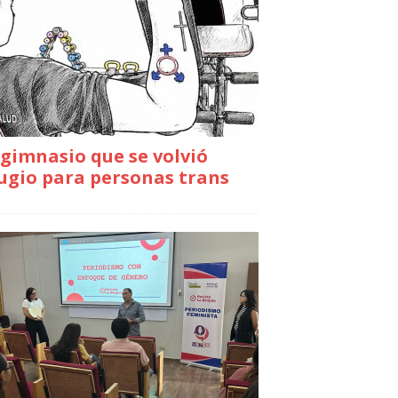
gimnasio que se volvió
ugio para personas trans