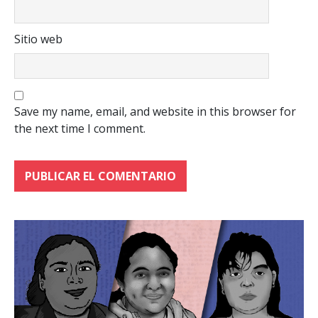
Sitio web
Save my name, email, and website in this browser for
the next time I comment.