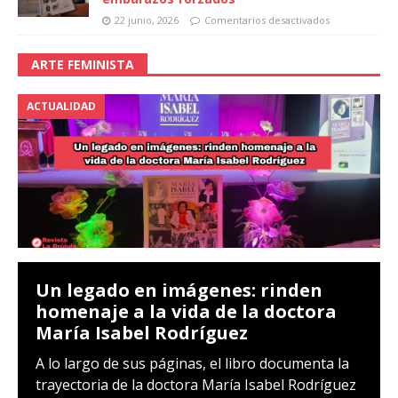
22 junio, 2026
Comentarios desactivados
ARTE FEMINISTA
ACTUALIDAD
Un legado en imágenes: rinden
homenaje a la vida de la doctora
María Isabel Rodríguez
A lo largo de sus páginas, el libro documenta la
trayectoria de la doctora María Isabel Rodríguez