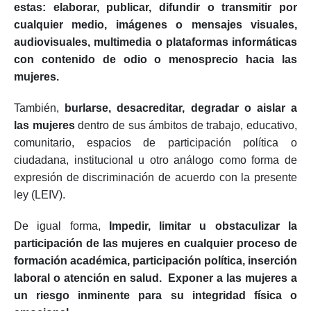
estas: elaborar, publicar, difundir o transmitir por
cualquier medio, imágenes o mensajes visuales,
audiovisuales, multimedia o plataformas informáticas
con contenido de odio o menosprecio hacia las
mujeres.
También,
burlarse, desacreditar, degradar o aislar a
las mujeres
dentro de sus ámbitos de trabajo, educativo,
comunitario, espacios de participación política o
ciudadana, institucional u otro análogo como forma de
expresión de discriminación de acuerdo con la presente
ley (LEIV).
De igual forma,
Impedir, limitar u obstaculizar la
participación de las mujeres en cualquier proceso de
formación académica, participación política, inserción
laboral o atención en salud. Exponer a las mujeres a
un riesgo inminente para su integridad física o