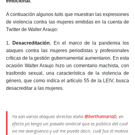
emocional.
A contiuación algunos tuits que muestran las expresiones
de violencia contra las mujeres emitidas en la cuenta de
Twitter de Walter Araujo:
1.
Desacreditación.
En el marco de la pandemia los
ataques contra las mujeres periodistas y profesionales
críticas de la gestión gubernamental aumentaron. En esta
ocasión Walter Araujo hizo un comentario machista, con
trasfondo sexual, una característica de la violencia de
género, que como indíca el artículo 55 de la LEIV, busca
desacreditar a las mujeres.
Ya son varios ataques directos doña
@berthamariaD
, en
efecto yo tengo un pasado sindical que es público del cual
no me avergüenzo y ud me puede decir, cuál fue el motivo