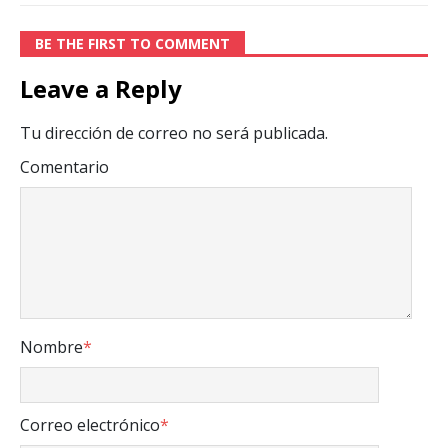
BE THE FIRST TO COMMENT
Leave a Reply
Tu dirección de correo no será publicada.
Comentario
Nombre
*
Correo electrónico
*