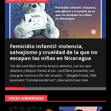
Femicidio infantil: violencia,
salvajismo y crueldad de la que no
escapan las niñas en Nicaragua
“Un día seré libre con los brazos abiertos, con los ojos
abiertos y limpios frente al sol…seré libre presiento, con
una gran sonrisa a flor de corazón…” (Magda Portal, 1965
poemario “Constancia del ser”, Liberación)
Leer más
VOCES SUBVERSIVAS