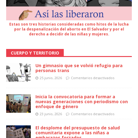
Estas son tres historias consideradas como hitos de la lucha
por la despenalización del aborto en El Salvador y por el
derecho a decidir de las niñas y mujeres.
CUERPO Y TERRITORIO
Un gimnasio que se volvió refugio para
personas trans
25 junio, 2026
Comentarios desactivados
Inicia la convocatoria para formar a
nuevas generaciones con periodismo con
enfoque de género
23 junio, 2026
Comentarios desactivados
El desplome del presupuesto de salud
comunitaria expone a las niñas a
embarazos forzados