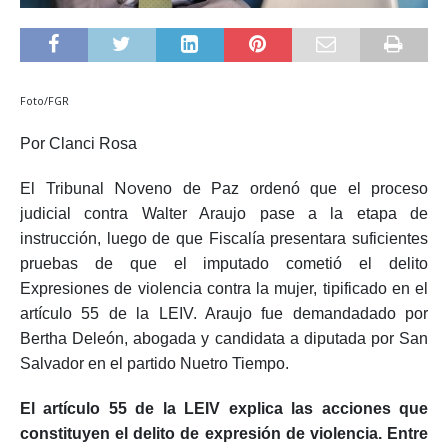
Foto/FGR
Por Clanci Rosa
No
El Tribunal
veno de Paz ordenó que el proceso
judicial contra Walter Araujo pase a la etapa de
instrucción, luego de que Fiscalía presentara suficientes
pruebas de que el imputado cometió el delito
Expresiones de violencia contra la mujer, tipificado en el
artículo 55 de la LEIV. Araujo fue demandadado por
Bertha Deleón, abogada y candidata a diputada por San
Salvador en el partido Nuetro Tiempo.
El artículo 55 de la LEIV explica las acciones que
constituyen el delito de expresión de violencia. Entre