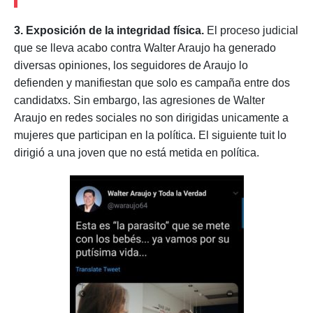
3. Exposición de la integridad física.
El proceso judicial
que se lleva acabo contra Walter Araujo ha generado
diversas opiniones, los seguidores de Araujo lo
defienden y manifiestan que solo es campaña entre dos
candidatxs. Sin embargo, las agresiones de Walter
Araujo en redes sociales no son dirigidas unicamente a
mujeres que participan en la política. El siguiente tuit lo
dirigió a una joven que no está metida en política.