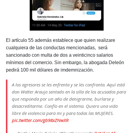
El artículo 55 además establece que quien realizare
cualquiera de las conductas mencionadas, será
sancionado con multa de dos a veinticinco salarios
mínimos del comercio. Sin embargo, la abogada Deleón
pedirá 100 mil dólares de imdemnización.
A los agresores se les enfrenta y se les confronta. Aquí está
don Walter Araujo sentado en la silla de los acusados para
que responda por un año de denigrarme, burlarse y
desacreditarme. Confío en el sistema. Quiero una vida
libre de violencia para mi y para todas las MUJERES.
pic.twitter.com/gb98xZNwXR