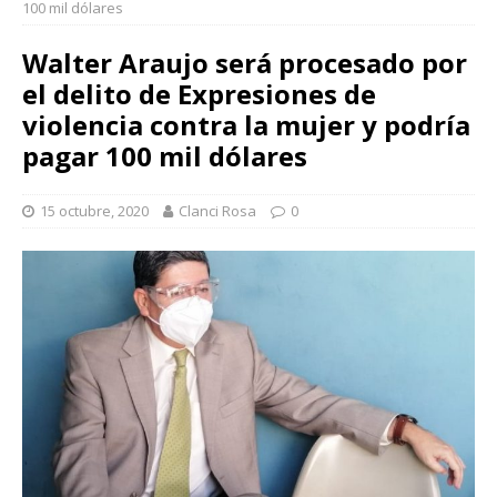
100 mil dólares
Walter Araujo será procesado por
el delito de Expresiones de
violencia contra la mujer y podría
pagar 100 mil dólares
15 octubre, 2020
Clanci Rosa
0